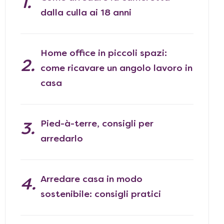
dalla culla ai 18 anni
Home office in piccoli spazi:
come ricavare un angolo lavoro in
casa
Pied-à-terre, consigli per
arredarlo
Arredare casa in modo
sostenibile: consigli pratici