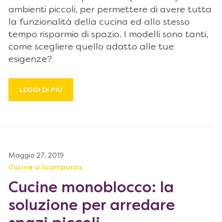
ambienti piccoli, per permettere di avere tutta
la funzionalità della cucina ed allo stesso
tempo risparmio di spazio. I modelli sono tanti,
come scegliere quello adatto alle tue
esigenze?
LEGGI DI PIÙ
Maggio 27, 2019
Cucine a Scomparsa
Cucine monoblocco: la
soluzione per arredare