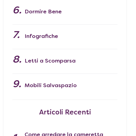
Dormire Bene
Infografiche
Letti a Scomparsa
Mobili Salvaspazio
Articoli Recenti
Come arredare la cameretta