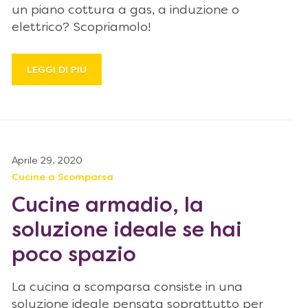
un piano cottura a gas, a induzione o
elettrico? Scopriamolo!
LEGGI DI PIÙ
Aprile 29, 2020
Cucine a Scomparsa
Cucine armadio, la
soluzione ideale se hai
poco spazio
La cucina a scomparsa consiste in una
soluzione ideale pensata soprattutto per