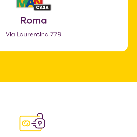
Roma
Via Laurentina 779