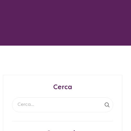
Cerca