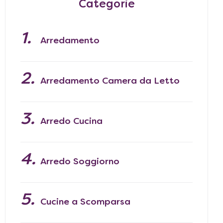
Categorie
Arredamento
Arredamento Camera da Letto
Arredo Cucina
Arredo Soggiorno
Cucine a Scomparsa