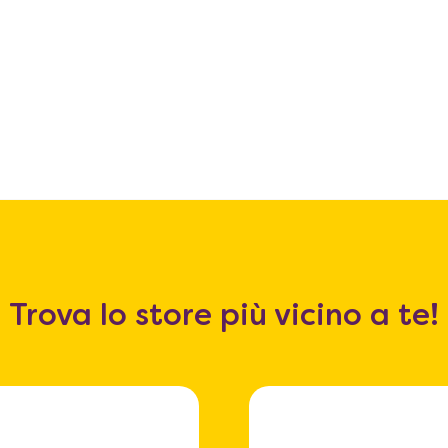
Trova lo store più vicino a te!