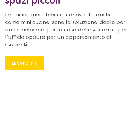
spazi piccoli
Le cucine monoblocco, conosciute anche
come mini cucine, sono la soluzione ideale per
un monolocale, per la casa delle vacanze, per
l’ufficio oppure per un appartamento di
studenti.
LEGGI DI PIÙ