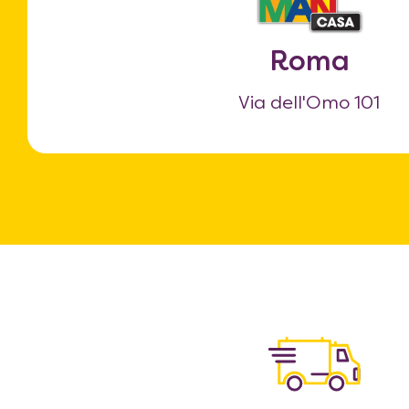
Roma
Via dell'Omo 101