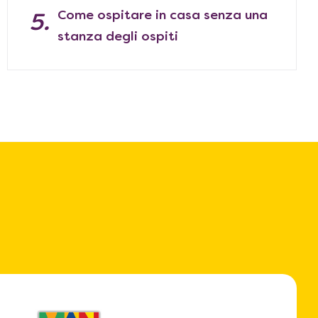
Come ospitare in casa senza una
stanza degli ospiti