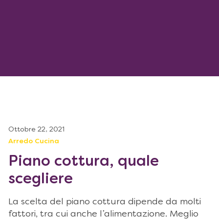
Ottobre 22, 2021
Arredo Cucina
Piano cottura, quale
scegliere
La scelta del piano cottura dipende da molti
fattori, tra cui anche l’alimentazione. Meglio