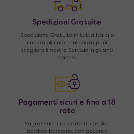
Spedizioni Gratuite
Spedizione Gratuita in tutta Italia o
con un piccolo contributo puoi
scegliere il nostro Servizio in guanti
bianchi.
Pagamenti sicuri e fino a 18
rate
Pagamento con carte di credito,
bonifico bancario, con acconto