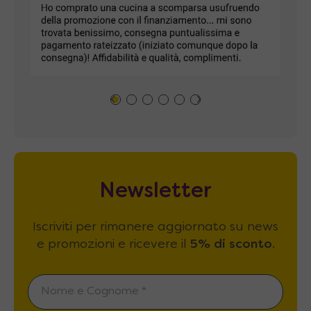
Newsletter
Iscriviti per rimanere aggiornato su news
e promozioni e ricevere il
5% di sconto
.