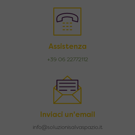
Assistenza
+39 06 22772112
Inviaci un'email
info@soluzionisalvaspazio.it