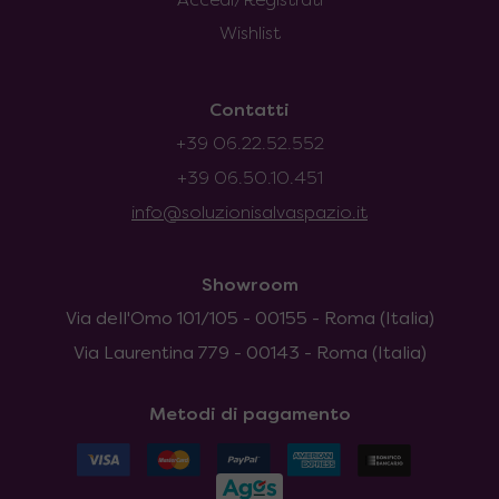
Accedi/Registrati
Wishlist
Contatti
+39 06.22.52.552
+39 06.50.10.451
info@soluzionisalvaspazio.it
Showroom
Via dell'Omo 101/105 - 00155 - Roma (Italia)
Via Laurentina 779 - 00143 - Roma (Italia)
Metodi di pagamento