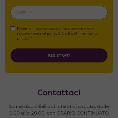
Esprimo il mio consenso al trattamento dati
relativamente al
punto 2 A e B
dell'informativa
privacy *
REGISTRATI
Contattaci
Siamo disponibili dal lunedì al sabato, dalle
9:00 alle 20.00, con ORARIO CONTINUATO