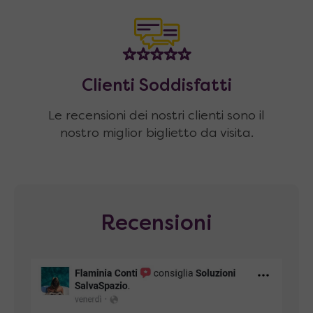
Clienti Soddisfatti
Le recensioni dei nostri clienti sono il
nostro miglior biglietto da visita.
Recensioni