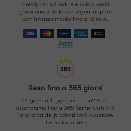
anticipato all'ordine e saldo pochi
giorni prima della consegna, oppure
con finanziamento fino a 18 rate.
Reso fino a 365 giorni
14 giorni di legge per il reso? Noi li
estendiamo fino a 365! Siamo certi che
la qualità dei prodotti sarà superiore
alle vostre attese.