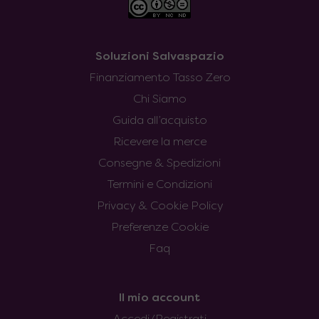
Soluzioni Salvaspazio
Finanziamento Tasso Zero
Chi Siamo
Guida all’acquisto
Ricevere la merce
Consegne & Spedizioni
Termini e Condizioni
Privacy & Cookie Policy
Preferenze Cookie
Faq
Il mio account