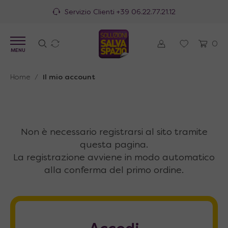
Servizio Clienti
+39 06.22.77.21.12
0
MENU
Home
/
Il mio account
Non è necessario registrarsi al sito tramite
questa pagina.
La registrazione avviene in modo automatico
alla conferma del primo ordine.