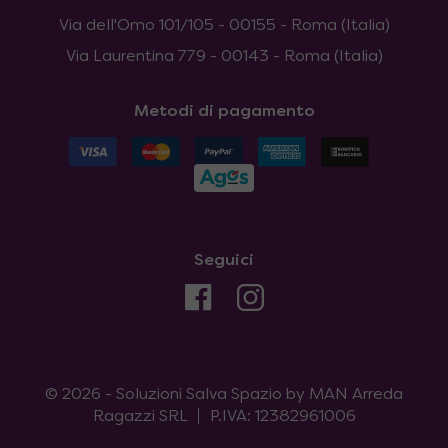
Via dell'Omo 101/105 - 00155 - Roma (Italia)
Via Laurentina 779 - 00143 - Roma (Italia)
Metodi di pagamento
Seguici
© 2026 - Soluzioni Salva Spazio by MAN Arreda
Ragazzi SRL
P.IVA: 12382961006