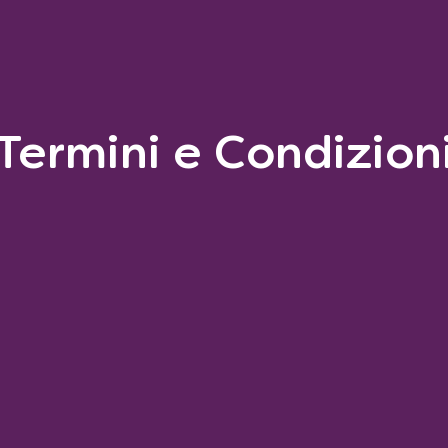
Termini e Condizion