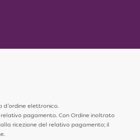
 d’ordine elettronico.
l relativo pagamento. Con Ordine inoltrato
alla ricezione del relativo pagamento; il
e.