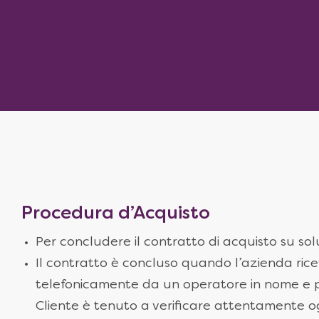
Procedura d’Acquisto
Per concludere il contratto di acquisto su sol
Il contratto è concluso quando l’azienda ric
telefonicamente da un operatore in nome e per 
Cliente è tenuto a verificare attentamente 