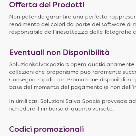
Offerta dei Prodotti
Non potendo garantire una perfetta rappresentaz
rendimento dei colori da parte dei software di n
responsabile dell’inesattezza delle fotografie c
Eventuali non Disponibilità
Soluzionisalvaspazio.it opera quotidianamente 
collezioni che proponiamo può raramente succede
Consegna rapida o in Promozione disponibili in qu
base del momento del pagamento (e non dell’imm
In simili casi Soluzioni Salva Spazio provvede 
richiedere il rimborso di quanto versato.
Codici promozionali