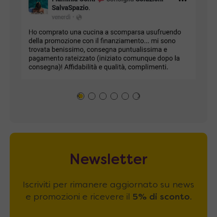
Newsletter
Iscriviti per rimanere aggiornato su news
e promozioni e ricevere il
5% di sconto
.