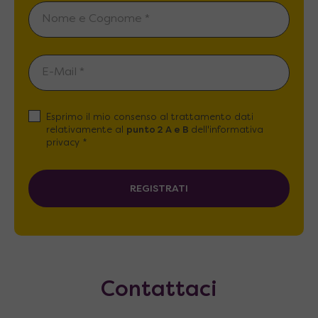
Esprimo il mio consenso al trattamento dati
relativamente al
punto 2 A e B
dell'informativa
privacy *
REGISTRATI
Contattaci