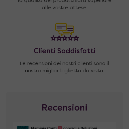
la qualità dei prodotti sarà superiore
alle vostre attese.
Clienti Soddisfatti
Le recensioni dei nostri clienti sono il
nostro miglior biglietto da visita.
Recensioni