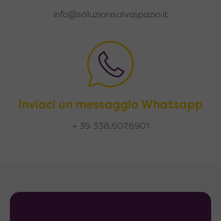
info@soluzionisalvaspazio.it
Inviaci un messaggio Whatsapp
+ 39 338.607.6901