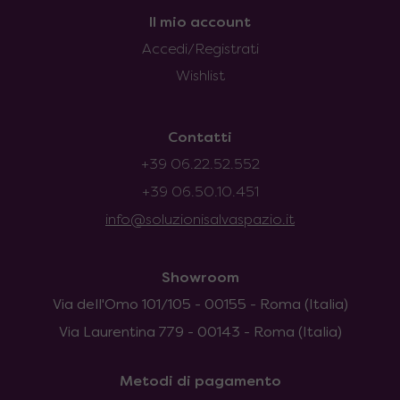
Il mio account
Accedi/Registrati
Wishlist
Contatti
+39 06.22.52.552
+39 06.50.10.451
info@soluzionisalvaspazio.it
Showroom
Via dell'Omo 101/105 - 00155 - Roma (Italia)
Via Laurentina 779 - 00143 - Roma (Italia)
Metodi di pagamento