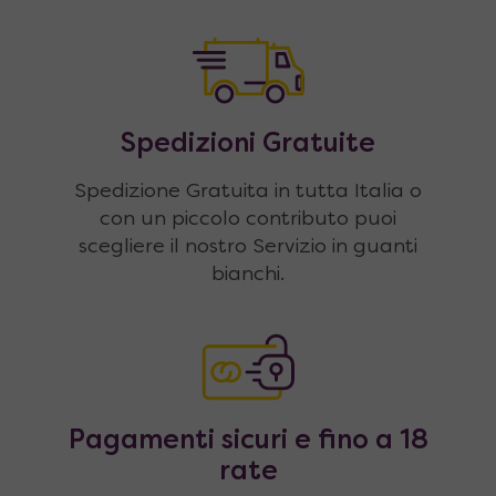
Spedizioni Gratuite
Spedizione Gratuita in tutta Italia o
con un piccolo contributo puoi
scegliere il nostro Servizio in guanti
bianchi.
Pagamenti sicuri e fino a 18
rate