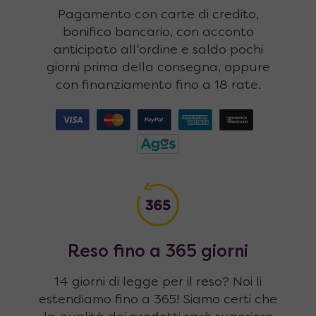
Pagamento con carte di credito,
bonifico bancario, con acconto
anticipato all'ordine e saldo pochi
giorni prima della consegna, oppure
con finanziamento fino a 18 rate.
Reso fino a 365 giorni
14 giorni di legge per il reso? Noi li
estendiamo fino a 365! Siamo certi che