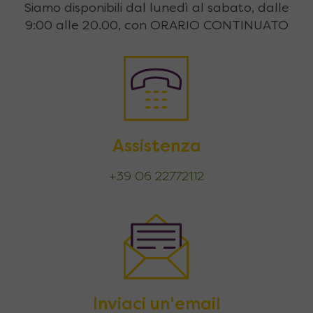
Siamo disponibili dal lunedì al sabato, dalle
9:00 alle 20.00, con ORARIO CONTINUATO
Assistenza
+39 06 22772112
Inviaci un'email