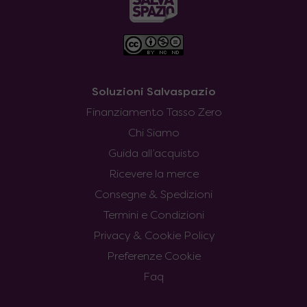
Soluzioni Salvaspazio
Finanziamento Tasso Zero
Chi Siamo
Guida all’acquisto
Ricevere la merce
Consegne & Spedizioni
Termini e Condizioni
Privacy & Cookie Policy
Preferenze Cookie
Faq