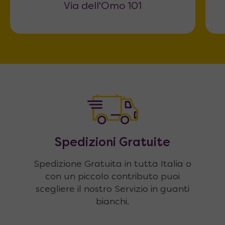
Via dell'Omo 101
Spedizioni Gratuite
Spedizione Gratuita in tutta Italia o
con un piccolo contributo puoi
scegliere il nostro Servizio in guanti
bianchi.