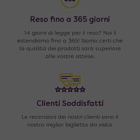
Reso fino a 365 giorni
14 giorni di legge per il reso? Noi li
estendiamo fino a 365! Siamo certi che
la qualità dei prodotti sarà superiore
alle vostre attese.
Clienti Soddisfatti
Le recensioni dei nostri clienti sono il
nostro miglior biglietto da visita.