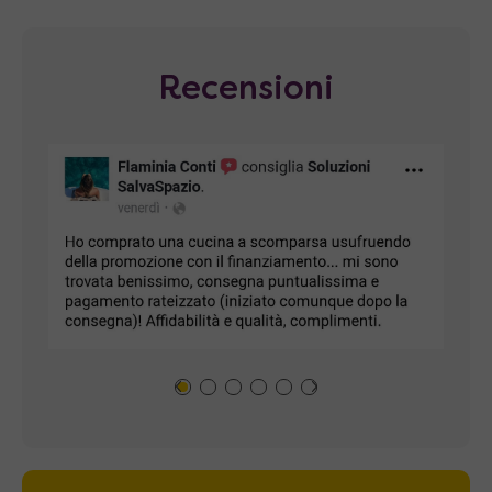
Recensioni