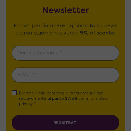
Newsletter
Iscriviti per rimanere aggiornato su news
e promozioni e ricevere il
5% di sconto
.
Esprimo il mio consenso al trattamento dati
relativamente al
punto 2 A e B
dell'informativa
privacy *
REGISTRATI