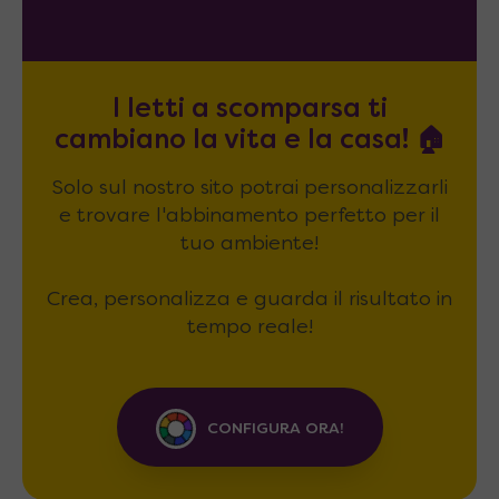
I letti a scomparsa ti
cambiano la vita e la casa! 🏠
Solo sul nostro sito potrai personalizzarli
e trovare l'abbinamento perfetto per il
tuo ambiente!
Crea, personalizza e guarda il risultato in
tempo reale!
CONFIGURA ORA!