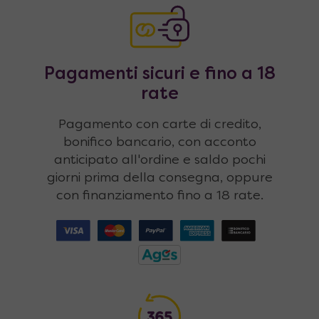
Pagamenti sicuri e fino a 18
rate
Pagamento con carte di credito,
bonifico bancario, con acconto
anticipato all'ordine e saldo pochi
giorni prima della consegna, oppure
con finanziamento fino a 18 rate.