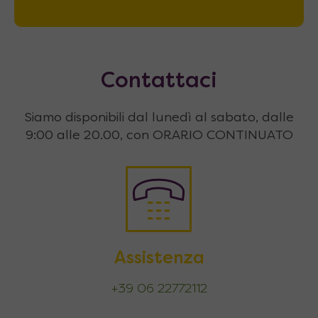
Contattaci
Siamo disponibili dal lunedì al sabato, dalle
9:00 alle 20.00, con ORARIO CONTINUATO
Assistenza
+39 06 22772112