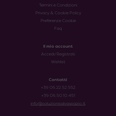
Termini e Condizioni
Privacy & Cookie Policy
Preferenze Cookie
Faq
Il mio account
Accedi/Registrati
Wishlist
Contatti
+39 06.22.52.552
+39 06.50.10.451
info@soluzionisalvaspazio.it