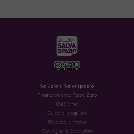
Soluzioni Salvaspazio
Finanziamento Tasso Zero
Chi Siamo
Guida all’acquisto
Ricevere la merce
Consegne & Spedizioni