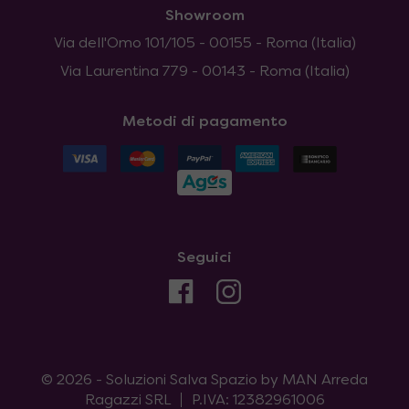
Showroom
Via dell'Omo 101/105 - 00155 - Roma (Italia)
Via Laurentina 779 - 00143 - Roma (Italia)
Metodi di pagamento
Seguici
© 2026 - Soluzioni Salva Spazio by MAN Arreda
Ragazzi SRL
P.IVA: 12382961006