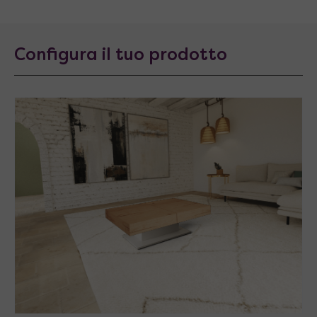
Configura il tuo prodotto