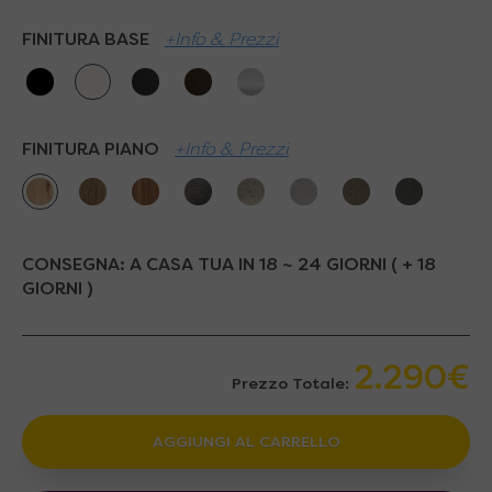
FINITURA BASE
+Info & Prezzi
FINITURA PIANO
+Info & Prezzi
CONSEGNA:
A CASA TUA IN 18 ~ 24 GIORNI ( + 18
GIORNI )
2.290€
Prezzo Totale:
AGGIUNGI AL CARRELLO