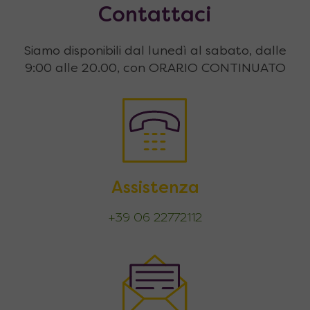
Contattaci
Siamo disponibili dal lunedì al sabato, dalle
9:00 alle 20.00, con ORARIO CONTINUATO
Assistenza
+39 06 22772112