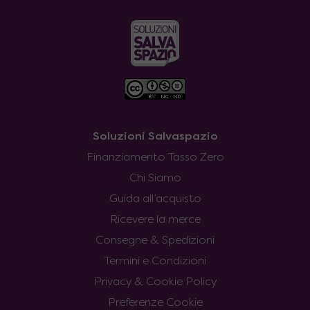
Soluzioni Salvaspazio
Finanziamento Tasso Zero
Chi Siamo
Guida all’acquisto
Ricevere la merce
Consegne & Spedizioni
Termini e Condizioni
Privacy & Cookie Policy
Preferenze Cookie