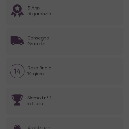
5 Anni
di garanzia
Consegna
Gratuita
Reso fino a
14 giorni
Siamo i n° 1
in Italia
Assistenza