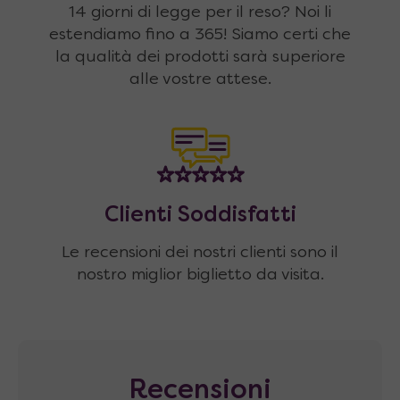
14 giorni di legge per il reso? Noi li
estendiamo fino a 365! Siamo certi che
la qualità dei prodotti sarà superiore
alle vostre attese.
Clienti Soddisfatti
Le recensioni dei nostri clienti sono il
nostro miglior biglietto da visita.
Recensioni