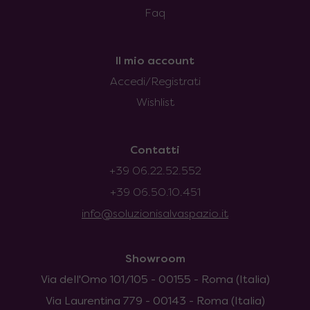
Faq
Il mio account
Accedi/Registrati
Wishlist
Contatti
+39 06.22.52.552
+39 06.50.10.451
info@soluzionisalvaspazio.it
Showroom
Via dell'Omo 101/105 - 00155 - Roma (Italia)
Via Laurentina 779 - 00143 - Roma (Italia)