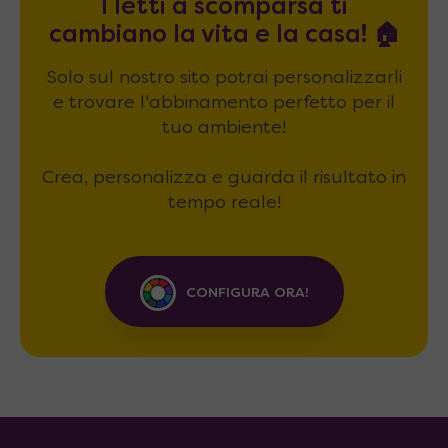
I letti a scomparsa ti
cambiano la vita e la casa! 🏠
Solo sul nostro sito potrai personalizzarli
e trovare l'abbinamento perfetto per il
tuo ambiente!
Crea, personalizza e guarda il risultato in
tempo reale!
CONFIGURA ORA!