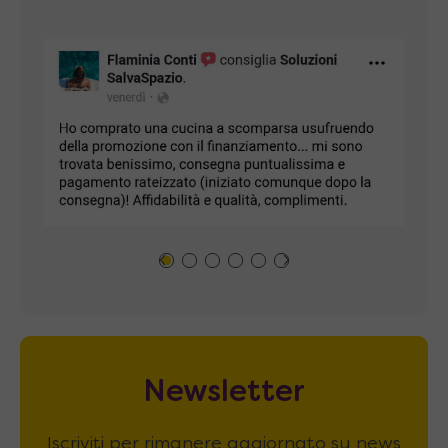
Newsletter
Iscriviti per rimanere aggiornato su news