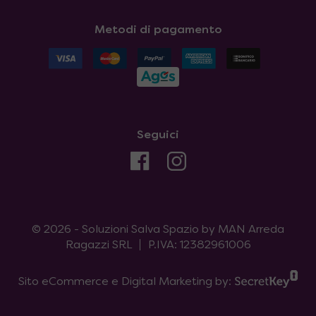
Metodi di pagamento
Seguici
© 2026 - Soluzioni Salva Spazio by MAN Arreda
Ragazzi SRL
P.IVA: 12382961006
Sito eCommerce e Digital Marketing by: