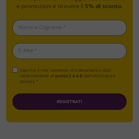
e promozioni e ricevere il
5% di sconto
.
Esprimo il mio consenso al trattamento dati
relativamente al
punto 2 A e B
dell'informativa
privacy *
REGISTRATI