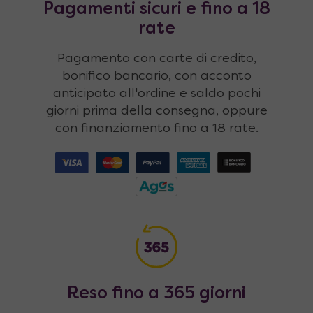
Pagamenti sicuri e fino a 18
rate
Pagamento con carte di credito,
bonifico bancario, con acconto
anticipato all'ordine e saldo pochi
giorni prima della consegna, oppure
con finanziamento fino a 18 rate.
Reso fino a 365 giorni