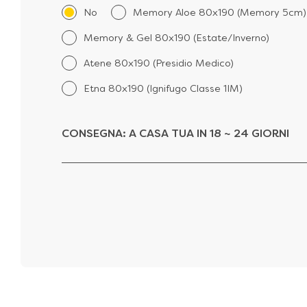
No
Memory Aloe 80x190 (Memory 5cm)
Memory & Gel 80x190 (Estate/Inverno)
Atene 80x190 (Presidio Medico)
Etna 80x190 (Ignifugo Classe 1IM)
CONSEGNA:
A CASA TUA IN 18 ~ 24 GIORNI