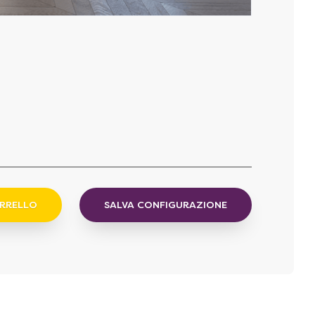
ARRELLO
SALVA CONFIGURAZIONE