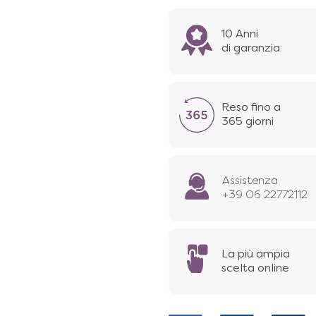
10 Anni
di garanzia
Reso fino a
365 giorni
Assistenza
+39 06 22772112
La più ampia
scelta online