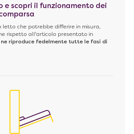
o e scopri il funzionamento dei
 scomparsa
 letto che potrebbe differire in misura,
e rispetto all'articolo presentato in
ne riproduce fedelmente tutte le fasi di