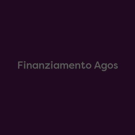
Finanziamento Agos