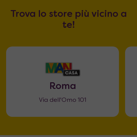
Trova lo store più vicino a
te!
Roma
Via dell'Omo 101