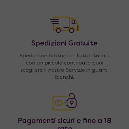
Spedizioni Gratuite
Spedizione Gratuita in tutta Italia o
con un piccolo contributo puoi
scegliere il nostro Servizio in guanti
bianchi.
Pagamenti sicuri e fino a 18