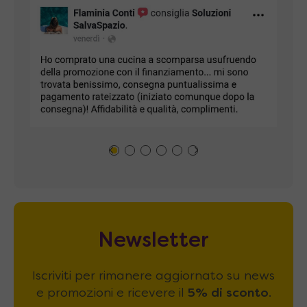
Newsletter
Iscriviti per rimanere aggiornato su news
e promozioni e ricevere il
5% di sconto
.