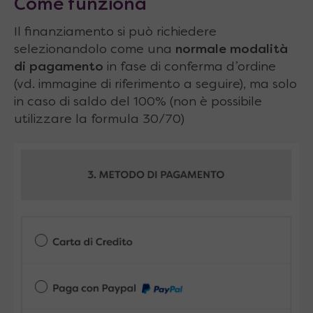
Come funziona
Il finanziamento si può richiedere
selezionandolo come una
normale modalità
di pagamento
in fase di conferma d’ordine
(vd. immagine di riferimento a seguire), ma solo
in caso di saldo del 100% (non è possibile
utilizzare la formula 30/70)