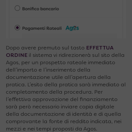
Dopo avere premuto sul tasto
EFFETTUA
ORDINE
il sistema vi ridirezionerà sul sito della
Agos, per un prospetto rateale immediato
dell’importo e l’inserimento della
documentazione utile all’apertura della
pratica. L’esito della pratica sarà immediato al
completamento della procedura. Per
l’effettiva approvazione del finanziamento
sarà però necessario inviare copia digitale
della documentazione di identità e di quella
comprovante la fonte di reddito indicata, nei
mezzi e nei tempi proposti da Agos.