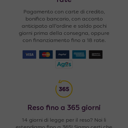
rate
Pagamento con carte di credito,
bonifico bancario, con acconto
anticipato all'ordine e saldo pochi
giorni prima della consegna, oppure
con finanziamento fino a 18 rate.
Reso fino a 365 giorni
14 giorni di legge per il reso? Noi li
estendiamo fino a 365! Siamo certi che