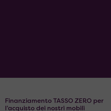
Finanziamento TASSO ZERO per
l’acquisto dei nostri mobili