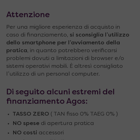
Attenzione
Per una migliore esperienza di acquisto in
caso di finanziamento,
si sconsiglia l’utilizzo
dello smartphone per l’avviamento della
pratica
, in quanto potrebbero verificarsi
problemi dovuti a limitazioni di browser e/o
sistemi operativi mobili. È altresì consigliato
l’utilizzo di un personal computer.
Di seguito alcuni estremi del
finanziamento Agos:
TASSO ZERO
( TAN fisso 0% TAEG 0% )
NO spese
di apertura pratica
NO costi
accessori