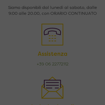
Siamo disponibili dal lunedì al sabato, dalle
9:00 alle 20.00, con ORARIO CONTINUATO
Assistenza
+39 06 22772112