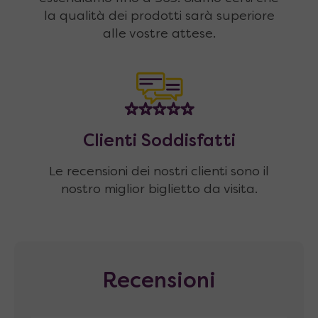
la qualità dei prodotti sarà superiore
alle vostre attese.
Clienti Soddisfatti
Le recensioni dei nostri clienti sono il
nostro miglior biglietto da visita.
Recensioni