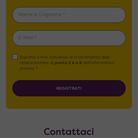
Esprimo il mio consenso al trattamento dati
relativamente al
punto 2 A e B
dell'informativa
privacy *
REGISTRATI
Contattaci