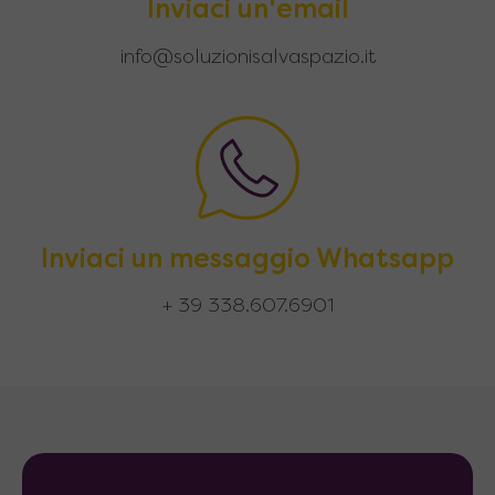
Inviaci un'email
info@soluzionisalvaspazio.it
Inviaci un messaggio Whatsapp
+ 39 338.607.6901