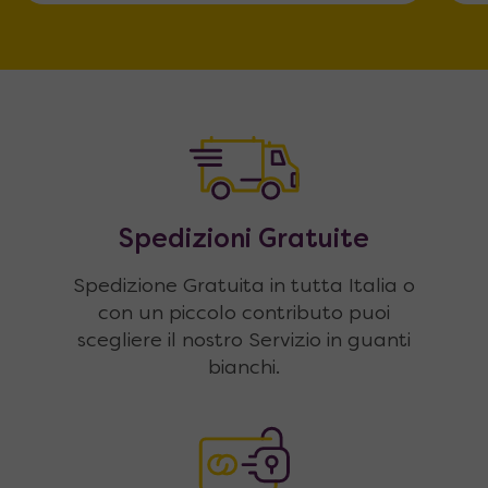
Spedizioni Gratuite
Spedizione Gratuita in tutta Italia o
con un piccolo contributo puoi
scegliere il nostro Servizio in guanti
bianchi.