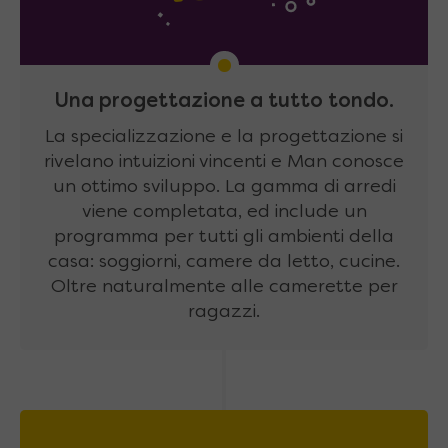
Una progettazione a tutto tondo.
La specializzazione e la progettazione si
rivelano intuizioni vincenti e Man conosce
un ottimo sviluppo. La gamma di arredi
viene completata, ed include un
programma per tutti gli ambienti della
casa: soggiorni, camere da letto, cucine.
Oltre naturalmente alle camerette per
ragazzi.