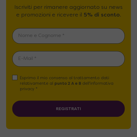
Iscriviti per rimanere aggiornato su news
e promozioni e ricevere il
5% di sconto
.
Esprimo il mio consenso al trattamento dati
relativamente al
punto 2 A e B
dell'informativa
privacy *
REGISTRATI