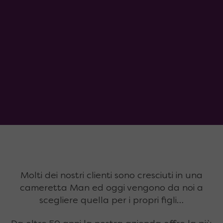
Molti dei nostri clienti sono cresciuti in una
cameretta Man ed oggi vengono da noi a
scegliere quella per i propri figli…