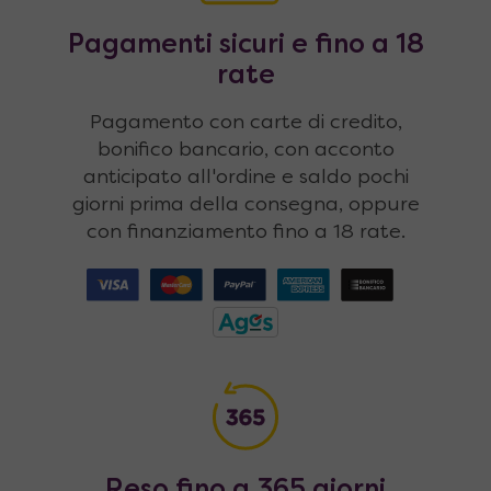
Pagamenti sicuri e fino a 18
rate
Pagamento con carte di credito,
bonifico bancario, con acconto
anticipato all'ordine e saldo pochi
giorni prima della consegna, oppure
con finanziamento fino a 18 rate.