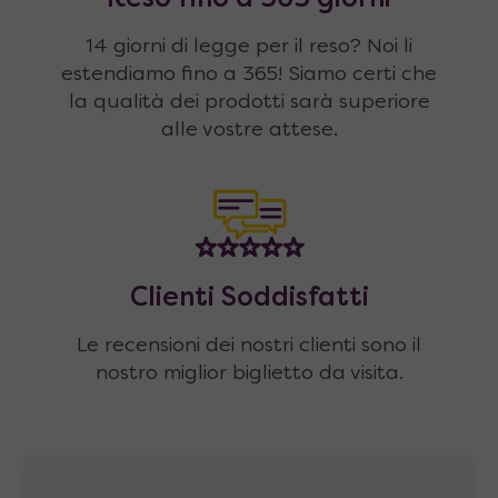
Reso fino a 365 giorni
14 giorni di legge per il reso? Noi li
estendiamo fino a 365! Siamo certi che
la qualità dei prodotti sarà superiore
alle vostre attese.
Clienti Soddisfatti
Le recensioni dei nostri clienti sono il
nostro miglior biglietto da visita.