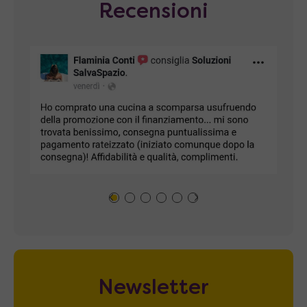
Recensioni
Newsletter