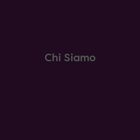
Chi Siamo