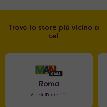
Trova lo store più vicino a
te!
Roma
Via dell'Omo 101