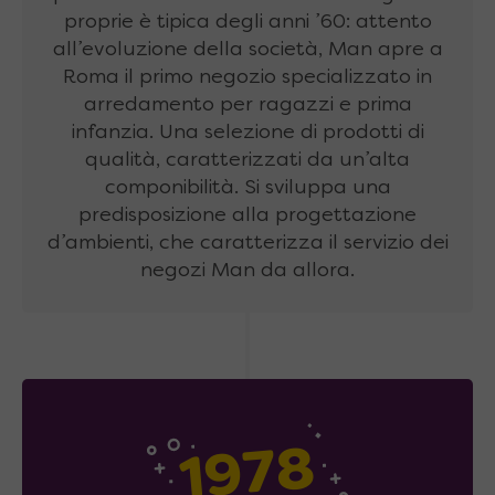
proprie è tipica degli anni ’60: attento
all’evoluzione della società, Man apre a
Roma il primo negozio specializzato in
arredamento per ragazzi e prima
infanzia. Una selezione di prodotti di
qualità, caratterizzati da un’alta
componibilità. Si sviluppa una
predisposizione alla progettazione
d’ambienti, che caratterizza il servizio dei
negozi Man da allora.
1978