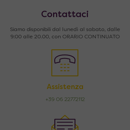
Contattaci
Siamo disponibili dal lunedì al sabato, dalle
9:00 alle 20.00, con ORARIO CONTINUATO
Assistenza
+39 06 22772112