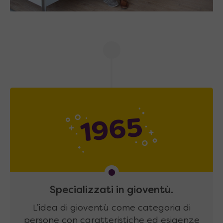
1965
Specializzati in gioventù.
L’idea di gioventù come categoria di
persone con caratteristiche ed esigenze