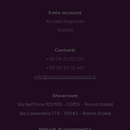
Il mio account
Accedi/Registrati
Wishlist
Contatti
+39 06.22.52.552
+39 06.50.10.451
info@soluzionisalvaspazio.it
Showroom
Via dell'Omo 101/105 - 00155 - Roma (Italia)
Via Laurentina 779 - 00143 - Roma (Italia)
Metodi di pagamento