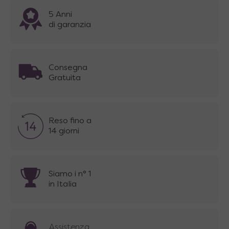
5 Anni
di garanzia
Consegna
Gratuita
Reso fino a
14 giorni
Siamo i n° 1
in Italia
Assistenza