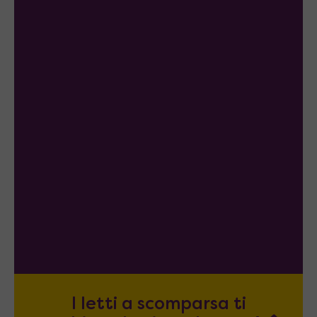
I letti a scomparsa ti