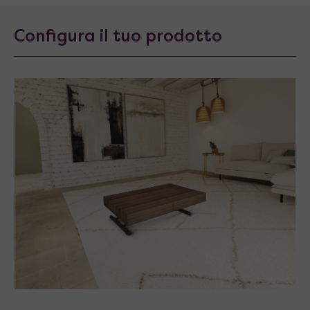
Configura il tuo prodotto