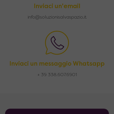
Inviaci un'email
info@soluzionisalvaspazio.it
Inviaci un messaggio Whatsapp
+ 39 338.607.6901