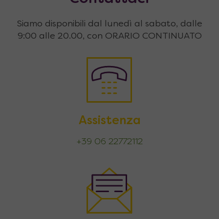
Siamo disponibili dal lunedì al sabato, dalle
9:00 alle 20.00, con ORARIO CONTINUATO
Assistenza
+39 06 22772112