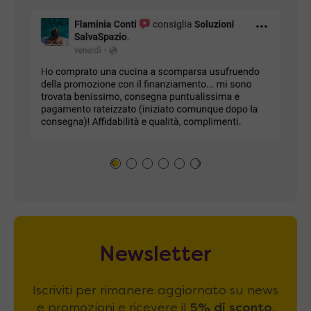
Newsletter
Iscriviti per rimanere aggiornato su news
e promozioni e ricevere il
5% di sconto
.