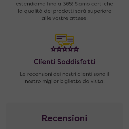
estendiamo fino a 365! Siamo certi che
la qualità dei prodotti sarà superiore
alle vostre attese.
Clienti Soddisfatti
Le recensioni dei nostri clienti sono il
nostro miglior biglietto da visita.
Recensioni