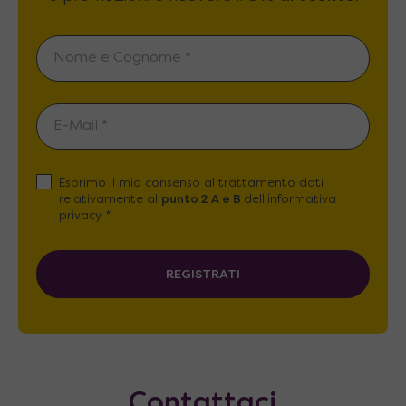
Esprimo il mio consenso al trattamento dati
relativamente al
punto 2 A e B
dell'informativa
privacy *
REGISTRATI
Contattaci