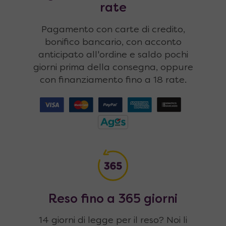
rate
Pagamento con carte di credito,
bonifico bancario, con acconto
anticipato all'ordine e saldo pochi
giorni prima della consegna, oppure
con finanziamento fino a 18 rate.
Reso fino a 365 giorni
14 giorni di legge per il reso? Noi li