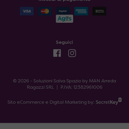
Seguici
© 2026 - Soluzioni Salva Spazio by MAN Arreda
Ragazzi SRL
P.IVA: 12382961006
Sito eCommerce e Digital Marketing by: