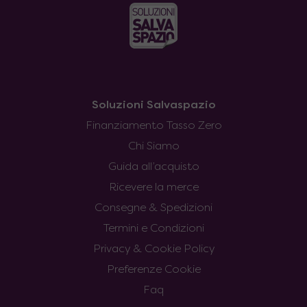
Soluzioni Salvaspazio
Finanziamento Tasso Zero
Chi Siamo
Guida all’acquisto
Ricevere la merce
Consegne & Spedizioni
Termini e Condizioni
Privacy & Cookie Policy
Preferenze Cookie
Faq