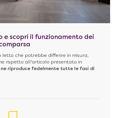
o e scopri il funzionamento dei
 scomparsa
 letto che potrebbe differire in misura,
e rispetto all'articolo presentato in
ne riproduce fedelmente tutte le fasi di