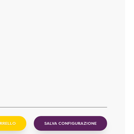
ARRELLO
SALVA CONFIGURAZIONE