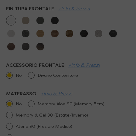
FINITURA FRONTALE
+Info & Prezzi
ACCESSORIO FRONTALE
+Info & Prezzi
No
Divano Contenitore
MATERASSO
+Info & Prezzi
No
Memory Aloe 90 (Memory 5cm)
Memory & Gel 90 (Estate/Inverno)
Atene 90 (Presidio Medico)