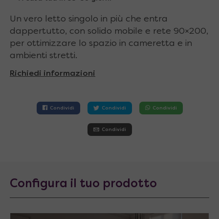
Un vero letto singolo in più che entra
dappertutto, con solido mobile e rete 90×200,
per ottimizzare lo spazio in cameretta e in
ambienti stretti.
Richiedi informazioni
Condividi
Condividi
Condividi
Condividi
Configura il tuo prodotto