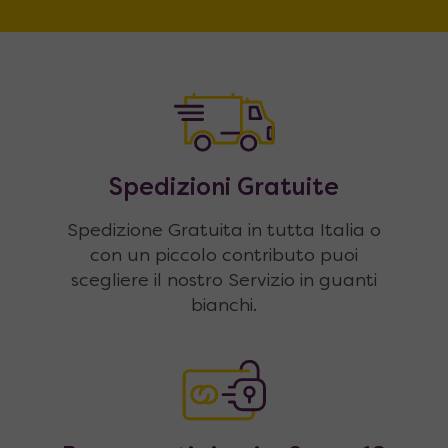
Spedizioni Gratuite
Spedizione Gratuita in tutta Italia o
con un piccolo contributo puoi
scegliere il nostro Servizio in guanti
bianchi.