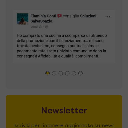
Newsletter
Iscriviti per rimanere aggiornato su news