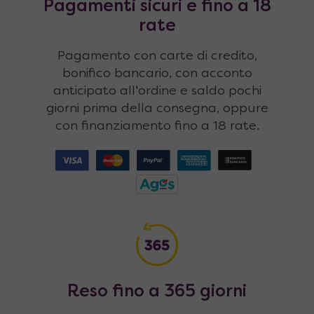
Pagamenti sicuri e fino a 18
rate
Pagamento con carte di credito,
bonifico bancario, con acconto
anticipato all'ordine e saldo pochi
giorni prima della consegna, oppure
con finanziamento fino a 18 rate.
Reso fino a 365 giorni