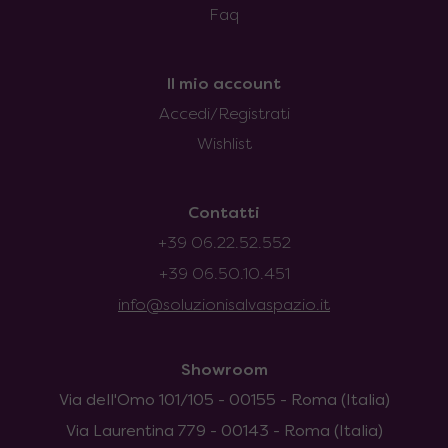
Faq
Il mio account
Accedi/Registrati
Wishlist
Contatti
+39 06.22.52.552
+39 06.50.10.451
info@soluzionisalvaspazio.it
Showroom
Via dell'Omo 101/105 - 00155 - Roma (Italia)
Via Laurentina 779 - 00143 - Roma (Italia)