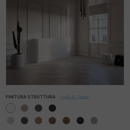
FINITURA STRUTTURA
+Info & Prezzi