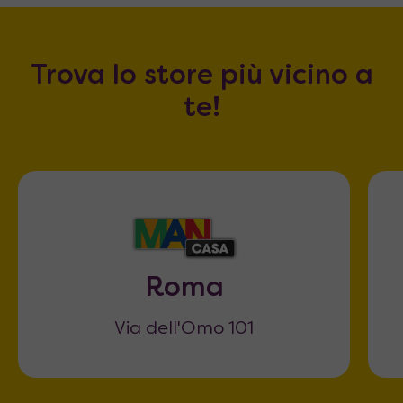
Trova lo store più vicino a
te!
Roma
Via dell'Omo 101