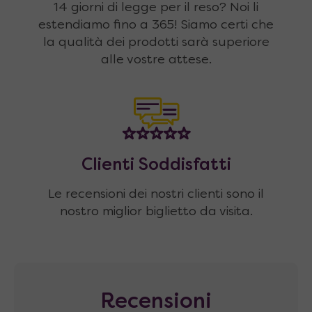
14 giorni di legge per il reso? Noi li
estendiamo fino a 365! Siamo certi che
la qualità dei prodotti sarà superiore
alle vostre attese.
Clienti Soddisfatti
Le recensioni dei nostri clienti sono il
nostro miglior biglietto da visita.
Recensioni