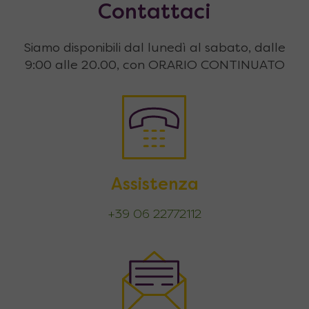
Contattaci
Siamo disponibili dal lunedì al sabato, dalle
9:00 alle 20.00, con ORARIO CONTINUATO
Assistenza
+39 06 22772112