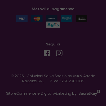
Metodi di pagamento
Seguici
© 2026 - Soluzioni Salva Spazio by MAN Arreda
Ragazzi SRL
P.IVA: 12382961006
Sito eCommerce e Digital Marketing by: