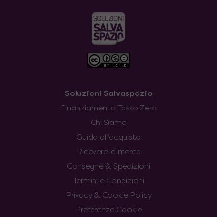
Soluzioni Salvaspazio
Finanziamento Tasso Zero
Chi Siamo
Guida all’acquisto
Ricevere la merce
Consegne & Spedizioni
Termini e Condizioni
Privacy & Cookie Policy
Preferenze Cookie