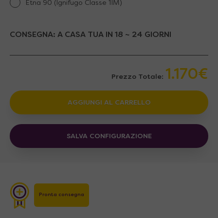
Etna 90 (Ignifugo Classe 1IM)
CONSEGNA:
A CASA TUA IN 18 ~ 24 GIORNI
1.170€
Prezzo Totale:
AGGIUNGI AL CARRELLO
SALVA CONFIGURAZIONE
Pronta consegna