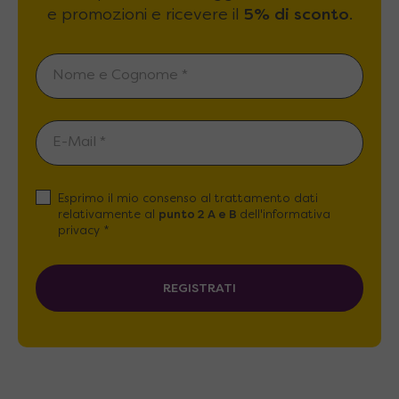
e promozioni e ricevere il
5% di sconto
.
Esprimo il mio consenso al trattamento dati
relativamente al
punto 2 A e B
dell'informativa
privacy *
REGISTRATI