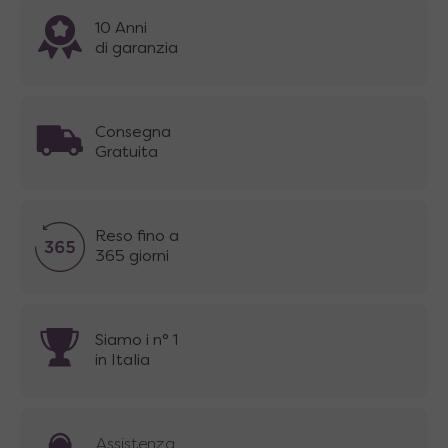
10 Anni
di garanzia
Consegna
Gratuita
Reso fino a
365 giorni
Siamo i n° 1
in Italia
Assistenza