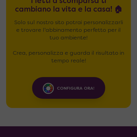
I letti a scomparsa ti
cambiano la vita e la casa! 🏠
Solo sul nostro sito potrai personalizzarli
e trovare l'abbinamento perfetto per il
tuo ambiente!
Crea, personalizza e guarda il risultato in
tempo reale!
CONFIGURA ORA!