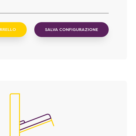
ARRELLO
SALVA CONFIGURAZIONE