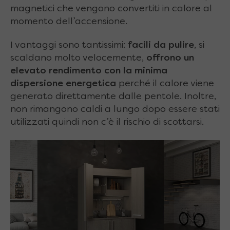
magnetici che vengono convertiti in calore al
momento dell’accensione.
I vantaggi sono tantissimi:
facili da pulire
, si
scaldano molto velocemente,
offrono un
elevato rendimento con la minima
dispersione energetica
perché il calore viene
generato direttamente dalle pentole. Inoltre,
non rimangono caldi a lungo dopo essere stati
utilizzati quindi non c’è il rischio di scottarsi.