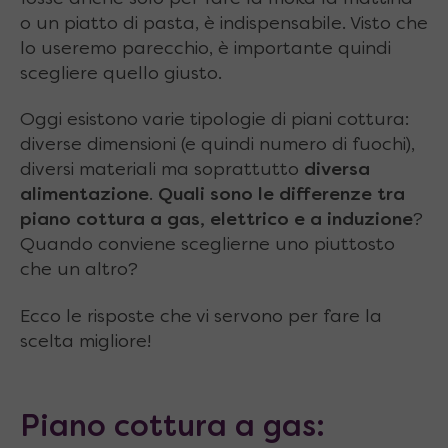
o un piatto di pasta, è indispensabile. Visto che
lo useremo parecchio, è importante quindi
scegliere quello giusto.
Oggi esistono varie tipologie di piani cottura:
diverse dimensioni (e quindi numero di fuochi),
diversi materiali ma soprattutto
diversa
alimentazione
.
Quali sono le differenze tra
piano cottura a gas, elettrico e a induzione
?
Quando conviene sceglierne uno piuttosto
che un altro?
Ecco le risposte che vi servono per fare la
scelta migliore!
Piano cottura a gas: