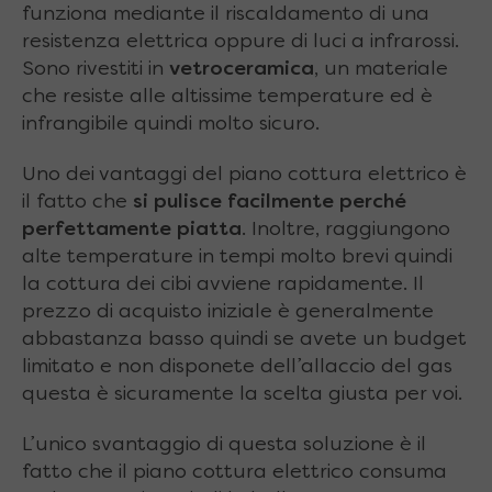
funziona mediante il riscaldamento di una
resistenza elettrica oppure di luci a infrarossi.
Sono rivestiti in
vetroceramica
, un materiale
che resiste alle altissime temperature ed è
infrangibile quindi molto sicuro.
Uno dei vantaggi del piano cottura elettrico è
il fatto che
si pulisce facilmente perché
perfettamente piatta
. Inoltre, raggiungono
alte temperature in tempi molto brevi quindi
la cottura dei cibi avviene rapidamente. Il
prezzo di acquisto iniziale è generalmente
abbastanza basso quindi se avete un budget
limitato e non disponete dell’allaccio del gas
questa è sicuramente la scelta giusta per voi.
L’unico svantaggio di questa soluzione è il
fatto che il piano cottura elettrico consuma