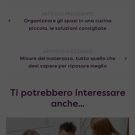
ARTICOLO PRECEDENTE
Organizzare gli spazi in una cucina
piccola, le soluzioni consigliate
ARTICOLO SUCCESSIVO
Misure del materasso, tutto quello che
devi sapere per riposare meglio
Ti potrebbero interessare
anche...