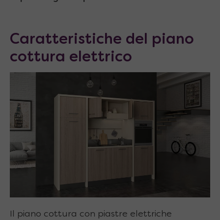
Caratteristiche del piano
cottura elettrico
Il piano cottura con piastre elettriche