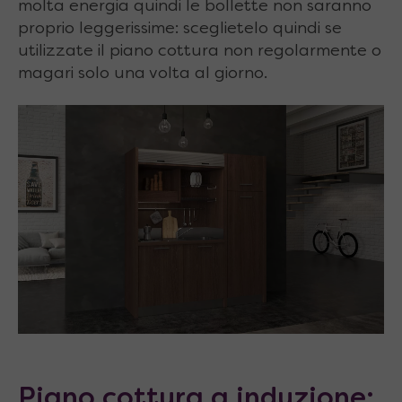
molta energia quindi le bollette non saranno
proprio leggerissime: sceglietelo quindi se
utilizzate il piano cottura non regolarmente o
magari solo una volta al giorno.
Piano cottura a induzione: