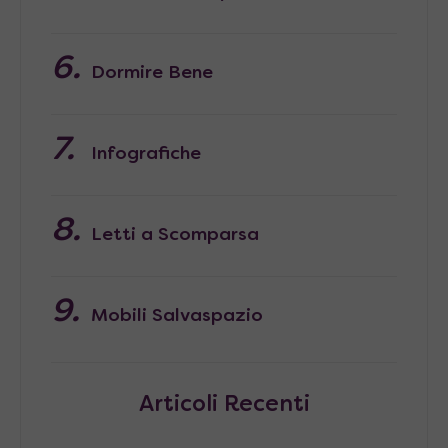
Dormire Bene
Infografiche
Letti a Scomparsa
Mobili Salvaspazio
Articoli Recenti