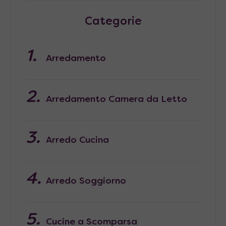
Categorie
Arredamento
Arredamento Camera da Letto
Arredo Cucina
Arredo Soggiorno
Cucine a Scomparsa