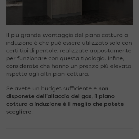
Il più grande svantaggio del piano cottura a
induzione è che può essere utilizzato solo con
certi tipi di pentole, realizzate appositamente
per funzionare con questa tipologia. Infine,
considerate che hanno un prezzo più elevato
rispetto agli altri piani cottura.
Se avete un budget sufficiente e
non
disponete dell’allaccio del gas
,
il piano
cottura a induzione è il meglio che potete
scegliere
.