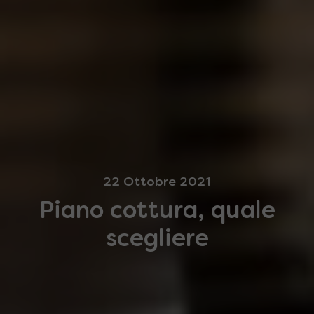
22 Ottobre 2021
Piano cottura, quale
scegliere