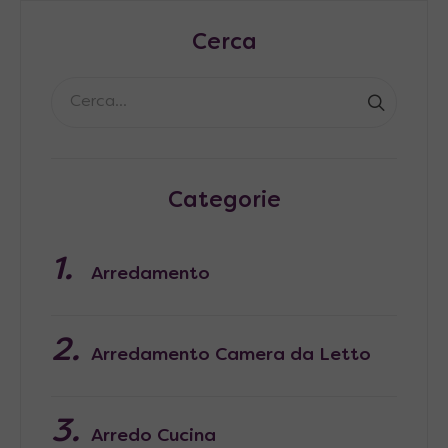
Cerca
Categorie
Arredamento
Arredamento Camera da Letto
Arredo Cucina