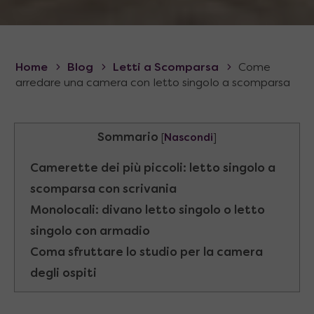
Home
Blog
Letti a Scomparsa
Come
arredare una camera con letto singolo a scomparsa
Sommario
[
Nascondi
]
Camerette dei più piccoli: letto singolo a
scomparsa con scrivania
Monolocali: divano letto singolo o letto
singolo con armadio
Coma sfruttare lo studio per la camera
degli ospiti