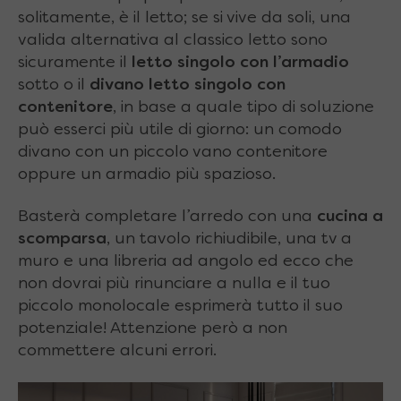
solitamente, è il letto; se si vive da soli, una
valida alternativa al classico letto sono
sicuramente il
letto singolo con l’armadio
sotto o il
divano letto singolo con
contenitore
, in base a quale tipo di soluzione
può esserci più utile di giorno: un comodo
divano con un piccolo vano contenitore
oppure un armadio più spazioso.
Basterà completare l’arredo con una
cucina a
scomparsa
, un tavolo richiudibile, una tv a
muro e una libreria ad angolo ed ecco che
non dovrai più rinunciare a nulla e il tuo
piccolo monolocale esprimerà tutto il suo
potenziale! Attenzione però a non
commettere alcuni errori.