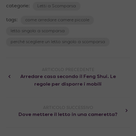
categorie:
Letti a Scomparsa
tags:
come arredare camere piccole
letto singolo a scomparsa
perché scegliere un letto singolo a scomparsa
ARTICOLO PRECEDENTE
Arredare casa secondo il Feng Shui. Le
regole per disporre i mobili
ARTICOLO SUCCESSIVO
Dove mettere il letto in una cameretta?