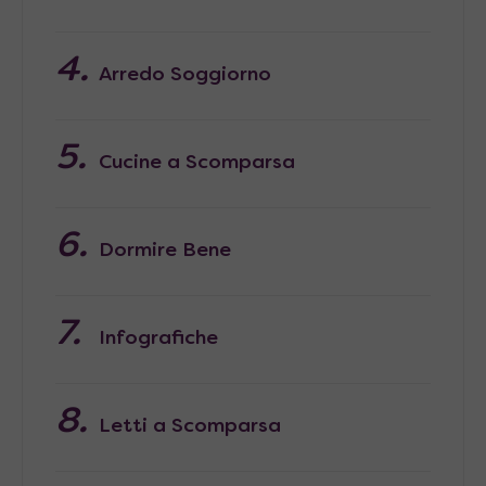
Arredo Soggiorno
Cucine a Scomparsa
Dormire Bene
Infografiche
Letti a Scomparsa