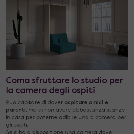
Coma sfruttare lo studio per
la camera degli ospiti
Può capitare di dover
ospitare amici e
parenti
, ma di non avere abbastanza stanze
in casa per poterne adibire una a camera per
gli ospiti.
Se si ha a disposizione una camera dove