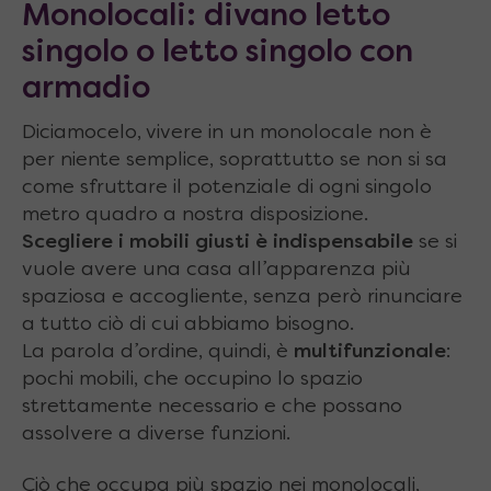
Monolocali: divano letto
singolo o letto singolo con
armadio
Diciamocelo, vivere in un monolocale non è
per niente semplice, soprattutto se non si sa
come sfruttare il potenziale di ogni singolo
metro quadro a nostra disposizione.
Scegliere i mobili giusti è indispensabile
se si
vuole avere una casa all’apparenza più
spaziosa e accogliente, senza però rinunciare
a tutto ciò di cui abbiamo bisogno.
La parola d’ordine, quindi, è
multifunzionale
:
pochi mobili, che occupino lo spazio
strettamente necessario e che possano
assolvere a diverse funzioni.
Ciò che occupa più spazio nei monolocali,