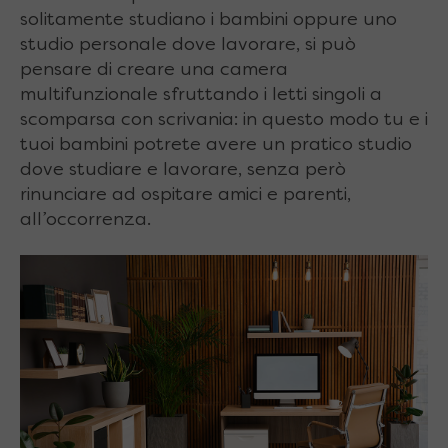
solitamente studiano i bambini oppure uno
studio personale dove lavorare, si può
pensare di creare una camera
multifunzionale sfruttando i letti singoli a
scomparsa con scrivania: in questo modo tu e i
tuoi bambini potrete avere un pratico studio
dove studiare e lavorare, senza però
rinunciare ad ospitare amici e parenti,
all’occorrenza.