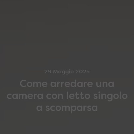
29 Maggio 2025
Come arredare una
camera con letto singolo
a scomparsa