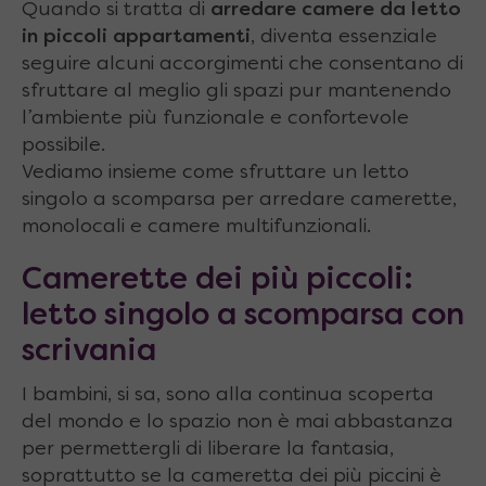
Quando si tratta di
arredare camere da letto
in piccoli appartamenti
, diventa essenziale
seguire alcuni accorgimenti che consentano di
sfruttare al meglio gli spazi pur mantenendo
l’ambiente più funzionale e confortevole
possibile.
Vediamo insieme come sfruttare un letto
singolo a scomparsa per arredare camerette,
monolocali e camere multifunzionali.
Camerette dei più piccoli:
letto singolo a scomparsa con
scrivania
I bambini, si sa, sono alla continua scoperta
del mondo e lo spazio non è mai abbastanza
per permettergli di liberare la fantasia,
soprattutto se la cameretta dei più piccini è