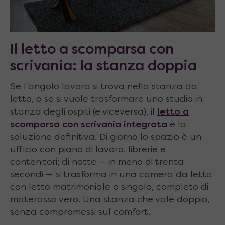
Il letto a scomparsa con
scrivania: la stanza doppia
Se l’angolo lavoro si trova nella stanza da
letto, o se si vuole trasformare uno studio in
stanza degli ospiti (e viceversa), il
letto a
scomparsa con scrivania integrata
è la
soluzione definitiva. Di giorno lo spazio è un
ufficio con piano di lavoro, librerie e
contenitori; di notte — in meno di trenta
secondi — si trasforma in una camera da letto
con letto matrimoniale o singolo, completo di
materasso vero. Una stanza che vale doppio,
senza compromessi sul comfort.