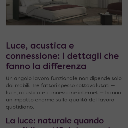
Luce, acustica e
connessione: i dettagli che
fanno la differenza
Un angolo lavoro funzionale non dipende solo
dai mobili. Tre fattori spesso sottovalutati —
luce, acustica e connessione internet — hanno
un impatto enorme sulla qualità del lavoro
quotidiano.
La luce: naturale quando