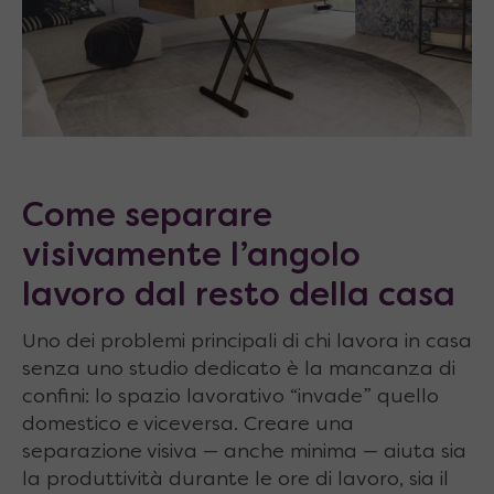
Come separare
visivamente l’angolo
lavoro dal resto della casa
Uno dei problemi principali di chi lavora in casa
senza uno studio dedicato è la mancanza di
confini: lo spazio lavorativo “invade” quello
domestico e viceversa. Creare una
separazione visiva — anche minima — aiuta sia
la produttività durante le ore di lavoro, sia il