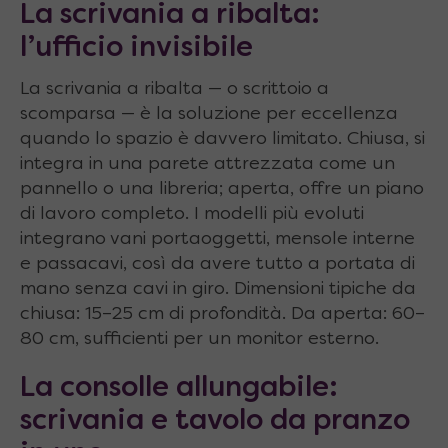
La scrivania a ribalta:
l’ufficio invisibile
La scrivania a ribalta — o scrittoio a
scomparsa — è la soluzione per eccellenza
quando lo spazio è davvero limitato. Chiusa, si
integra in una parete attrezzata come un
pannello o una libreria; aperta, offre un piano
di lavoro completo. I modelli più evoluti
integrano vani portaoggetti, mensole interne
e passacavi, così da avere tutto a portata di
mano senza cavi in giro. Dimensioni tipiche da
chiusa: 15–25 cm di profondità. Da aperta: 60–
80 cm, sufficienti per un monitor esterno.
La consolle allungabile:
scrivania e tavolo da pranzo