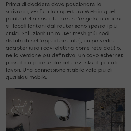
Prima di decidere dove posizionare la
scrivania, verifica la copertura Wi-Fi in quel
punto della casa. Le zone d’angolo, i corridoi
e i locali lontani dal router sono spesso i più
critici. Soluzioni: un router mesh (più nodi
distribuiti nell’appartamento), un powerline
adapter (usa i cavi elettrici come rete dati) o,
nella versione più definitiva, un cavo ethernet
passato a parete durante eventuali piccoli
lavori. Una connessione stabile vale più di
qualsiasi mobile.