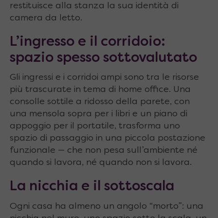
restituisce alla stanza la sua identità di
camera da letto.
L’ingresso e il corridoio:
spazio spesso sottovalutato
Gli ingressi e i corridoi ampi sono tra le risorse
più trascurate in tema di home office. Una
consolle sottile a ridosso della parete, con
una mensola sopra per i libri e un piano di
appoggio per il portatile, trasforma uno
spazio di passaggio in una piccola postazione
funzionale — che non pesa sull’ambiente né
quando si lavora, né quando non si lavora.
La nicchia e il sottoscala
Ogni casa ha almeno un angolo “morto”: una