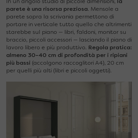
In un angolo studio di piccole dimensioni,
la
parete è una risorsa preziosa
. Mensole a
parete sopra la scrivania permettono di
portare in verticale tutto quello che altrimenti
starebbe sul piano — libri, faldoni, monitor su
braccio, piccoli accessori — lasciando il piano di
lavoro libero e più produttivo.
Regola pratica:
almeno 30–40 cm di profondità per i ripiani
più bassi
(accolgono raccoglitori A4), 20 cm
per quelli più alti (libri e piccoli oggetti).