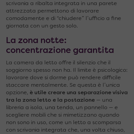
scrivania a ribalta integrata in una parete
attrezzata permettono di lavorare
comodamente e di “chiudere” l’ufficio a fine
giornata con un gesto solo.
La zona notte:
concentrazione garantita
La camera da letto offre il silenzio che il
soggiorno spesso non ha. Il limite è psicologico:
lavorare dove si dorme può rendere difficile
staccare mentalmente. Se questa è l’unica
opzione,
è utile creare una separazione visiva
tra la zona letto e la postazione
— una
libreria a isola, una tenda, un pannello — e
scegliere mobili che si mimetizzano quando
non sono in uso, come un letto a scomparsa
con scrivania integrata che, una volta chiuso,