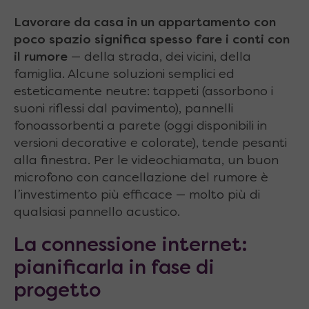
Lavorare da casa in un appartamento con
poco spazio significa spesso fare i conti con
il rumore
— della strada, dei vicini, della
famiglia. Alcune soluzioni semplici ed
esteticamente neutre: tappeti (assorbono i
suoni riflessi dal pavimento), pannelli
fonoassorbenti a parete (oggi disponibili in
versioni decorative e colorate), tende pesanti
alla finestra. Per le videochiamata, un buon
microfono con cancellazione del rumore è
l’investimento più efficace — molto più di
qualsiasi pannello acustico.
La connessione internet:
pianificarla in fase di
progetto