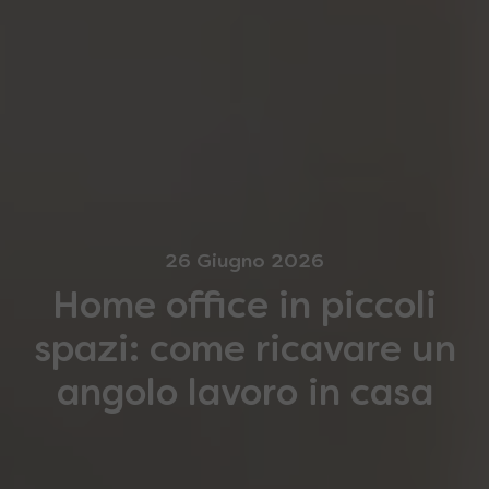
26 Giugno 2026
Home office in piccoli
spazi: come ricavare un
angolo lavoro in casa