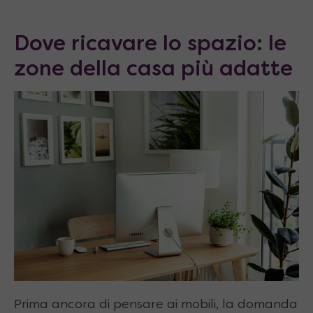
Dove ricavare lo spazio: le
zone della casa più adatte
Prima ancora di pensare ai mobili, la domanda