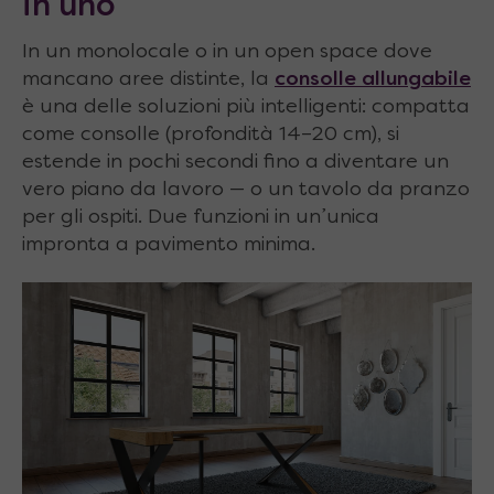
in uno
In un monolocale o in un open space dove
mancano aree distinte, la
consolle allungabile
è una delle soluzioni più intelligenti: compatta
come consolle (profondità 14–20 cm), si
estende in pochi secondi fino a diventare un
vero piano da lavoro — o un tavolo da pranzo
per gli ospiti. Due funzioni in un’unica
impronta a pavimento minima.