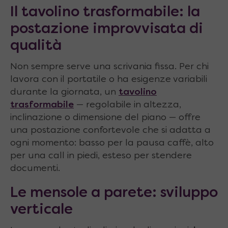
Il tavolino trasformabile: la
postazione improvvisata di
qualità
Non sempre serve una scrivania fissa. Per chi
lavora con il portatile o ha esigenze variabili
durante la giornata, un
tavolino
trasformabile
— regolabile in altezza,
inclinazione o dimensione del piano — offre
una postazione confortevole che si adatta a
ogni momento: basso per la pausa caffè, alto
per una call in piedi, esteso per stendere
documenti.
Le mensole a parete: sviluppo
verticale