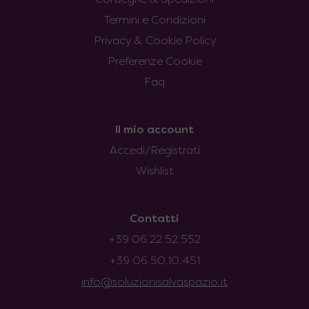
Termini e Condizioni
Privacy & Cookie Policy
Preferenze Cookie
Faq
Il mio account
Accedi/Registrati
Wishlist
Contatti
+39 06.22.52.552
+39 06.50.10.451
info@soluzionisalvaspazio.it