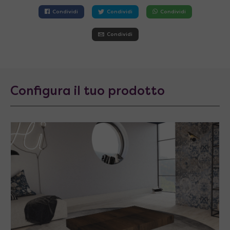
Condividi
Condividi
Condividi
Condividi
Configura il tuo prodotto