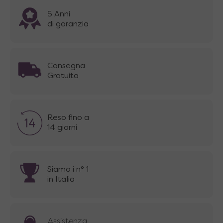
5 Anni
di garanzia
Consegna
Gratuita
Reso fino a
14 giorni
Siamo i n° 1
in Italia
Assistenza