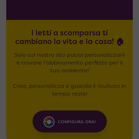
I letti a scomparsa ti
cambiano la vita e la casa! 🏠
Solo sul nostro sito potrai personalizzarli
e trovare l'abbinamento perfetto per il
tuo ambiente!
Crea, personalizza e guarda il risultato in
tempo reale!
CONFIGURA ORA!