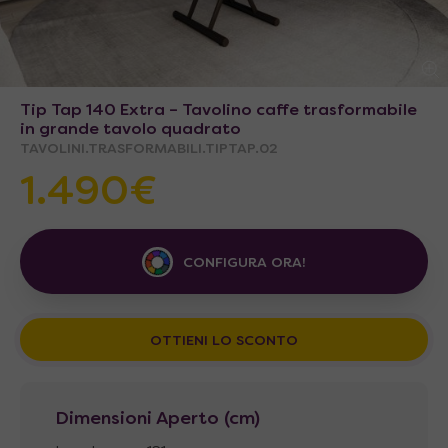
Tip Tap 140 Extra – Tavolino caffe trasformabile
in grande tavolo quadrato
TAVOLINI.TRASFORMABILI.TIPTAP.02
1.490€
CONFIGURA ORA!
OTTIENI LO SCONTO
Dimensioni Aperto (cm)