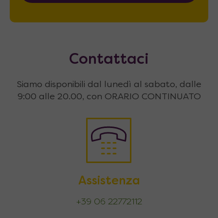
Contattaci
Siamo disponibili dal lunedì al sabato, dalle
9:00 alle 20.00, con ORARIO CONTINUATO
Assistenza
+39 06 22772112