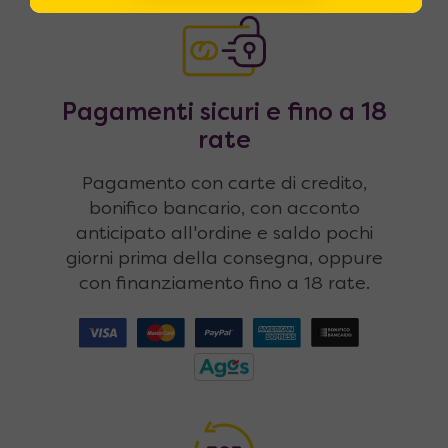
Pagamenti sicuri e fino a 18
rate
Pagamento con carte di credito,
bonifico bancario, con acconto
anticipato all'ordine e saldo pochi
giorni prima della consegna, oppure
con finanziamento fino a 18 rate.