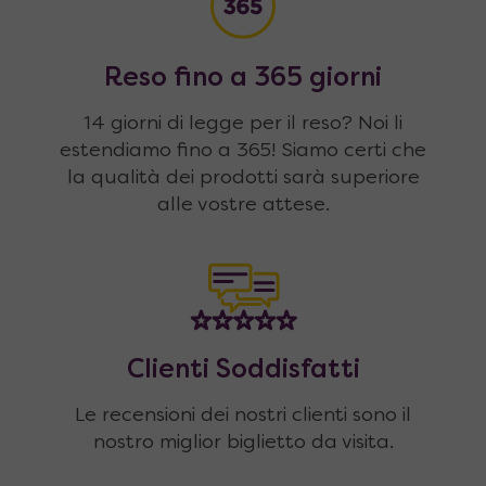
Reso fino a 365 giorni
14 giorni di legge per il reso? Noi li
estendiamo fino a 365! Siamo certi che
la qualità dei prodotti sarà superiore
alle vostre attese.
Clienti Soddisfatti
Le recensioni dei nostri clienti sono il
nostro miglior biglietto da visita.