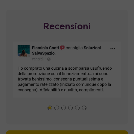
Recensioni