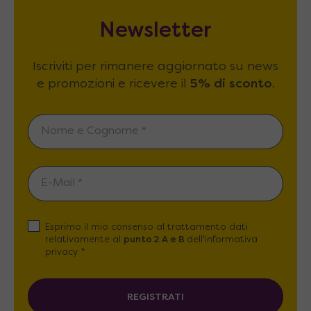
Newsletter
Iscriviti per rimanere aggiornato su news
e promozioni e ricevere il
5% di sconto
.
Esprimo il mio consenso al trattamento dati
relativamente al
punto 2 A e B
dell'informativa
privacy *
REGISTRATI