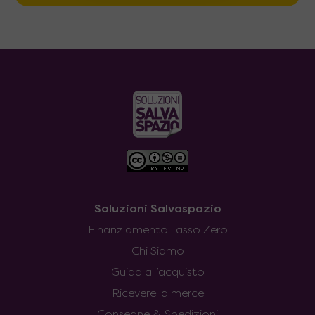
Soluzioni Salvaspazio
Finanziamento Tasso Zero
Chi Siamo
Guida all’acquisto
Ricevere la merce
Consegne & Spedizioni