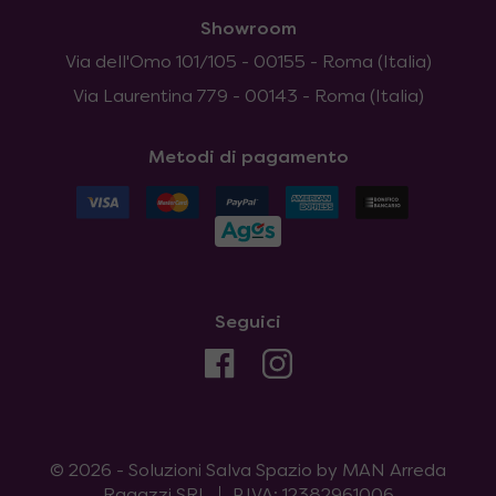
Showroom
Via dell'Omo 101/105 - 00155 - Roma (Italia)
Via Laurentina 779 - 00143 - Roma (Italia)
Metodi di pagamento
Seguici
© 2026 - Soluzioni Salva Spazio by MAN Arreda
Ragazzi SRL
P.IVA: 12382961006