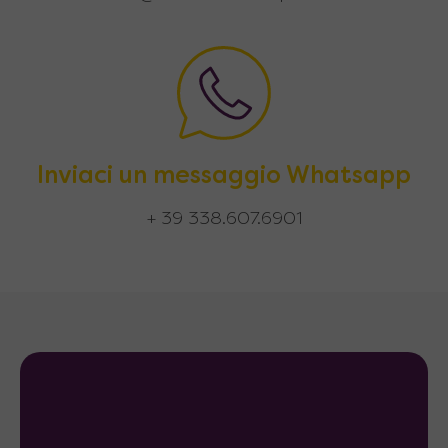
Inviaci un messaggio Whatsapp
+ 39 338.607.6901