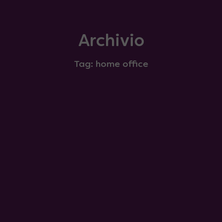
Archivio
Tag: home office