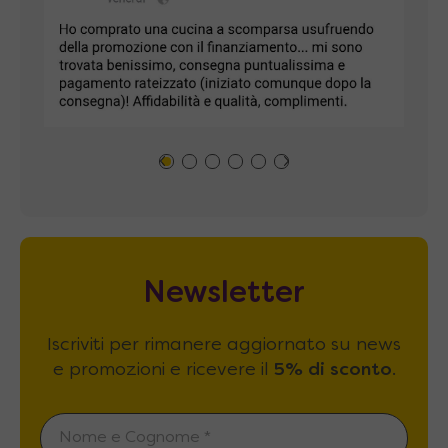
Newsletter
Iscriviti per rimanere aggiornato su news
e promozioni e ricevere il
5% di sconto
.