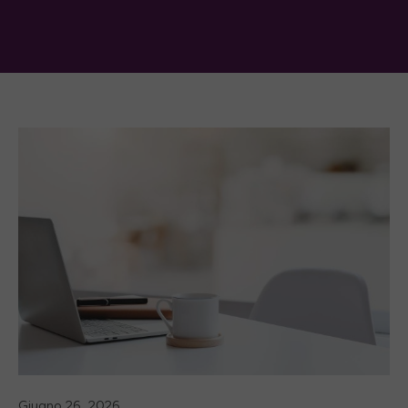
Giugno 26, 2026