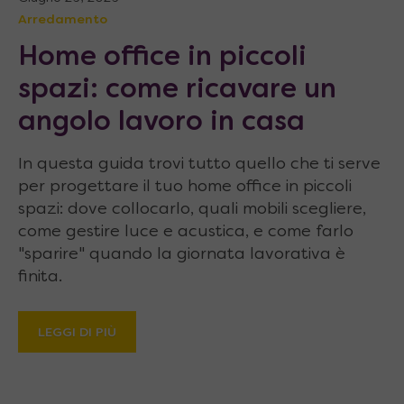
Arredamento
Home office in piccoli
spazi: come ricavare un
angolo lavoro in casa
In questa guida trovi tutto quello che ti serve
per progettare il tuo home office in piccoli
spazi: dove collocarlo, quali mobili scegliere,
come gestire luce e acustica, e come farlo
"sparire" quando la giornata lavorativa è
finita.
LEGGI DI PIÙ