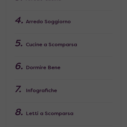
Arredo Soggiorno
Cucine a Scomparsa
Dormire Bene
Infografiche
Letti a Scomparsa