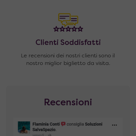
Clienti Soddisfatti
Le recensioni dei nostri clienti sono il
nostro miglior biglietto da visita.
Recensioni