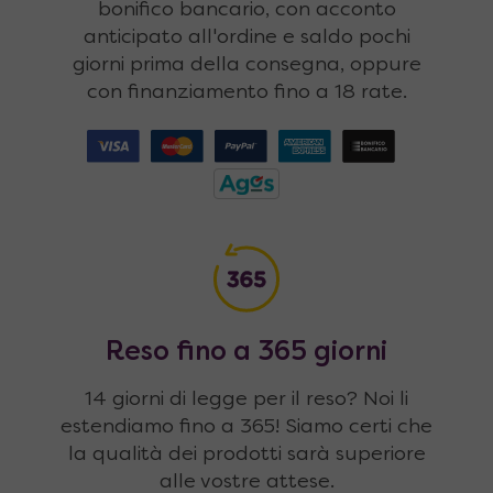
bonifico bancario, con acconto
anticipato all'ordine e saldo pochi
giorni prima della consegna, oppure
con finanziamento fino a 18 rate.
Reso fino a 365 giorni
14 giorni di legge per il reso? Noi li
estendiamo fino a 365! Siamo certi che
la qualità dei prodotti sarà superiore
alle vostre attese.