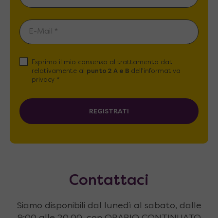
Esprimo il mio consenso al trattamento dati
relativamente al
punto 2 A e B
dell'informativa
privacy *
REGISTRATI
Contattaci
Siamo disponibili dal lunedì al sabato, dalle