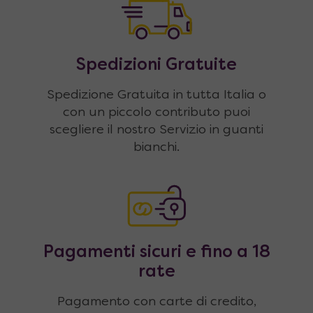
Spedizioni Gratuite
Spedizione Gratuita in tutta Italia o
con un piccolo contributo puoi
scegliere il nostro Servizio in guanti
bianchi.
Pagamenti sicuri e fino a 18
rate
Pagamento con carte di credito,