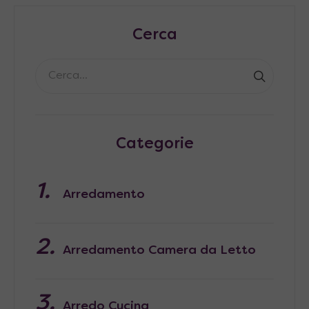
Cerca
Categorie
Arredamento
Arredamento Camera da Letto
Arredo Cucina