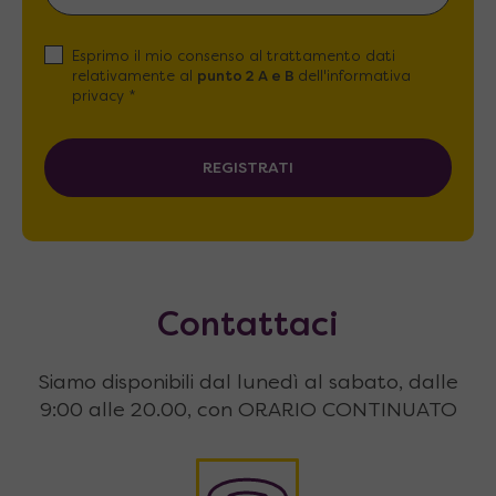
Esprimo il mio consenso al trattamento dati
relativamente al
punto 2 A e B
dell'informativa
privacy *
REGISTRATI
Contattaci
Siamo disponibili dal lunedì al sabato, dalle
9:00 alle 20.00, con ORARIO CONTINUATO