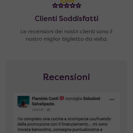
Clienti Soddisfatti
Le recensioni dei nostri clienti sono il
nostro miglior biglietto da visita.
Recensioni