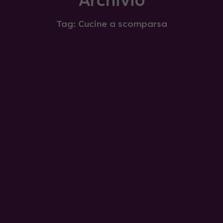
Archivio
Tag: Cucine a scomparsa