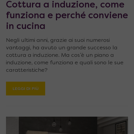
Cottura a induzione, come
funziona e perché conviene
in cucina
Negli ultimi anni, grazie ai suoi numerosi
vantaggi, ha avuto un grande successo la
cottura a induzione. Ma cos’è un piano a
induzione, come funziona e quali sono le sue
caratteristiche?
LEGGI DI PIÙ