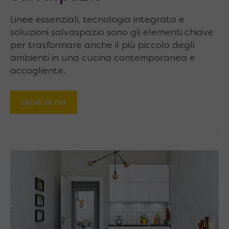
Linee essenziali, tecnologia integrata e
soluzioni salvaspazio sono gli elementi chiave
per trasformare anche il più piccolo degli
ambienti in una cucina contemporanea e
accogliente.
LEGGI DI PIÙ