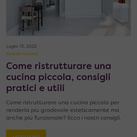
Luglio 13, 2022
Arredo Cucina
Come ristrutturare una
cucina piccola, consigli
pratici e utili
Come ristrutturare una cucina piccola per
renderla più gradevole esteticamente ma
anche più funzionale? Ecco i nostri consigli.