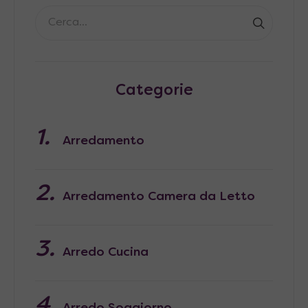
Categorie
Arredamento
Arredamento Camera da Letto
Arredo Cucina