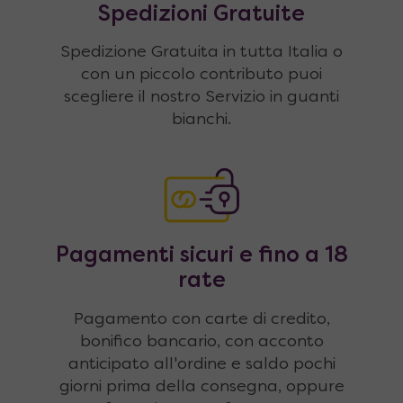
Spedizioni Gratuite
Spedizione Gratuita in tutta Italia o
con un piccolo contributo puoi
scegliere il nostro Servizio in guanti
bianchi.
Pagamenti sicuri e fino a 18
rate
Pagamento con carte di credito,
bonifico bancario, con acconto
anticipato all'ordine e saldo pochi
giorni prima della consegna, oppure