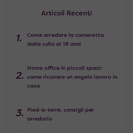
Articoli Recenti
Come arredare la cameretta
dalla culla ai 18 anni
Home office in piccoli spazi:
come ricavare un angolo lavoro in
casa
Pied-à-terre, consigli per
arredarlo