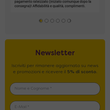
Newsletter
Iscriviti per rimanere aggiornato su news
e promozioni e ricevere il
5% di sconto
.