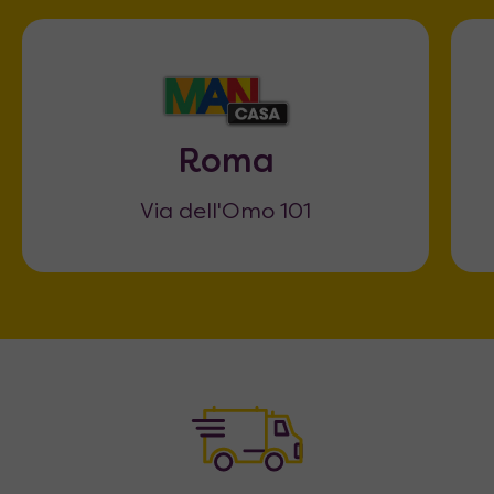
Roma
Via dell'Omo 101