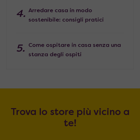
Arredare casa in modo
sostenibile: consigli pratici
Come ospitare in casa senza una
stanza degli ospiti
Trova lo store più vicino a
te!