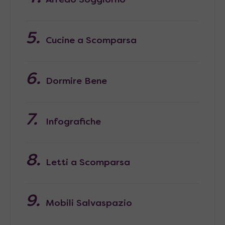
Arredo Soggiorno
Cucine a Scomparsa
Dormire Bene
Infografiche
Letti a Scomparsa
Mobili Salvaspazio