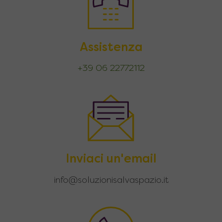
Assistenza
+39 06 22772112
Inviaci un'email
info@soluzionisalvaspazio.it