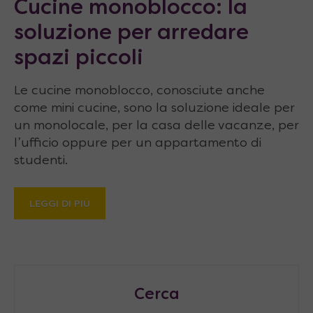
Cucine monoblocco: la
soluzione per arredare
spazi piccoli
Le cucine monoblocco, conosciute anche
come mini cucine, sono la soluzione ideale per
un monolocale, per la casa delle vacanze, per
l’ufficio oppure per un appartamento di
studenti.
LEGGI DI PIÙ
Cerca