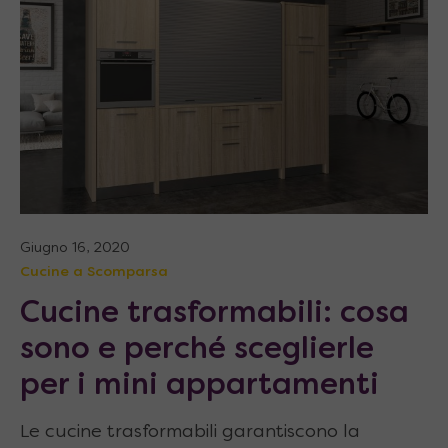
Giugno 16, 2020
Cucine a Scomparsa
Cucine trasformabili: cosa
sono e perché sceglierle
per i mini appartamenti
Le cucine trasformabili garantiscono la