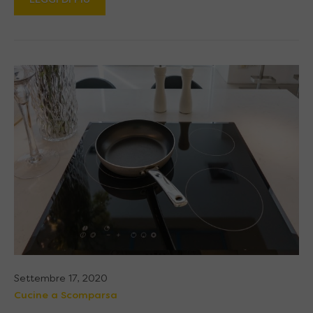
LEGGI DI PIÙ
Settembre 17, 2020
Cucine a Scomparsa