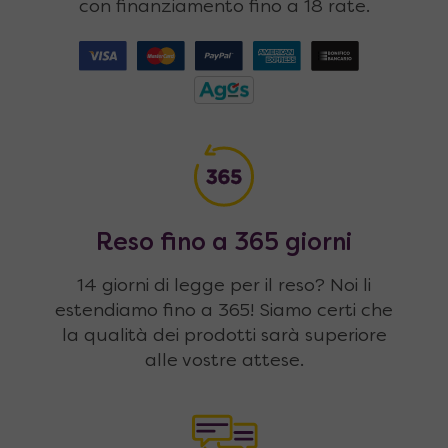
con finanziamento fino a 18 rate.
Reso fino a 365 giorni
14 giorni di legge per il reso? Noi li
estendiamo fino a 365! Siamo certi che
la qualità dei prodotti sarà superiore
alle vostre attese.