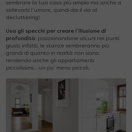
sembrare la tua casa più ampia ma anche a
sollevarti l’umore, quindi dai il via al
decluttering!
Usa gli specchi per creare l’illusione di
profondità
: posizionandone alcuni nei punti
giusti, infatti, le stanze sembreranno più
grandi di quanto in realtà non siano,
rendendo anche gli appartamenti
piccolissimi… un po’ meno piccoli.