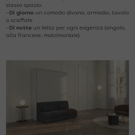
stesso spazio:
–
Di giorno
un comodo divano, armadio, tavolo
o scaffale
–
Di notte
un letto per ogni esigenza (singolo,
alla francese, matrimoniale).