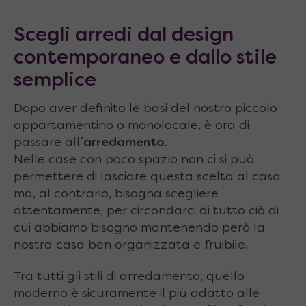
Scegli arredi dal design
contemporaneo e dallo stile
semplice
Dopo aver definito le basi del nostro piccolo
appartamentino o monolocale, è ora di
passare all’
arredamento
.
Nelle case con poco spazio non ci si può
permettere di lasciare questa scelta al caso
ma, al contrario, bisogna scegliere
attentamente, per circondarci di tutto ciò di
cui abbiamo bisogno mantenendo però la
nostra casa ben organizzata e fruibile.
Tra tutti gli stili di arredamento, quello
moderno è sicuramente il più adatto alle