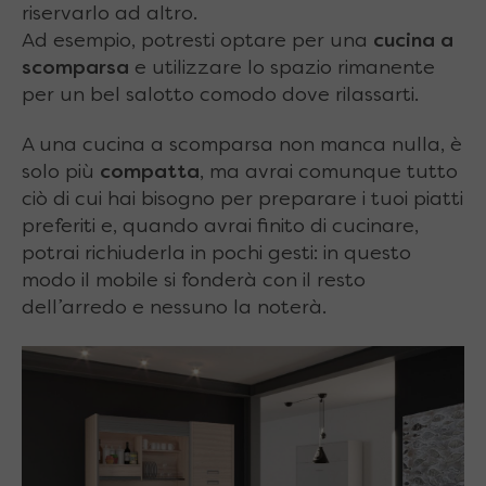
riservarlo ad altro.
Ad esempio, potresti optare per una
cucina a
scomparsa
e utilizzare lo spazio rimanente
per un bel salotto comodo dove rilassarti.
A una cucina a scomparsa non manca nulla, è
solo più
compatta
, ma avrai comunque tutto
ciò di cui hai bisogno per preparare i tuoi piatti
preferiti e, quando avrai finito di cucinare,
potrai richiuderla in pochi gesti: in questo
modo il mobile si fonderà con il resto
dell’arredo e nessuno la noterà.