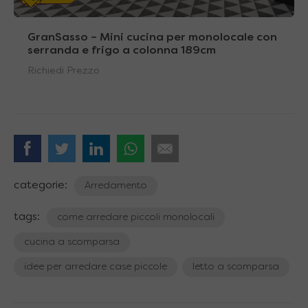
GranSasso – Mini cucina per monolocale con
serranda e frigo a colonna 189cm
Richiedi Prezzo
categorie:
Arredamento
tags:
come arredare piccoli monolocali
cucina a scomparsa
idee per arredare case piccole
letto a scomparsa