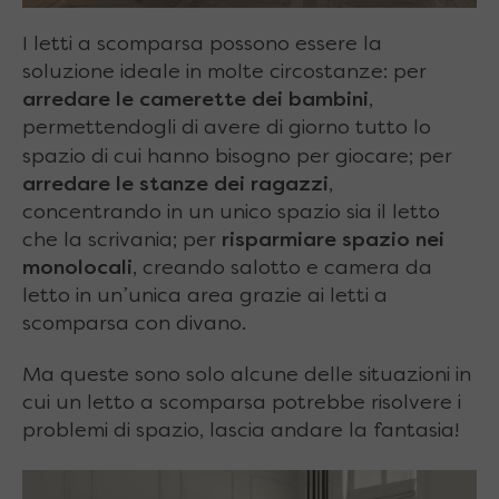
I letti a scomparsa possono essere la
soluzione ideale in molte circostanze: per
arredare le camerette dei bambini
,
permettendogli di avere di giorno tutto lo
spazio di cui hanno bisogno per giocare; per
arredare le stanze dei ragazzi
,
concentrando in un unico spazio sia il letto
che la scrivania; per
risparmiare spazio nei
monolocali
, creando salotto e camera da
letto in un’unica area grazie ai letti a
scomparsa con divano.
Ma queste sono solo alcune delle situazioni in
cui un letto a scomparsa potrebbe risolvere i
problemi di spazio, lascia andare la fantasia!