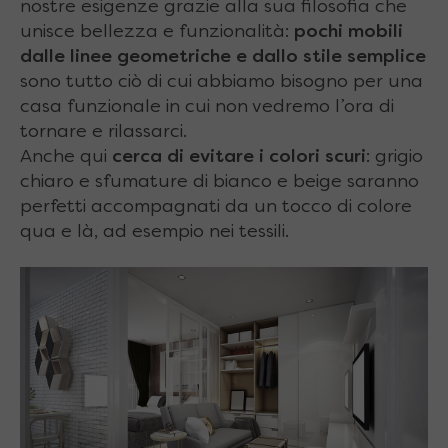
nostre esigenze grazie alla sua filosofia che
unisce bellezza e funzionalità:
pochi mobili
dalle linee geometriche e dallo stile semplice
sono tutto ciò di cui abbiamo bisogno per una
casa funzionale in cui non vedremo l’ora di
tornare e rilassarci.
Anche qui
cerca di evitare i colori scuri
: grigio
chiaro e sfumature di bianco e beige saranno
perfetti accompagnati da un tocco di colore
qua e là, ad esempio nei tessili.