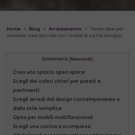
Home
Blog
Arredamento
Tante idee per
arredare case piccole con i mobili di cui hai bisogno
Sommario
[
Nascondi
]
Crea uno spazio open space
Scegli dei colori chiari per pareti e
pavimenti
Scegli arredi dal design contemporaneo e
dallo stile semplice
Opta per mobili multifunzionali
Scegli una cucina a scomparsa