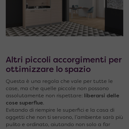
Altri piccoli accorgimenti per
ottimizzare lo spazio
Questa è una regola che vale per tutte le
case, ma che quelle piccole non possono
assolutamente non rispettare:
liberarsi delle
cose superflue
.
Evitando di riempire le superfici e la casa di
oggetti che non ti servono, l’ambiente sarà più
pulito e ordinato, aiutando non solo a far