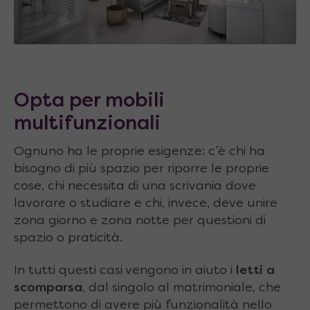
Opta per mobili
multifunzionali
Ognuno ha le proprie esigenze: c’è chi ha
bisogno di più spazio per riporre le proprie
cose, chi necessita di una scrivania dove
lavorare o studiare e chi, invece, deve unire
zona giorno e zona notte per questioni di
spazio o praticità.
In tutti questi casi vengono in aiuto i
letti a
scomparsa
, dal singolo al matrimoniale, che
permettono di avere più funzionalità nello