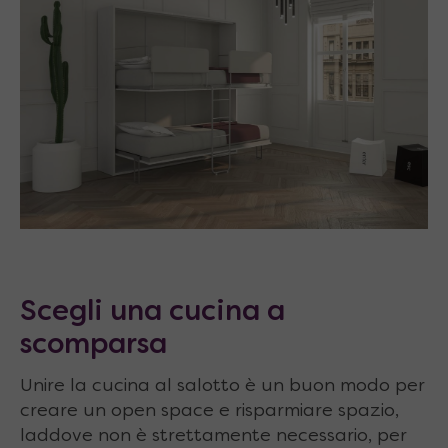
Scegli una cucina a
scomparsa
Unire la cucina al salotto è un buon modo per
creare un open space e risparmiare spazio,
laddove non è strettamente necessario, per