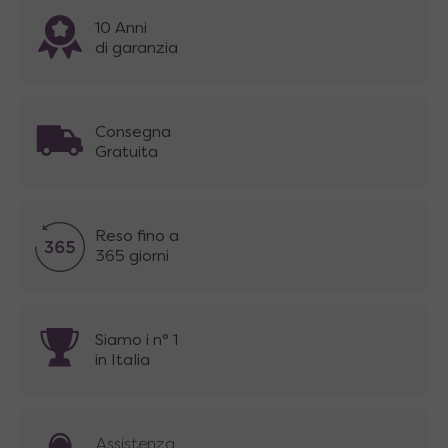
10 Anni
di garanzia
Consegna
Gratuita
Reso fino a
365 giorni
Siamo i n° 1
in Italia
Assistenza