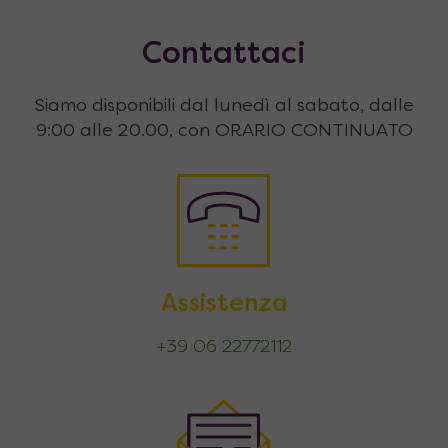
Contattaci
Siamo disponibili dal lunedì al sabato, dalle
9:00 alle 20.00, con ORARIO CONTINUATO
Assistenza
+39 06 22772112