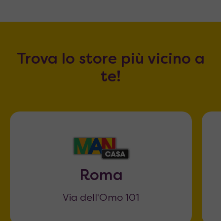
Trova lo store più vicino a
te!
Roma
Via dell'Omo 101