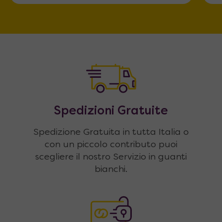
Spedizioni Gratuite
Spedizione Gratuita in tutta Italia o
con un piccolo contributo puoi
scegliere il nostro Servizio in guanti
bianchi.