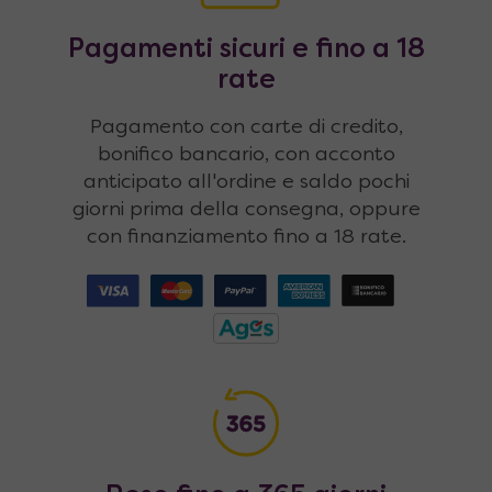
Pagamenti sicuri e fino a 18
rate
Pagamento con carte di credito,
bonifico bancario, con acconto
anticipato all'ordine e saldo pochi
giorni prima della consegna, oppure
con finanziamento fino a 18 rate.