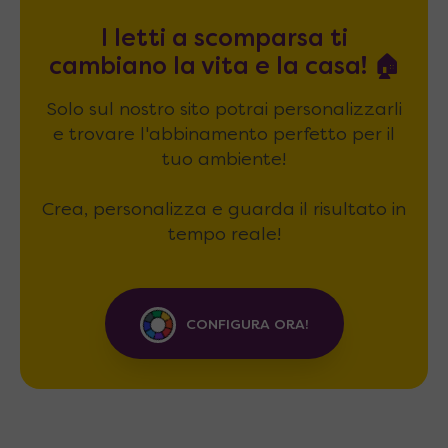
I letti a scomparsa ti
cambiano la vita e la casa! 🏠
Solo sul nostro sito potrai personalizzarli
e trovare l'abbinamento perfetto per il
tuo ambiente!
Crea, personalizza e guarda il risultato in
tempo reale!
CONFIGURA ORA!