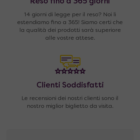
Reso fino a 365 giorni
14 giorni di legge per il reso? Noi li
estendiamo fino a 365! Siamo certi che
la qualità dei prodotti sarà superiore
alle vostre attese.
Clienti Soddisfatti
Le recensioni dei nostri clienti sono il
nostro miglior biglietto da visita.