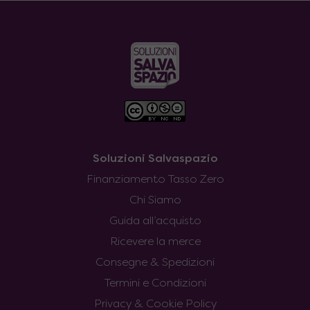
Soluzioni Salvaspazio
Finanziamento Tasso Zero
Chi Siamo
Guida all’acquisto
Ricevere la merce
Consegne & Spedizioni
Termini e Condizioni
Privacy & Cookie Policy