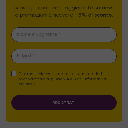
Iscriviti per rimanere aggiornato su news
e promozioni e ricevere il
5% di sconto
.
Esprimo il mio consenso al trattamento dati
relativamente al
punto 2 A e B
dell'informativa
privacy *
REGISTRATI