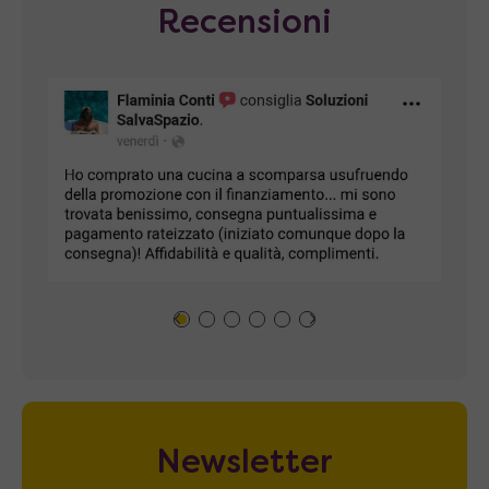
Recensioni
Newsletter