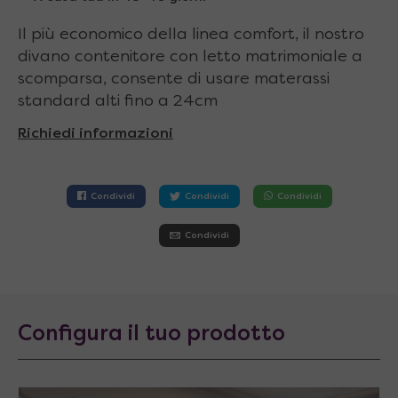
Il più economico della linea comfort, il nostro
divano contenitore con letto matrimoniale a
scomparsa, consente di usare materassi
standard alti fino a 24cm
Richiedi informazioni
Condividi
Condividi
Condividi
Condividi
Configura il tuo prodotto