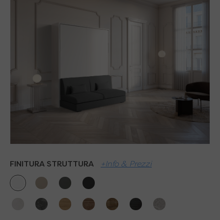
FINITURA STRUTTURA
+Info & Prezzi