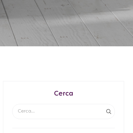
Cerca