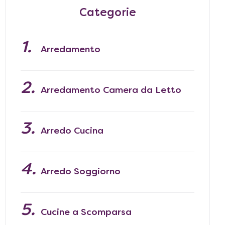
Categorie
Arredamento
Arredamento Camera da Letto
Arredo Cucina
Arredo Soggiorno
Cucine a Scomparsa