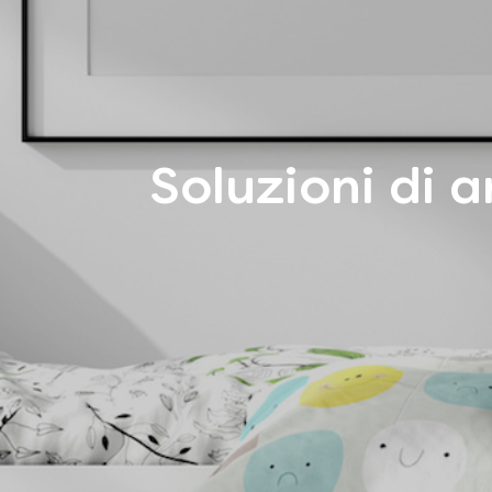
Soluzioni di 