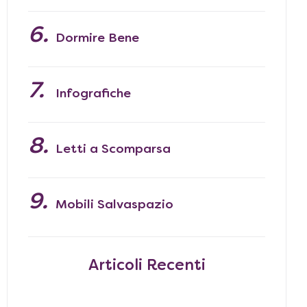
Dormire Bene
Infografiche
Letti a Scomparsa
Mobili Salvaspazio
Articoli Recenti