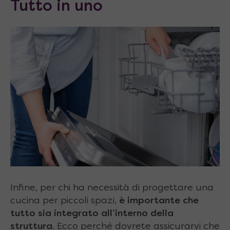
Tutto in uno
Infine, per chi ha necessità di progettare una
cucina per piccoli spazi,
è importante che
tutto sia integrato all’interno della
struttura
. Ecco perché dovrete assicurarvi che