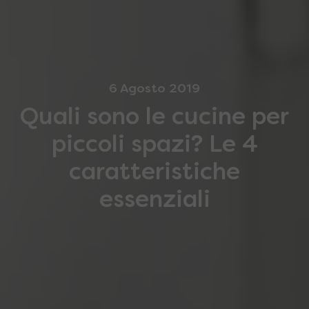
6 Agosto 2019
Quali sono le cucine per
piccoli spazi? Le 4
caratteristiche
essenziali