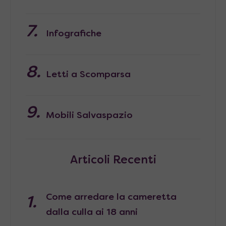
Infografiche
Letti a Scomparsa
Mobili Salvaspazio
Articoli Recenti
Come arredare la cameretta
dalla culla ai 18 anni