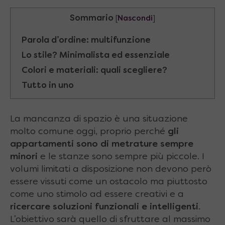
Sommario
[
Nascondi
]
Parola d’ordine: multifunzione
Lo stile? Minimalista ed essenziale
Colori e materiali: quali scegliere?
Tutto in uno
La mancanza di spazio è una situazione
molto comune oggi, proprio perché
gli
appartamenti sono di metrature sempre
minori
e le stanze sono sempre più piccole. I
volumi limitati a disposizione non devono però
essere vissuti come un ostacolo ma piuttosto
come uno stimolo ad essere creativi e a
ricercare soluzioni funzionali e intelligenti
.
L’obiettivo sarà quello di sfruttare al massimo