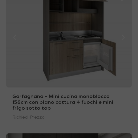
Garfagnana – Mini cucina monoblocco
158cm con piano cottura 4 fuochi e mini
frigo sotto top
Richiedi Prezzo