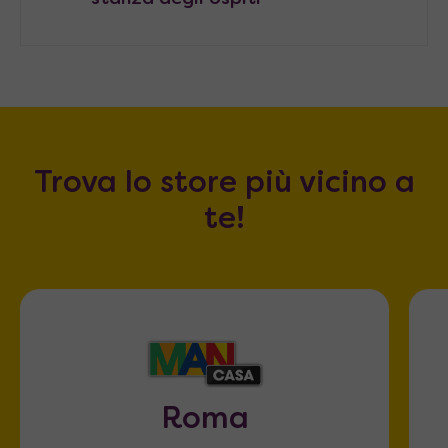
Trova lo store più vicino a
te!
Roma