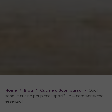
Home
Blog
Cucine a Scomparsa
Quali
sono le cucine per piccoli spazi? Le 4 caratteristiche
essenziali