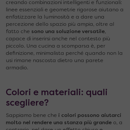
creando combinazioni intelligenti e funzionali:
linee essenziali e geometrie rigorose aiutano a
enfatizzare la luminosità e a dare una
percezione dello spazio più ampia, oltre al
fatto che
sono una soluzione versatile
,
capace di inserirsi anche nel contesto più
piccolo. Una cucina a scomparsa è, per
definizione, minimalista perché quando non la
usi rimane nascosta dietro una parete
armadio.
Colori e materiali: quali
scegliere?
Sappiamo bene che
i colori possono aiutarci
molto nel rendere una stanza più grande
o, a