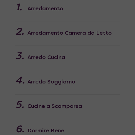
Arredamento
Arredamento Camera da Letto
Arredo Cucina
Arredo Soggiorno
Cucine a Scomparsa
Dormire Bene