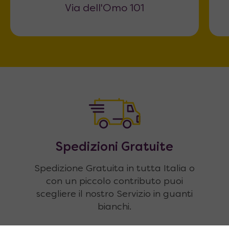
Via dell'Omo 101
Spedizioni Gratuite
Spedizione Gratuita in tutta Italia o
con un piccolo contributo puoi
scegliere il nostro Servizio in guanti
bianchi.