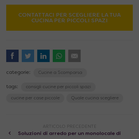
CONTATTACI PER SCEGLIERE LA TUA
CUCINA PER PICCOLI SPAZI
categorie:
Cucine a Scomparsa
tags:
consigli cucine per piccoli spazi
cucine per case piccole
Quale cucina scegliere
ARTICOLO PRECEDENTE
Soluzioni di arredo per un monolocale di