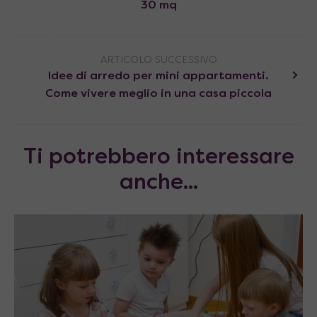
30 mq
ARTICOLO SUCCESSIVO
Idee di arredo per mini appartamenti.
Come vivere meglio in una casa piccola
Ti potrebbero interessare
anche...