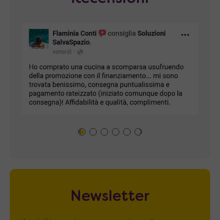
Newsletter