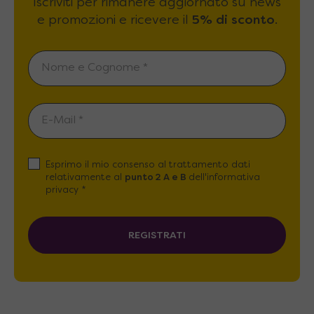
Iscriviti per rimanere aggiornato su news
e promozioni e ricevere il
5% di sconto
.
Esprimo il mio consenso al trattamento dati
relativamente al
punto 2 A e B
dell'informativa
privacy *
REGISTRATI