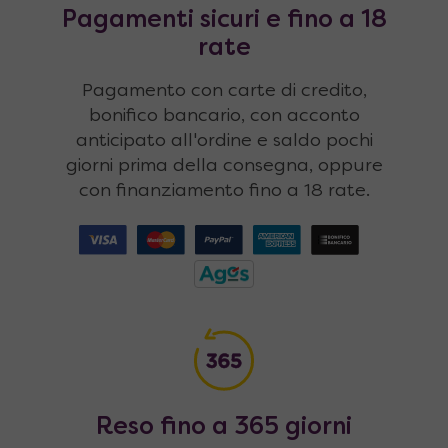
Pagamenti sicuri e fino a 18
rate
Pagamento con carte di credito,
bonifico bancario, con acconto
anticipato all'ordine e saldo pochi
giorni prima della consegna, oppure
con finanziamento fino a 18 rate.
Reso fino a 365 giorni