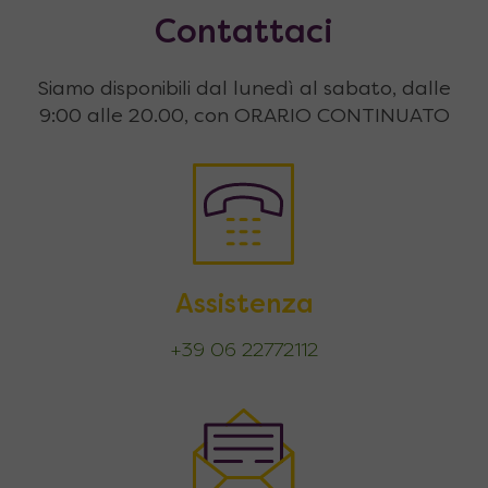
Contattaci
Siamo disponibili dal lunedì al sabato, dalle
9:00 alle 20.00, con ORARIO CONTINUATO
Assistenza
+39 06 22772112