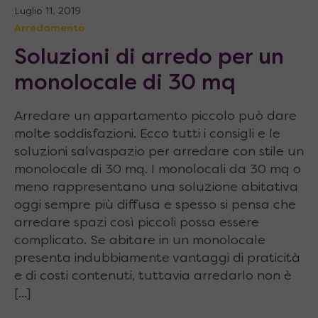
Luglio 11, 2019
Arredamento
Soluzioni di arredo per un
monolocale di 30 mq
Arredare un appartamento piccolo può dare
molte soddisfazioni. Ecco tutti i consigli e le
soluzioni salvaspazio per arredare con stile un
monolocale di 30 mq. I monolocali da 30 mq o
meno rappresentano una soluzione abitativa
oggi sempre più diffusa e spesso si pensa che
arredare spazi così piccoli possa essere
complicato. Se abitare in un monolocale
presenta indubbiamente vantaggi di praticità
e di costi contenuti, tuttavia arredarlo non è
[...]