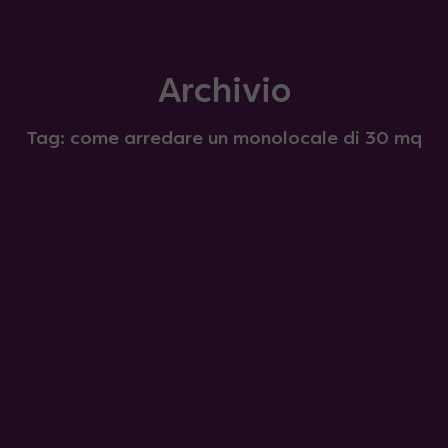
Archivio
Tag: come arredare un monolocale di 30 mq