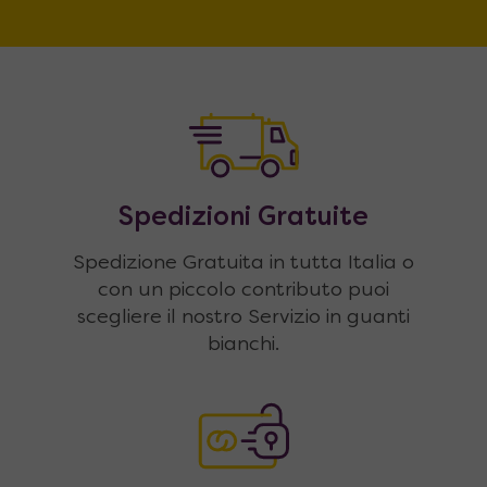
Spedizioni Gratuite
Spedizione Gratuita in tutta Italia o
con un piccolo contributo puoi
scegliere il nostro Servizio in guanti
bianchi.