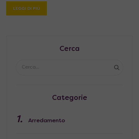
LEGGI DI PIÙ
Cerca
Categorie
Arredamento