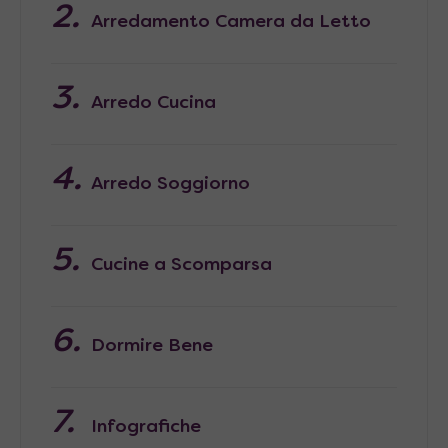
Arredamento Camera da Letto
Arredo Cucina
Arredo Soggiorno
Cucine a Scomparsa
Dormire Bene
Infografiche