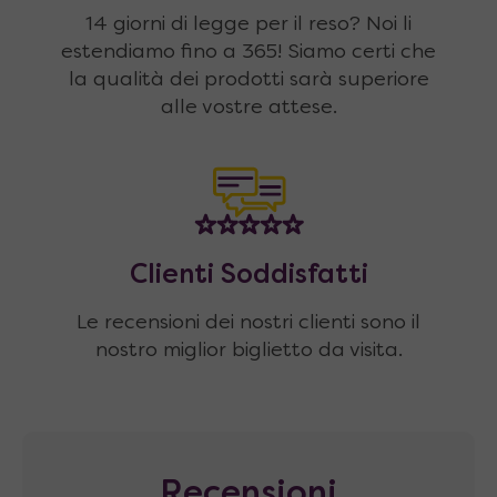
14 giorni di legge per il reso? Noi li
estendiamo fino a 365! Siamo certi che
la qualità dei prodotti sarà superiore
alle vostre attese.
Clienti Soddisfatti
Le recensioni dei nostri clienti sono il
nostro miglior biglietto da visita.
Recensioni