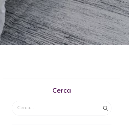
Cerca