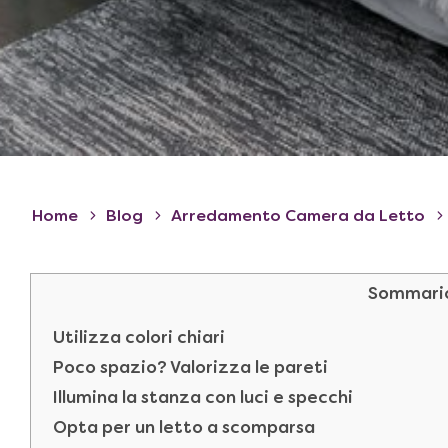
Home
Blog
Arredamento Camera da Letto
Sommari
Utilizza colori chiari
Poco spazio? Valorizza le pareti
Illumina la stanza con luci e specchi
Opta per un letto a scomparsa