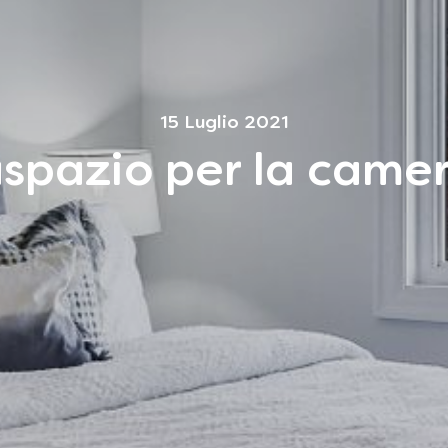
15 Luglio 2021
aspazio per la camer