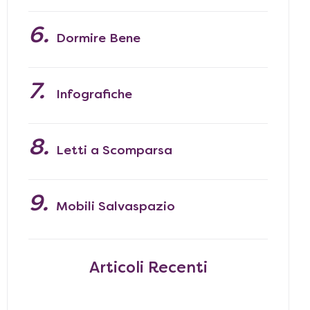
Dormire Bene
Infografiche
Letti a Scomparsa
Mobili Salvaspazio
Articoli Recenti