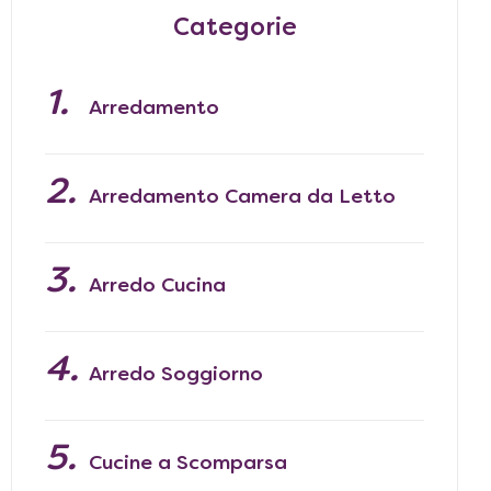
Categorie
Arredamento
Arredamento Camera da Letto
Arredo Cucina
Arredo Soggiorno
Cucine a Scomparsa