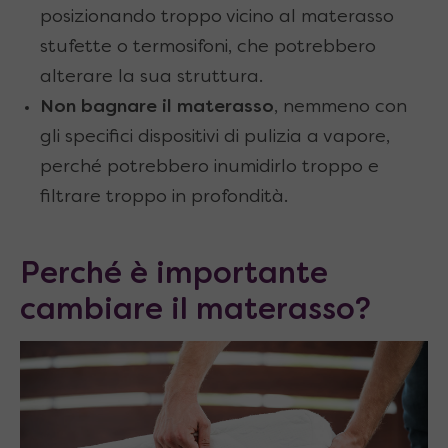
posizionando troppo vicino al materasso
stufette o termosifoni, che potrebbero
alterare la sua struttura.
Non bagnare il materasso
, nemmeno con
gli specifici dispositivi di pulizia a vapore,
perché potrebbero inumidirlo troppo e
filtrare troppo in profondità.
Perché è importante
cambiare il materasso?