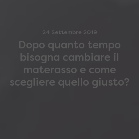
24 Settembre 2019
Dopo quanto tempo
bisogna cambiare il
materasso e come
scegliere quello giusto?