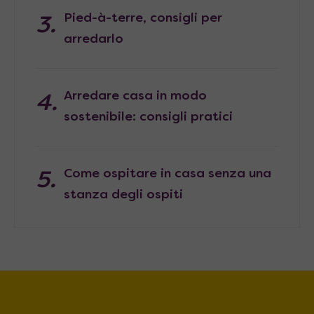
Pied-à-terre, consigli per
arredarlo
Arredare casa in modo
sostenibile: consigli pratici
Come ospitare in casa senza una
stanza degli ospiti