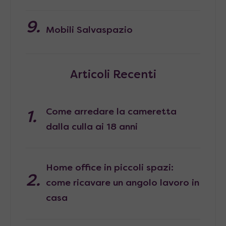
Mobili Salvaspazio
Articoli Recenti
Come arredare la cameretta
dalla culla ai 18 anni
Home office in piccoli spazi:
come ricavare un angolo lavoro in
casa