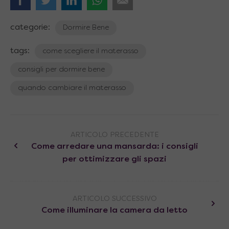
categorie:
Dormire Bene
tags:
come scegliere il materasso
consigli per dormire bene
quando cambiare il materasso
ARTICOLO PRECEDENTE
Come arredare una mansarda: i consigli
per ottimizzare gli spazi
ARTICOLO SUCCESSIVO
Come illuminare la camera da letto