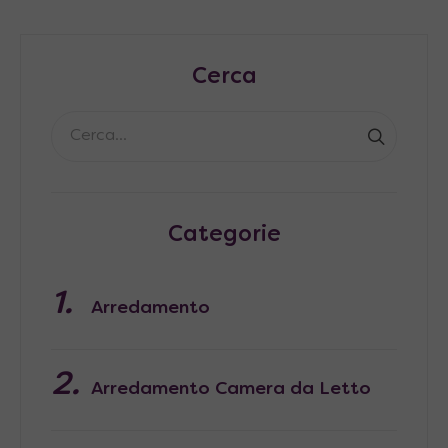
Cerca
Categorie
Arredamento
Arredamento Camera da Letto