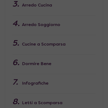
Arredo Cucina
Arredo Soggiorno
Cucine a Scomparsa
Dormire Bene
Infografiche
Letti a Scomparsa