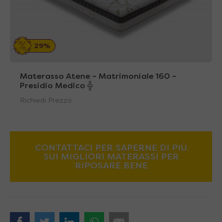
29%
Materasso Atene – Matrimoniale 160 –
Presidio Medico ╬
Richiedi Prezzo
CONTATTACI PER SAPERNE DI PIÙ
SUI MIGLIORI MATERASSI PER
RIPOSARE BENE