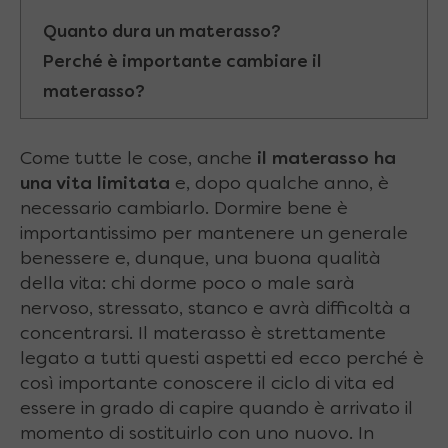
Quanto dura un materasso?
Perché è importante cambiare il
materasso?
Come tutte le cose, anche
il materasso ha
una vita limitata
e, dopo qualche anno, è
necessario cambiarlo. Dormire bene è
importantissimo per mantenere un generale
benessere e, dunque, una buona qualità
della vita: chi dorme poco o male sarà
nervoso, stressato, stanco e avrà difficoltà a
concentrarsi. Il materasso è strettamente
legato a tutti questi aspetti ed ecco perché è
così importante conoscere il ciclo di vita ed
essere in grado di capire quando è arrivato il
momento di sostituirlo con uno nuovo. In