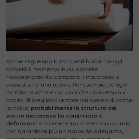
Anche seguendo tutti questi buoni consigli,
arriverà il momento in cui dovrete
necessariamente cambiare il materasso e
acquistarne uno nuovo. Per esempio, se ogni
mattina vi alzate con qualche doloretto o vi
capita di svegliarvi sempre più spesso durante
la notte,
probabilmente la struttura del
vostro materasso ha cominciato a
deformarsi
e a cedere: un materasso usurato
non garantisce più un supporto adeguato,