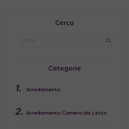
Cerca
Categorie
Arredamento
Arredamento Camera da Letto