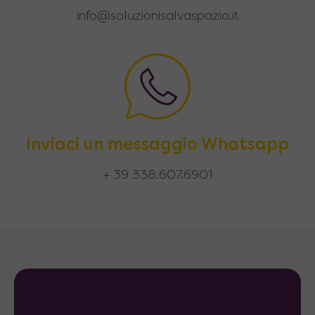
info@soluzionisalvaspazio.it
Inviaci un messaggio Whatsapp
+ 39 338.607.6901