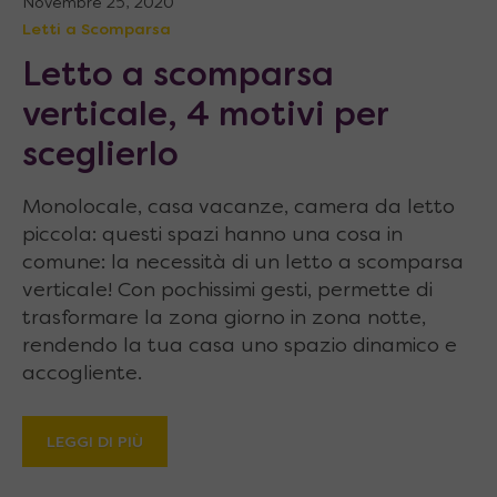
Novembre 25, 2020
Letti a Scomparsa
Letto a scomparsa
verticale, 4 motivi per
sceglierlo
Monolocale, casa vacanze, camera da letto
piccola: questi spazi hanno una cosa in
comune: la necessità di un letto a scomparsa
verticale! Con pochissimi gesti, permette di
trasformare la zona giorno in zona notte,
rendendo la tua casa uno spazio dinamico e
accogliente.
LEGGI DI PIÙ