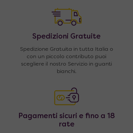
Spedizioni Gratuite
Spedizione Gratuita in tutta Italia o
con un piccolo contributo puoi
scegliere il nostro Servizio in guanti
bianchi.
Pagamenti sicuri e fino a 18
rate