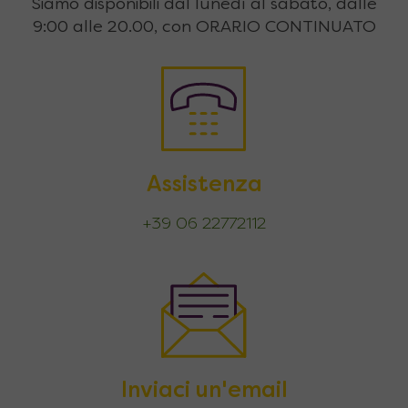
Siamo disponibili dal lunedì al sabato, dalle
9:00 alle 20.00, con ORARIO CONTINUATO
Assistenza
+39 06 22772112
Inviaci un'email