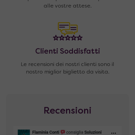
alle vostre attese.
Clienti Soddisfatti
Le recensioni dei nostri clienti sono il
nostro miglior biglietto da visita.
Recensioni