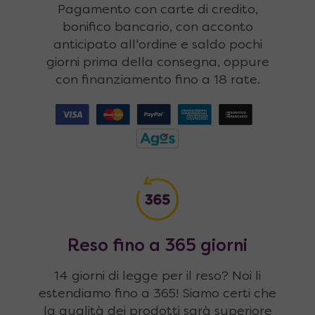
Pagamento con carte di credito,
bonifico bancario, con acconto
anticipato all'ordine e saldo pochi
giorni prima della consegna, oppure
con finanziamento fino a 18 rate.
Reso fino a 365 giorni
14 giorni di legge per il reso? Noi li
estendiamo fino a 365! Siamo certi che
la qualità dei prodotti sarà superiore