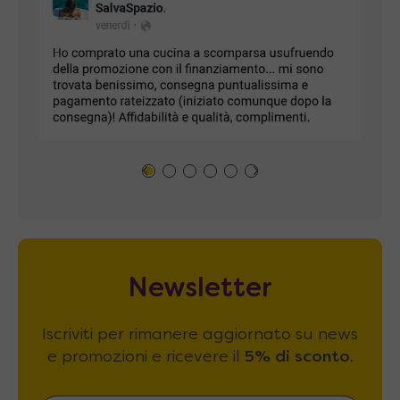
Newsletter
Iscriviti per rimanere aggiornato su news
e promozioni e ricevere il
5% di sconto
.