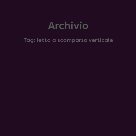
Archivio
Tag: letto a scomparsa verticale