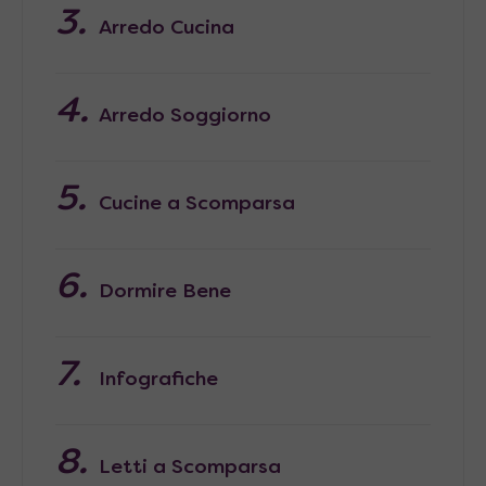
Arredo Cucina
Arredo Soggiorno
Cucine a Scomparsa
Dormire Bene
Infografiche
Letti a Scomparsa