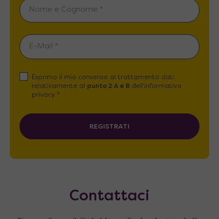
Esprimo il mio consenso al trattamento dati
relativamente al
punto 2 A e B
dell'informativa
privacy *
REGISTRATI
Contattaci