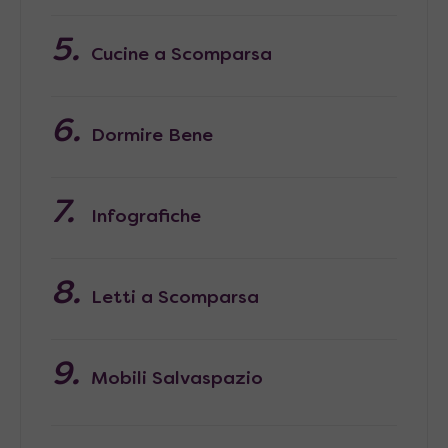
Cucine a Scomparsa
Dormire Bene
Infografiche
Letti a Scomparsa
Mobili Salvaspazio