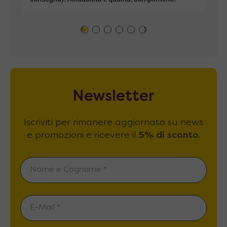
Newsletter
Iscriviti per rimanere aggiornato su news
e promozioni e ricevere il
5% di sconto
.