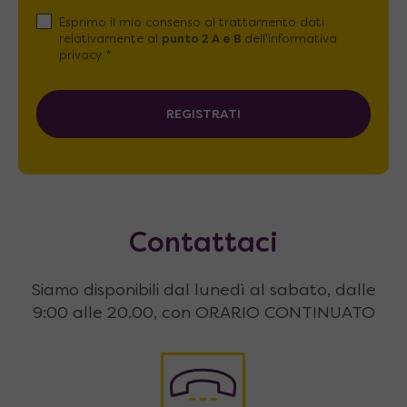
Esprimo il mio consenso al trattamento dati
relativamente al
punto 2 A e B
dell'informativa
privacy *
REGISTRATI
Contattaci
Siamo disponibili dal lunedì al sabato, dalle
9:00 alle 20.00, con ORARIO CONTINUATO