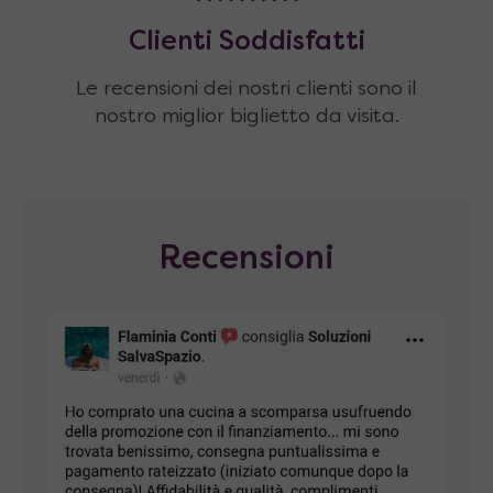
Clienti Soddisfatti
Le recensioni dei nostri clienti sono il
nostro miglior biglietto da visita.
Recensioni