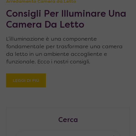
Arredamento Camera da Letto
Consigli Per Illuminare Una
Camera Da Letto
L’illuminazione è una componente
fondamentale per trasformare una camera
da letto in un ambiente accogliente e
funzionale. Ecco i nostri consigli.
LEGGI DI PIÙ
Cerca