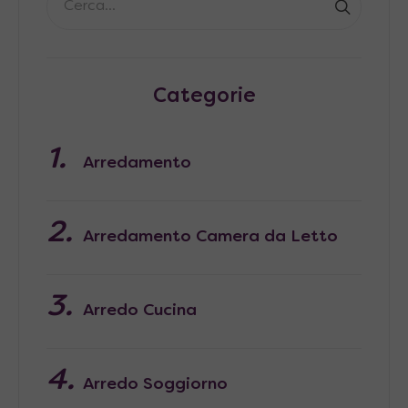
Categorie
Arredamento
Arredamento Camera da Letto
Arredo Cucina
Arredo Soggiorno