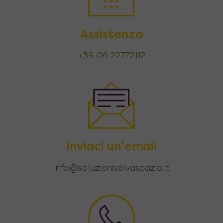
Assistenza
+39 06 22772112
Inviaci un'email
info@soluzionisalvaspazio.it