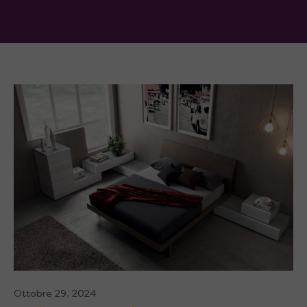
Ottobre 29, 2024