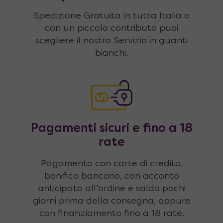
Spedizione Gratuita in tutta Italia o
con un piccolo contributo puoi
scegliere il nostro Servizio in guanti
bianchi.
Pagamenti sicuri e fino a 18
rate
Pagamento con carte di credito,
bonifico bancario, con acconto
anticipato all'ordine e saldo pochi
giorni prima della consegna, oppure
con finanziamento fino a 18 rate.