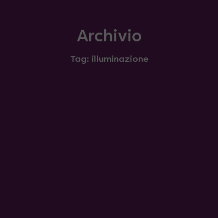
Archivio
Tag: illuminazione