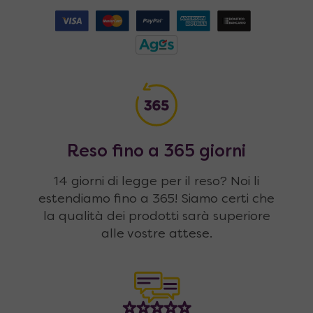
Reso fino a 365 giorni
14 giorni di legge per il reso? Noi li
estendiamo fino a 365! Siamo certi che
la qualità dei prodotti sarà superiore
alle vostre attese.