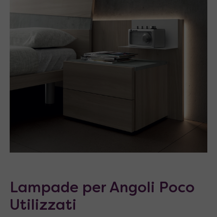
Lampade per Angoli Poco
Utilizzati