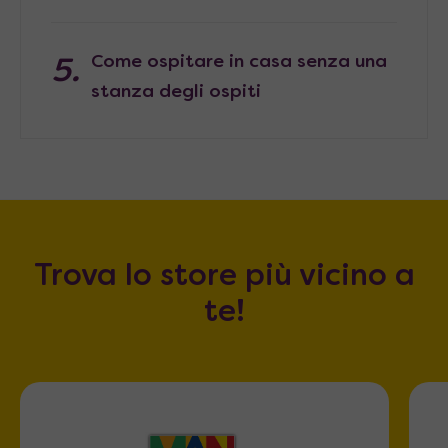
Come ospitare in casa senza una
stanza degli ospiti
Trova lo store più vicino a
te!