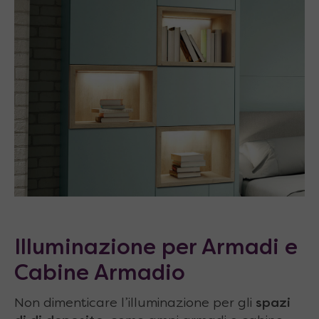
Illuminazione per Armadi e
Cabine Armadio
Non dimenticare l’illuminazione per gli
spazi