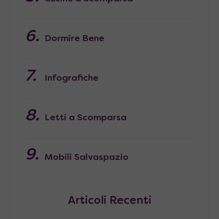
Dormire Bene
Infografiche
Letti a Scomparsa
Mobili Salvaspazio
Articoli Recenti