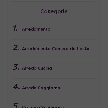
Categorie
Arredamento
Arredamento Camera da Letto
Arredo Cucina
Arredo Soggiorno
Cucine a Scomparsa