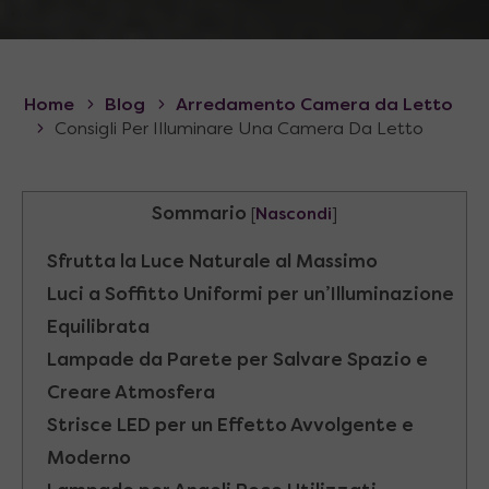
Home
Blog
Arredamento Camera da Letto
Consigli Per Illuminare Una Camera Da Letto
Sommario
[
Nascondi
]
Sfrutta la Luce Naturale al Massimo
Luci a Soffitto Uniformi per un’Illuminazione
Equilibrata
Lampade da Parete per Salvare Spazio e
Creare Atmosfera
Strisce LED per un Effetto Avvolgente e
Moderno