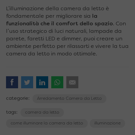
L’illuminazione della camera da letto è
fondamentale per migliorare sia
la
funzionalità che il comfort dello spazio
. Con
l’uso strategico di luci naturali, lampade da
parete, faretti LED e dimmer, puoi creare un
ambiente perfetto per rilassarti e vivere la tua
camera da letto in modo ottimale.
categorie:
Arredamento Camera da Letto
tags:
camera da letto
come illuminare la camera da letto
illuminazione