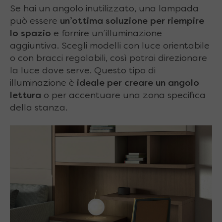
Se hai un angolo inutilizzato, una lampada
può essere
un’ottima soluzione per riempire
lo spazio
e fornire un’illuminazione
aggiuntiva. Scegli modelli con luce orientabile
o con bracci regolabili, così potrai direzionare
la luce dove serve. Questo tipo di
illuminazione è
ideale per creare un angolo
lettura
o per accentuare una zona specifica
della stanza.