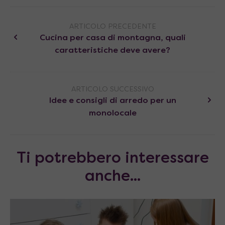
ARTICOLO PRECEDENTE
Cucina per casa di montagna, quali
caratteristiche deve avere?
ARTICOLO SUCCESSIVO
Idee e consigli di arredo per un
monolocale
Ti potrebbero interessare
anche...