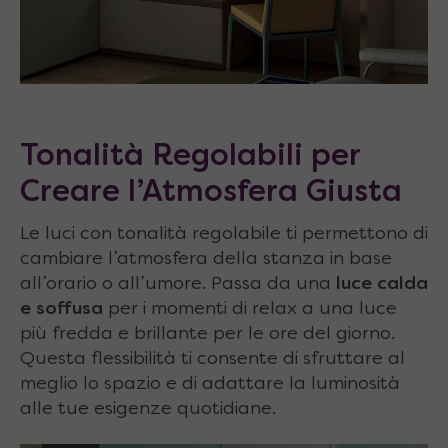
Tonalità Regolabili per
Creare l’Atmosfera Giusta
Le luci con tonalità regolabile ti permettono di
cambiare l’atmosfera della stanza in base
all’orario o all’umore. Passa da una
luce calda
e soffusa
per i momenti di relax a una luce
più fredda e brillante per le ore del giorno.
Questa flessibilità ti consente di sfruttare al
meglio lo spazio e di adattare la luminosità
alle tue esigenze quotidiane.