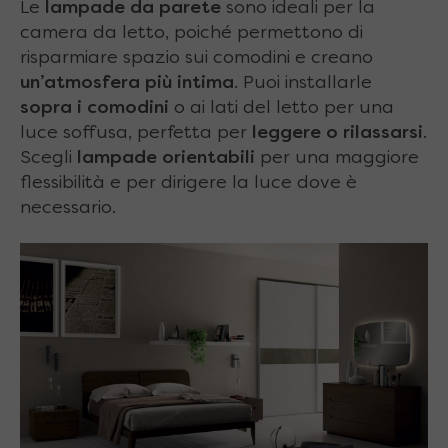
Le
lampade da parete
sono ideali per la
camera da letto, poiché permettono di
risparmiare spazio sui comodini e creano
un’atmosfera più intima
. Puoi installarle
sopra i comodini
o ai lati del letto per una
luce soffusa, perfetta per
leggere o rilassarsi
.
Scegli
lampade orientabili
per una maggiore
flessibilità e per dirigere la luce dove è
necessario.