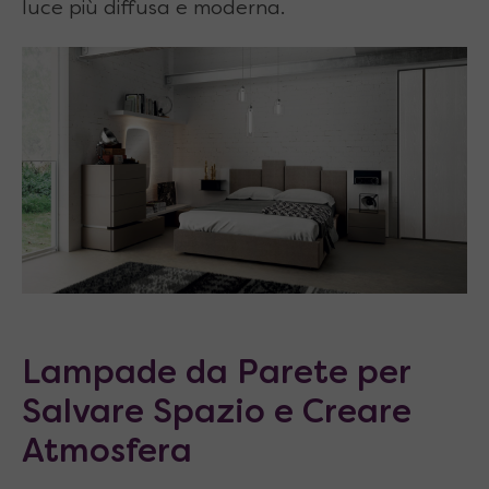
luce più diffusa e moderna.
Lampade da Parete per
Salvare Spazio e Creare
Atmosfera