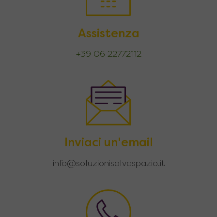
Assistenza
+39 06 22772112
Inviaci un'email
info@soluzionisalvaspazio.it