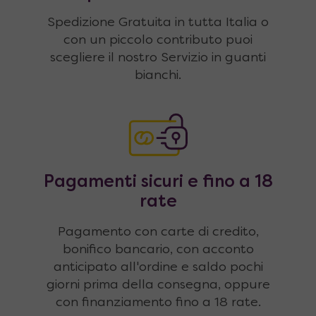
Spedizione Gratuita in tutta Italia o
con un piccolo contributo puoi
scegliere il nostro Servizio in guanti
bianchi.
Pagamenti sicuri e fino a 18
rate
Pagamento con carte di credito,
bonifico bancario, con acconto
anticipato all'ordine e saldo pochi
giorni prima della consegna, oppure
con finanziamento fino a 18 rate.