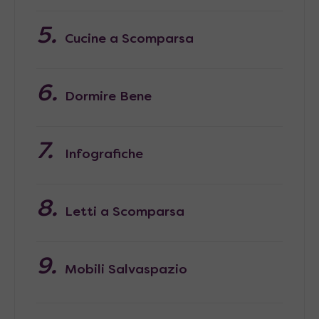
Cucine a Scomparsa
Dormire Bene
Infografiche
Letti a Scomparsa
Mobili Salvaspazio