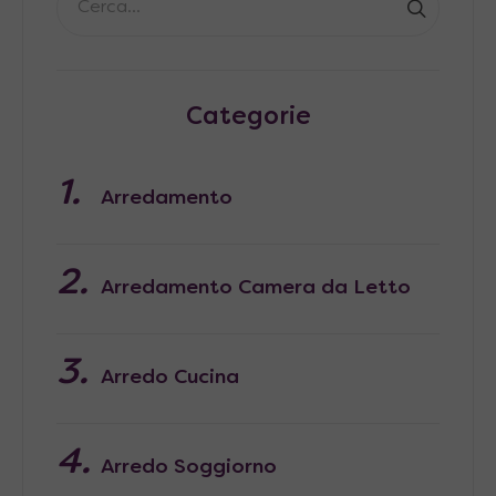
Categorie
Arredamento
Arredamento Camera da Letto
Arredo Cucina
Arredo Soggiorno