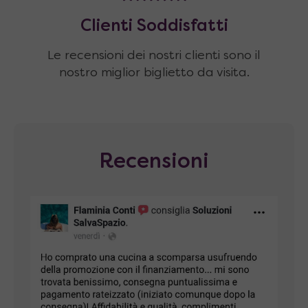
Clienti Soddisfatti
Le recensioni dei nostri clienti sono il
nostro miglior biglietto da visita.
Recensioni