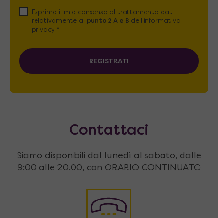
Esprimo il mio consenso al trattamento dati
relativamente al
punto 2 A e B
dell'informativa
privacy *
REGISTRATI
Contattaci
Siamo disponibili dal lunedì al sabato, dalle
9:00 alle 20.00, con ORARIO CONTINUATO