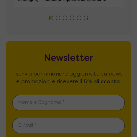
Newsletter
Iscriviti per rimanere aggiornato su news
e promozioni e ricevere il
5% di sconto
.