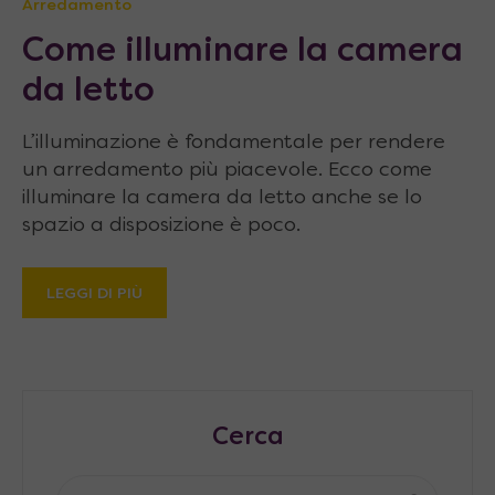
Arredamento
Come illuminare la camera
da letto
L’illuminazione è fondamentale per rendere
un arredamento più piacevole. Ecco come
illuminare la camera da letto anche se lo
spazio a disposizione è poco.
LEGGI DI PIÙ
Cerca