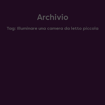
Archivio
Tag: Illuminare una camera da letto piccola