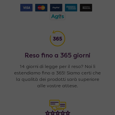
Reso fino a 365 giorni
14 giorni di legge per il reso? Noi li
estendiamo fino a 365! Siamo certi che
la qualità dei prodotti sarà superiore
alle vostre attese.