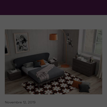
Novembre 12, 2019