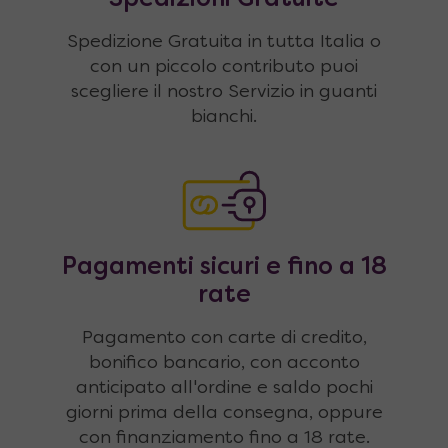
Spedizione Gratuita in tutta Italia o
con un piccolo contributo puoi
scegliere il nostro Servizio in guanti
bianchi.
Pagamenti sicuri e fino a 18
rate
Pagamento con carte di credito,
bonifico bancario, con acconto
anticipato all'ordine e saldo pochi
giorni prima della consegna, oppure
con finanziamento fino a 18 rate.