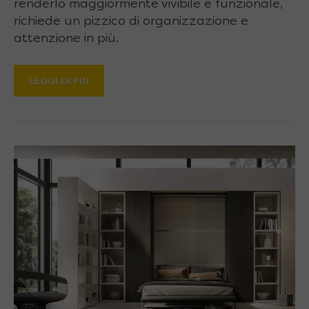
renderlo maggiormente vivibile e funzionale,
richiede un pizzico di organizzazione e
attenzione in più.
LEGGI DI PIÙ