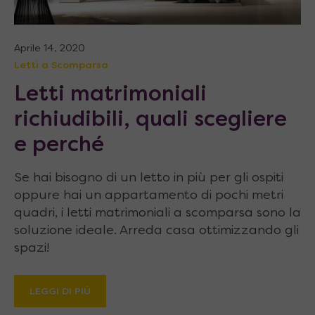
Aprile 14, 2020
Letti a Scomparsa
Letti matrimoniali
richiudibili, quali scegliere
e perché
Se hai bisogno di un letto in più per gli ospiti
oppure hai un appartamento di pochi metri
quadri, i letti matrimoniali a scomparsa sono la
soluzione ideale. Arreda casa ottimizzando gli
spazi!
LEGGI DI PIÙ