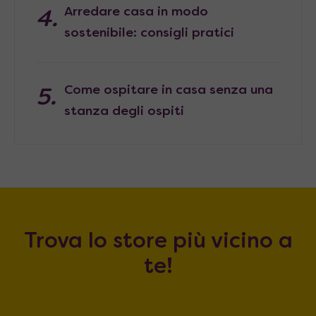
Arredare casa in modo
sostenibile: consigli pratici
Come ospitare in casa senza una
stanza degli ospiti
Trova lo store più vicino a
te!