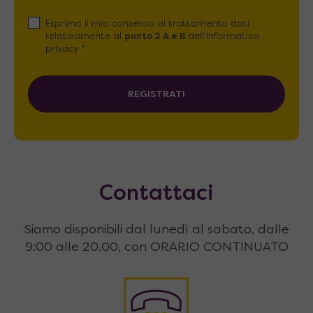
Esprimo il mio consenso al trattamento dati
relativamente al
punto 2 A e B
dell'informativa
privacy *
REGISTRATI
Contattaci
Siamo disponibili dal lunedì al sabato, dalle
9:00 alle 20.00, con ORARIO CONTINUATO