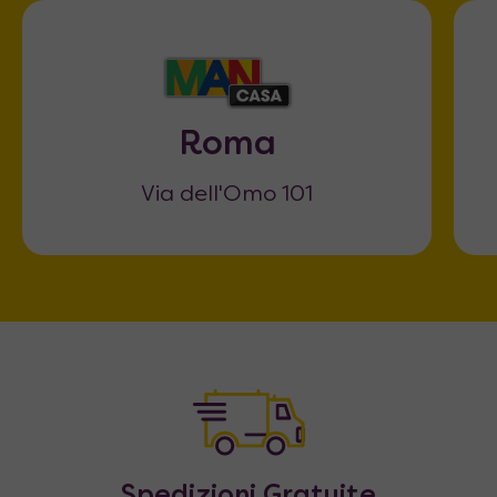
Roma
Via dell'Omo 101
Spedizioni Gratuite