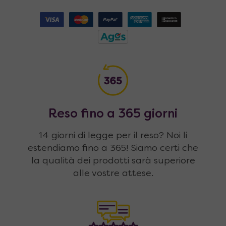
Reso fino a 365 giorni
14 giorni di legge per il reso? Noi li
estendiamo fino a 365! Siamo certi che
la qualità dei prodotti sarà superiore
alle vostre attese.