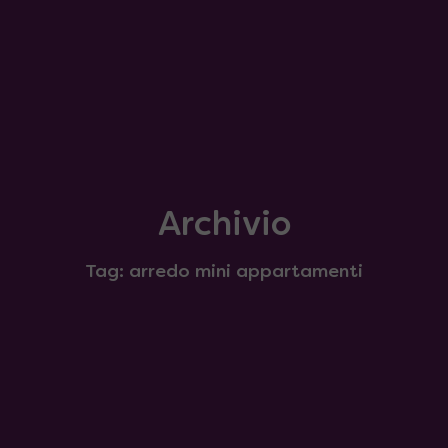
Archivio
Tag: arredo mini appartamenti