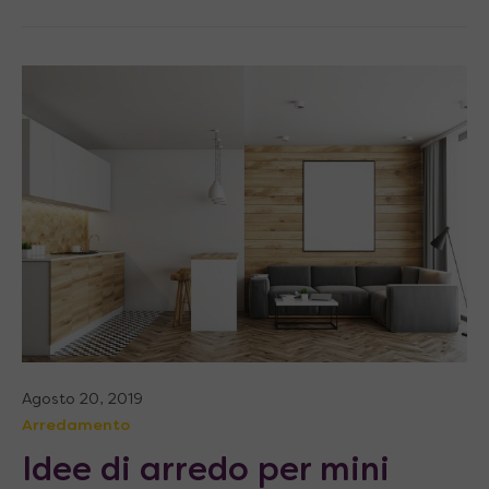
Agosto 20, 2019
Arredamento
Idee di arredo per mini