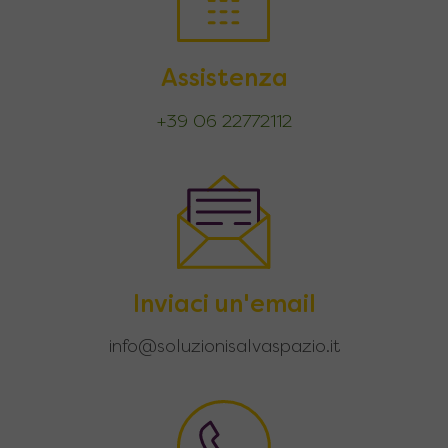
Assistenza
+39 06 22772112
Inviaci un'email
info@soluzionisalvaspazio.it