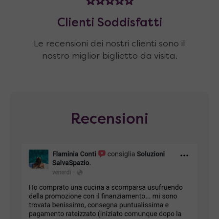
Clienti Soddisfatti
Le recensioni dei nostri clienti sono il
nostro miglior biglietto da visita.
Recensioni