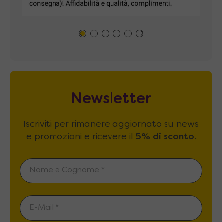
Newsletter
Iscriviti per rimanere aggiornato su news
e promozioni e ricevere il
5% di sconto
.