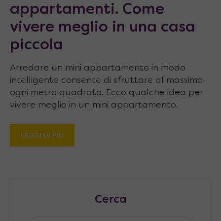
appartamenti. Come
vivere meglio in una casa
piccola
Arredare un mini appartamento in modo
intelligente consente di sfruttare al massimo
ogni metro quadrato. Ecco qualche idea per
vivere meglio in un mini appartamento.
LEGGI DI PIÙ
Cerca