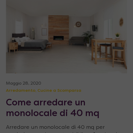
Maggio 28, 2020
Arredamento
,
Cucine a Scomparsa
Come arredare un
monolocale di 40 mq
Arredare un monolocale di 40 mq per