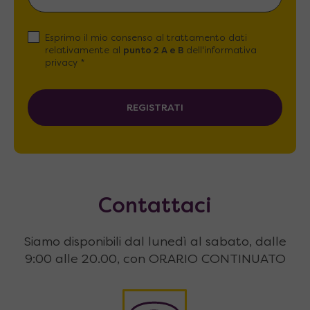
Esprimo il mio consenso al trattamento dati
relativamente al
punto 2 A e B
dell'informativa
privacy *
REGISTRATI
Contattaci
Siamo disponibili dal lunedì al sabato, dalle
9:00 alle 20.00, con ORARIO CONTINUATO