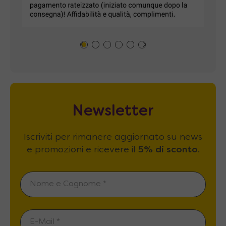
Newsletter
Iscriviti per rimanere aggiornato su news
e promozioni e ricevere il
5% di sconto
.