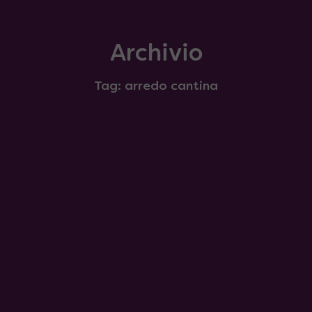
Archivio
Tag: arredo cantina