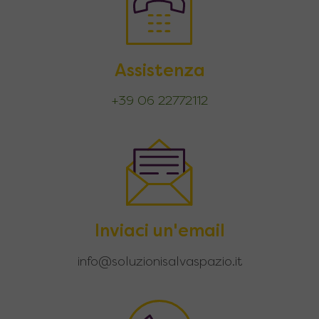
Assistenza
+39 06 22772112
Inviaci un'email
info@soluzionisalvaspazio.it