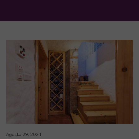
Agosto 29, 2024