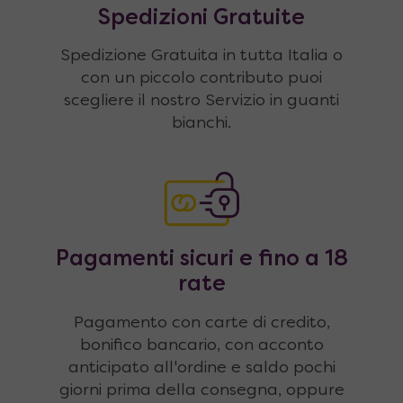
Spedizioni Gratuite
Spedizione Gratuita in tutta Italia o
con un piccolo contributo puoi
scegliere il nostro Servizio in guanti
bianchi.
Pagamenti sicuri e fino a 18
rate
Pagamento con carte di credito,
bonifico bancario, con acconto
anticipato all'ordine e saldo pochi
giorni prima della consegna, oppure