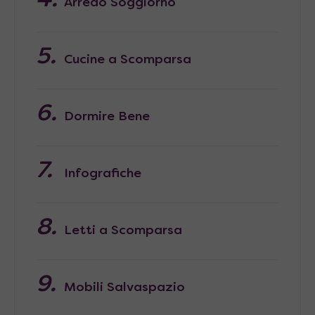
Arredo Soggiorno
Cucine a Scomparsa
Dormire Bene
Infografiche
Letti a Scomparsa
Mobili Salvaspazio