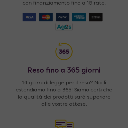
con finanziamento fino a 18 rate.
Reso fino a 365 giorni
14 giorni di legge per il reso? Noi li
estendiamo fino a 365! Siamo certi che
la qualità dei prodotti sarà superiore
alle vostre attese.