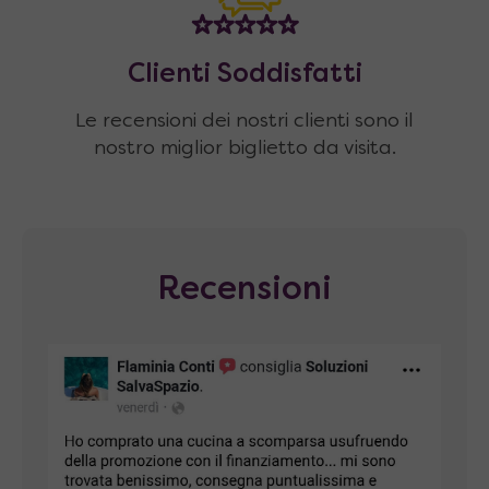
Clienti Soddisfatti
Le recensioni dei nostri clienti sono il
nostro miglior biglietto da visita.
Recensioni