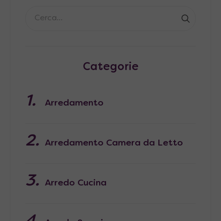
Categorie
Arredamento
Arredamento Camera da Letto
Arredo Cucina