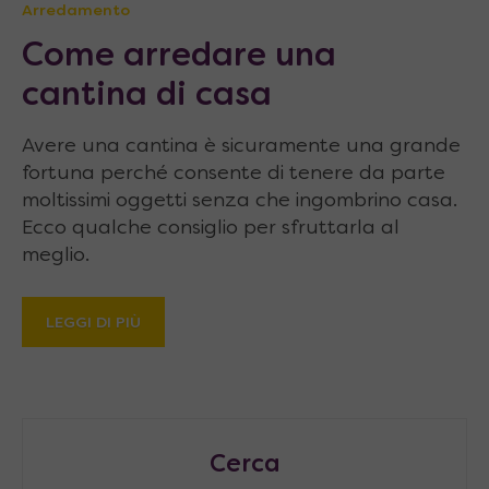
Arredamento
Come arredare una
cantina di casa
Avere una cantina è sicuramente una grande
fortuna perché consente di tenere da parte
moltissimi oggetti senza che ingombrino casa.
Ecco qualche consiglio per sfruttarla al
meglio.
LEGGI DI PIÙ
Cerca