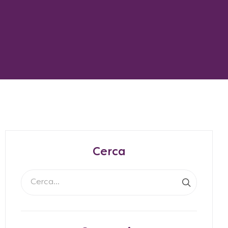
Cerca