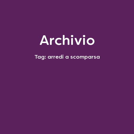
Archivio
Tag: arredi a scomparsa