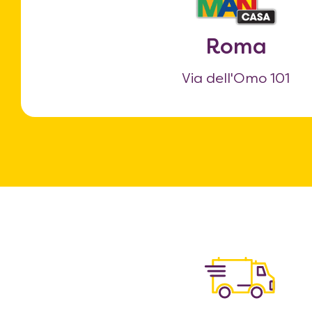
Roma
Via dell'Omo 101