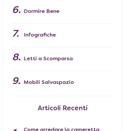
Dormire Bene
Infografiche
Letti a Scomparsa
Mobili Salvaspazio
Articoli Recenti
Come arredare la cameretta