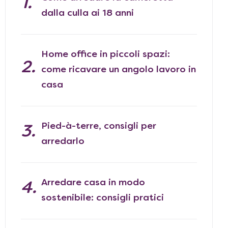
dalla culla ai 18 anni
Home office in piccoli spazi:
come ricavare un angolo lavoro in
casa
Pied-à-terre, consigli per
arredarlo
Arredare casa in modo
sostenibile: consigli pratici