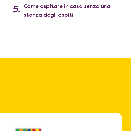
Come ospitare in casa senza una
stanza degli ospiti