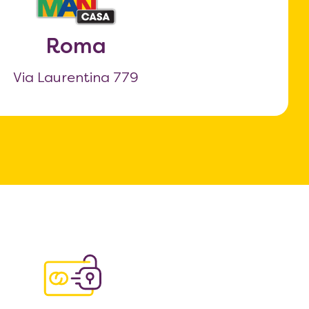
Roma
Via Laurentina 779