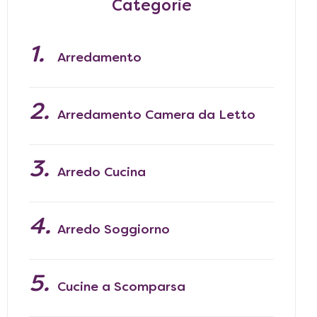
Categorie
Arredamento
Arredamento Camera da Letto
Arredo Cucina
Arredo Soggiorno
Cucine a Scomparsa