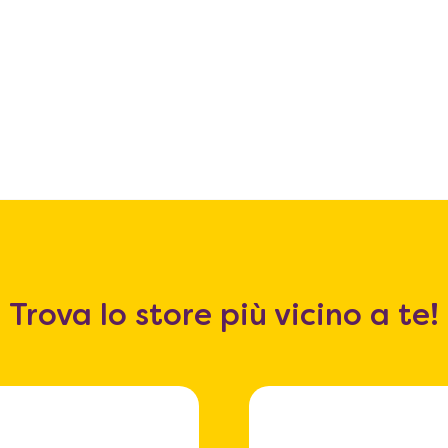
Trova lo store più vicino a te!