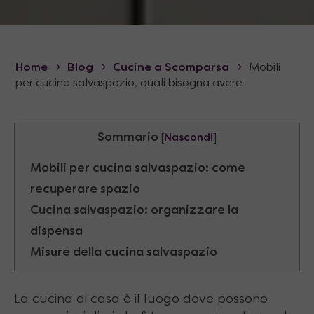
Home
Blog
Cucine a Scomparsa
Mobili
per cucina salvaspazio, quali bisogna avere
Sommario
[
Nascondi
]
Mobili per cucina salvaspazio: come
recuperare spazio
Cucina salvaspazio: organizzare la
dispensa
Misure della cucina salvaspazio
La cucina di casa è il luogo dove possono