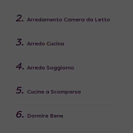
Arredamento Camera da Letto
Arredo Cucina
Arredo Soggiorno
Cucine a Scomparsa
Dormire Bene