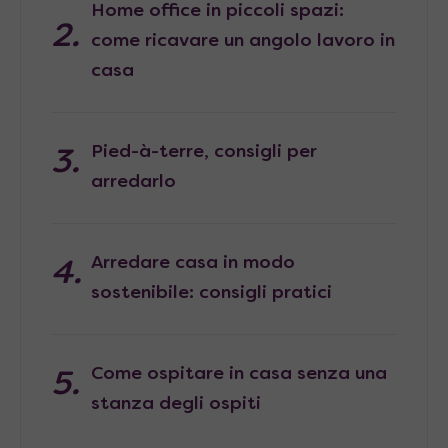
Home office in piccoli spazi:
come ricavare un angolo lavoro in
casa
Pied-à-terre, consigli per
arredarlo
Arredare casa in modo
sostenibile: consigli pratici
Come ospitare in casa senza una
stanza degli ospiti