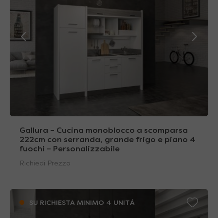
Gallura – Cucina monoblocco a scomparsa
222cm con serranda, grande frigo e piano 4
fuochi – Personalizzabile
Richiedi Prezzo
SU RICHIESTA MINIMO 4 UNITÁ