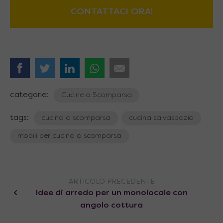
CONTATTACI ORA!
categorie:
Cucine a Scomparsa
tags:
cucina a scomparsa
cucina salvaspazio
mobili per cucina a scomparsa
ARTICOLO PRECEDENTE
Idee di arredo per un monolocale con
angolo cottura