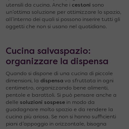
utensili da cucina. Anche i
cestoni
sono
un’ottima soluzione per ottimizzare lo spazio,
all’interno dei quali si possono inserire tutti gli
oggetti che non si usano nel quotidiano.
Cucina salvaspazio:
organizzare la dispensa
Quando si dispone di una cucina di piccole
dimensioni, la
dispensa
va sfruttata in ogni
centimetro, organizzando bene alimenti,
pentole e barattoli. Si può pensare anche a
delle
soluzioni sospese
in modo da
guadagnare molto spazio e da rendere la
cucina più ariosa. Se non si hanno sufficienti
piani d’appoggio in orizzontale, bisogna