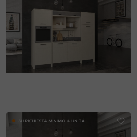
SU RICHIESTA MINIMO 4 UNITÁ