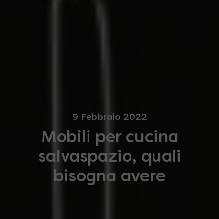
9 Febbraio 2022
Mobili per cucina
salvaspazio, quali
bisogna avere