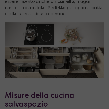
essere inserito anche un
carrello
, magari
nascosto in un lato. Perfetto per riporre piatti
o altri utensili di uso comune.
Misure della cucina
salvaspazio