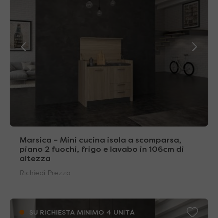
Marsica – Mini cucina isola a scomparsa,
piano 2 fuochi, frigo e lavabo in 106cm di
altezza
Richiedi Prezzo
SU RICHIESTA MINIMO 4 UNITÁ