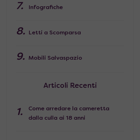
Infografiche
Letti a Scomparsa
Mobili Salvaspazio
Articoli Recenti
Come arredare la cameretta
dalla culla ai 18 anni