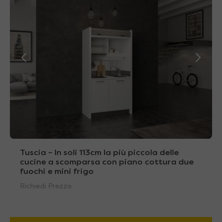
Tuscia – In soli 113cm la più piccola delle
cucine a scomparsa con piano cottura due
fuochi e mini frigo
Richiedi Prezzo