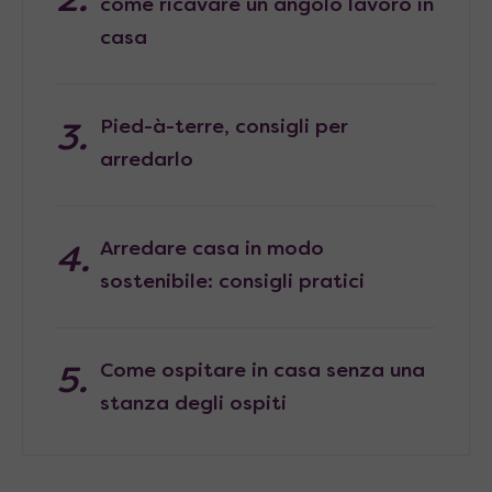
come ricavare un angolo lavoro in
casa
Pied-à-terre, consigli per
arredarlo
Arredare casa in modo
sostenibile: consigli pratici
Come ospitare in casa senza una
stanza degli ospiti