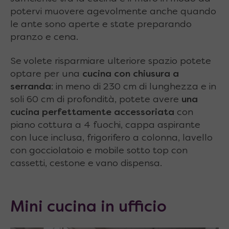
potervi muovere agevolmente anche quando
le ante sono aperte e state preparando
pranzo e cena.
Se volete risparmiare ulteriore spazio potete
optare per una
cucina con chiusura a
serranda
: in meno di 230 cm di lunghezza e in
soli 60 cm di profondità, potete avere
una
cucina perfettamente accessoriata
con
piano cottura a 4 fuochi, cappa aspirante
con luce inclusa, frigorifero a colonna, lavello
con gocciolatoio e mobile sotto top con
cassetti, cestone e vano dispensa.
Mini cucina in ufficio