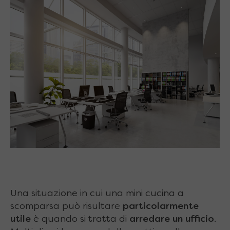
Una situazione in cui una mini cucina a
scomparsa può risultare
particolarmente
utile
è quando si tratta di
arredare un ufficio
.