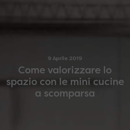
9 Aprile 2019
Come valorizzare lo
spazio con le mini cucine
a scomparsa