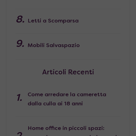
Letti a Scomparsa
Mobili Salvaspazio
Articoli Recenti
Come arredare la cameretta
dalla culla ai 18 anni
Home office in piccoli spazi: