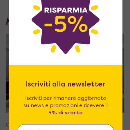
Mini cucina in mansarda
Iscriviti alla newsletter
Iscriviti per rimanere aggiornato
su news e promozioni e ricevere il
5% di sconto
Quando le altezze non consentono di