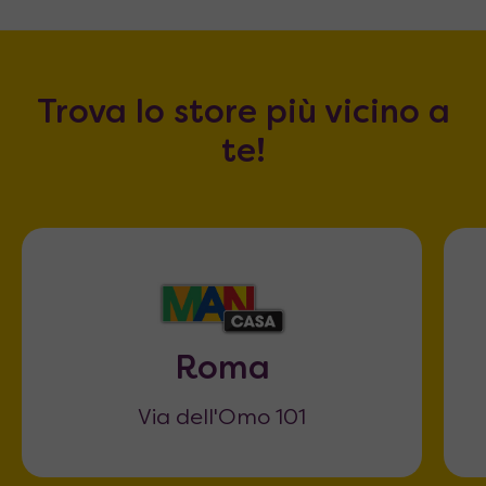
Trova lo store più vicino a
te!
Roma
Via dell'Omo 101