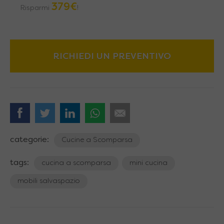
379
€
Risparmi
!
RICHIEDI UN PREVENTIVO
categorie:
Cucine a Scomparsa
tags:
cucina a scomparsa
mini cucina
mobili salvaspazio