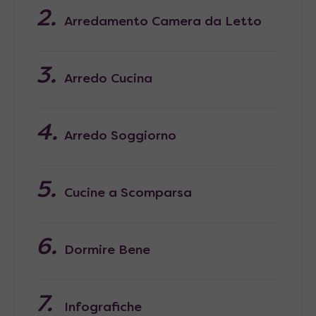
Arredamento Camera da Letto
Arredo Cucina
Arredo Soggiorno
Cucine a Scomparsa
Dormire Bene
Infografiche