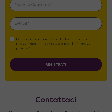
Esprimo il mio consenso al trattamento dati
relativamente al
punto 2 A e B
dell'informativa
privacy *
REGISTRATI
Contattaci