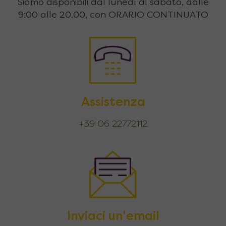
Siamo disponibili dal lunedì al sabato, dalle
9:00 alle 20.00, con ORARIO CONTINUATO
Assistenza
+39 06 22772112
Inviaci un'email