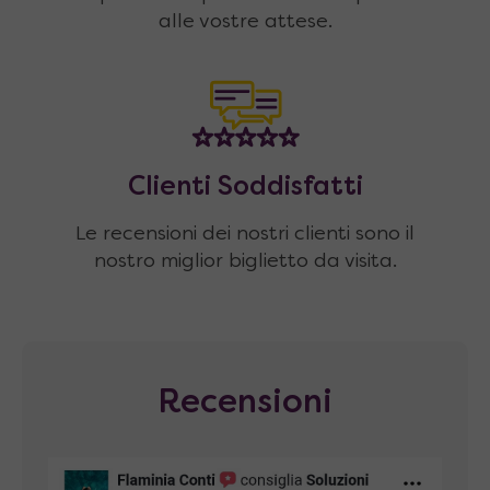
alle vostre attese.
Clienti Soddisfatti
Le recensioni dei nostri clienti sono il
nostro miglior biglietto da visita.
Recensioni