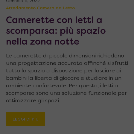
Gennaio 11, 2022
Arredamento Camera da Letto
Camerette con letti a
scomparsa: più spazio
nella zona notte
Le camerette di piccole dimensioni richiedono
una progettazione accurata affinché si sfrutti
tutto lo spazio a disposizione per lasciare ai
bambini la libertà di giocare e studiare in un
ambiente confortevole. Per questo, i letti a
scomparsa sono una soluzione funzionale per
ottimizzare gli spazi.
LEGGI DI PIÙ