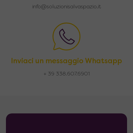
info@soluzionisalvaspazio.it
Inviaci un messaggio Whatsapp
+ 39 338.607.6901