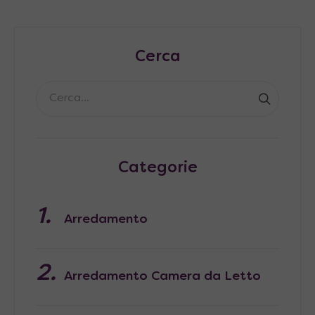
Cerca
Categorie
Arredamento
Arredamento Camera da Letto