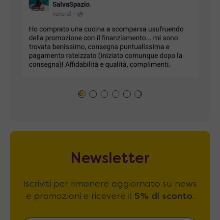
Newsletter
Iscriviti per rimanere aggiornato su news
e promozioni e ricevere il
5% di sconto
.