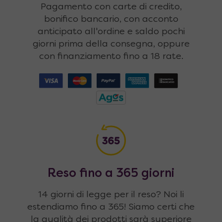
Pagamento con carte di credito,
bonifico bancario, con acconto
anticipato all'ordine e saldo pochi
giorni prima della consegna, oppure
con finanziamento fino a 18 rate.
Reso fino a 365 giorni
14 giorni di legge per il reso? Noi li
estendiamo fino a 365! Siamo certi che
la qualità dei prodotti sarà superiore