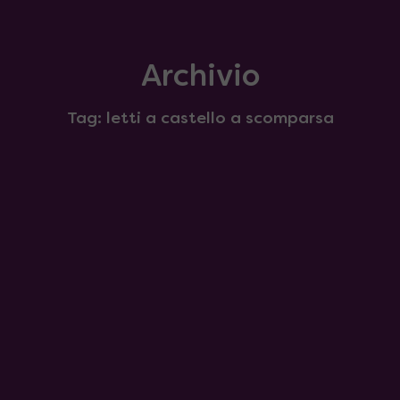
Archivio
Tag: letti a castello a scomparsa