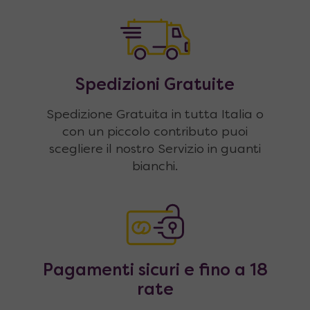
Spedizioni Gratuite
Spedizione Gratuita in tutta Italia o
con un piccolo contributo puoi
scegliere il nostro Servizio in guanti
bianchi.
Pagamenti sicuri e fino a 18
rate