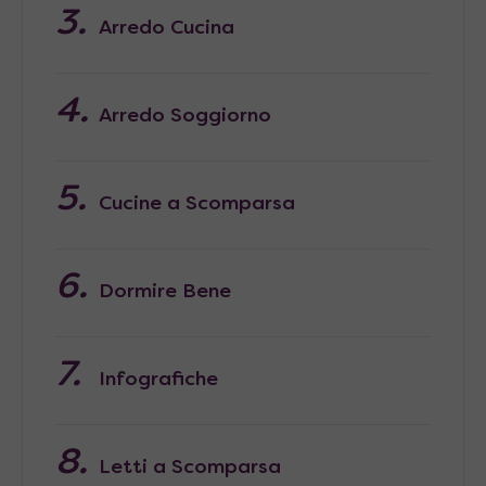
Arredo Cucina
Arredo Soggiorno
Cucine a Scomparsa
Dormire Bene
Infografiche
Letti a Scomparsa