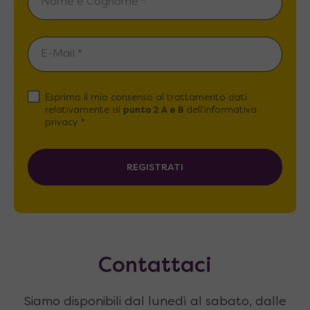
Esprimo il mio consenso al trattamento dati
relativamente al
punto 2 A e B
dell'informativa
privacy *
REGISTRATI
Contattaci
Siamo disponibili dal lunedì al sabato, dalle