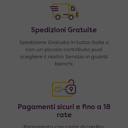
Spedizioni Gratuite
Spedizione Gratuita in tutta Italia o
con un piccolo contributo puoi
scegliere il nostro Servizio in guanti
bianchi.
Pagamenti sicuri e fino a 18
rate
Pagamento con carte di credito,