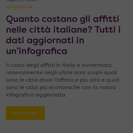
Luglio 29, 2024
Infografiche
Quanto costano gli affitti
nelle città italiane? Tutti i
dati aggiornati in
un’infografica
Il costo degli affitti in Italia è aumentato
notevolmente negli ultimi anni: scopri quali
sono le città dove l'affitto e più alto e quali
sono le città più economiche con la nostra
infografica aggiornata.
LEGGI DI PIÙ