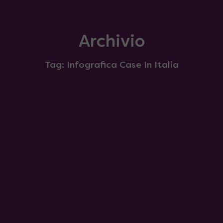
Archivio
Tag: Infografica Case In Italia