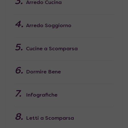
Arredo Cucina
Arredo Soggiorno
Cucine a Scomparsa
Dormire Bene
Infografiche
Letti a Scomparsa