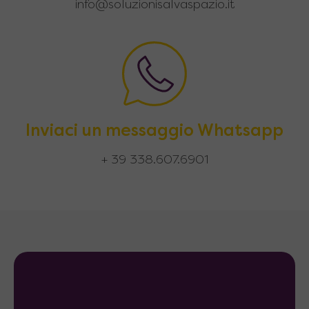
info@soluzionisalvaspazio.it
Inviaci un messaggio Whatsapp
+ 39 338.607.6901