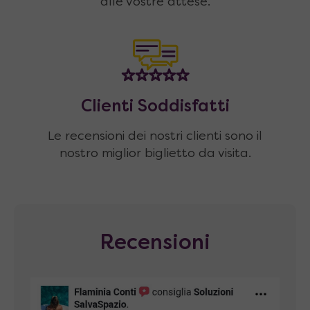
alle vostre attese.
Clienti Soddisfatti
Le recensioni dei nostri clienti sono il
nostro miglior biglietto da visita.
Recensioni