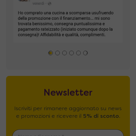
Newsletter
Iscriviti per rimanere aggiornato su news
e promozioni e ricevere il
5% di sconto
.