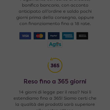
bonifico bancario, con acconto
anticipato all'ordine e saldo pochi
giorni prima della consegna, oppure
con finanziamento fino a 18 rate.
Reso fino a 365 giorni
14 giorni di legge per il reso? Noi li
estendiamo fino a 365! Siamo certi che
la qualità dei prodotti sarà superiore