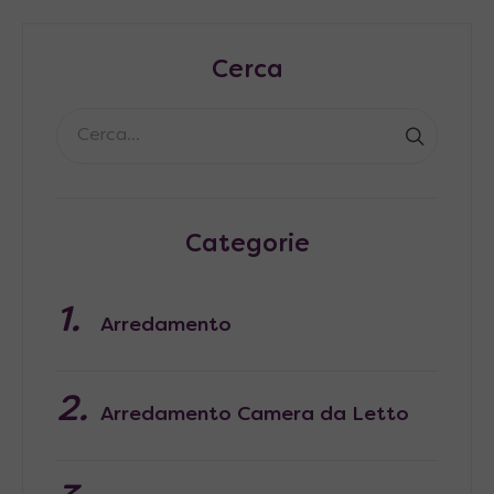
Cerca
Categorie
Arredamento
Arredamento Camera da Letto