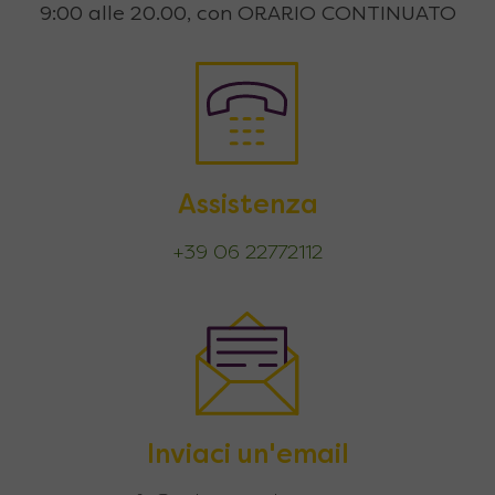
9:00 alle 20.00, con ORARIO CONTINUATO
Assistenza
+39 06 22772112
Inviaci un'email