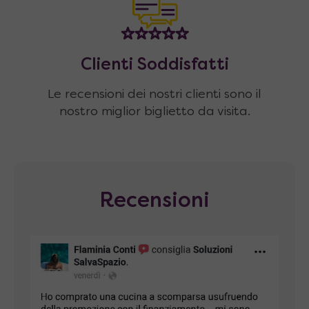
Clienti Soddisfatti
Le recensioni dei nostri clienti sono il
nostro miglior biglietto da visita.
Recensioni