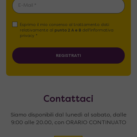
Esprimo il mio consenso al trattamento dati
relativamente al
punto 2 A e B
dell'informativa
privacy *
REGISTRATI
Contattaci
Siamo disponibili dal lunedì al sabato, dalle
9:00 alle 20.00, con ORARIO CONTINUATO