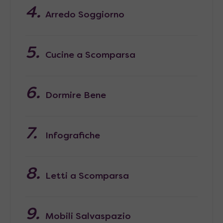
Arredo Soggiorno
Cucine a Scomparsa
Dormire Bene
Infografiche
Letti a Scomparsa
Mobili Salvaspazio