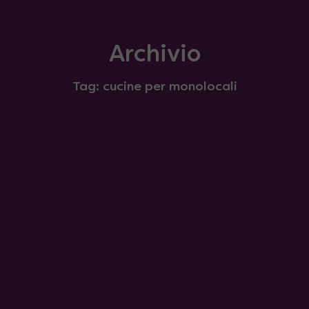
Archivio
Tag: cucine per monolocali