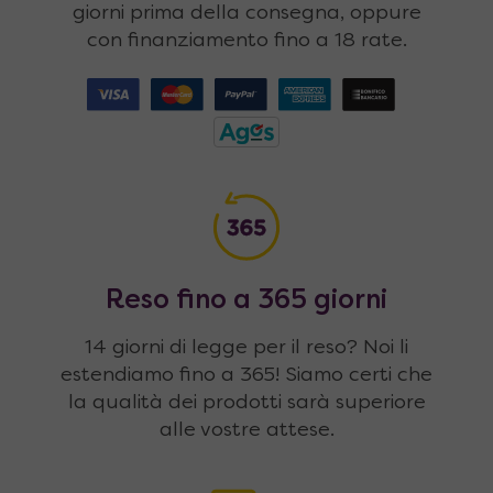
giorni prima della consegna, oppure
con finanziamento fino a 18 rate.
Reso fino a 365 giorni
14 giorni di legge per il reso? Noi li
estendiamo fino a 365! Siamo certi che
la qualità dei prodotti sarà superiore
alle vostre attese.