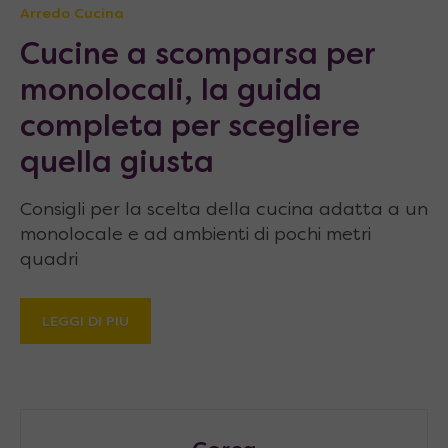
Arredo Cucina
Cucine a scomparsa per
monolocali, la guida
completa per scegliere
quella giusta
Consigli per la scelta della cucina adatta a un
monolocale e ad ambienti di pochi metri
quadri
LEGGI DI PIÙ