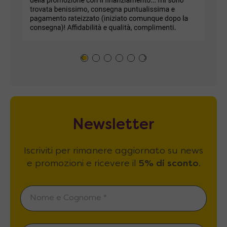
Newsletter
Iscriviti per rimanere aggiornato su news
e promozioni e ricevere il
5% di sconto
.