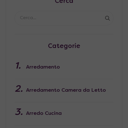
Cerca
Categorie
Arredamento
Arredamento Camera da Letto
Arredo Cucina