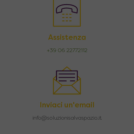
Assistenza
+39 06 22772112
Inviaci un'email
info@soluzionisalvaspazio.it