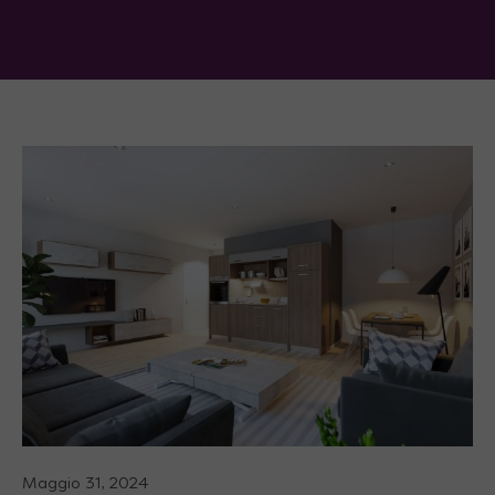
Maggio 31, 2024