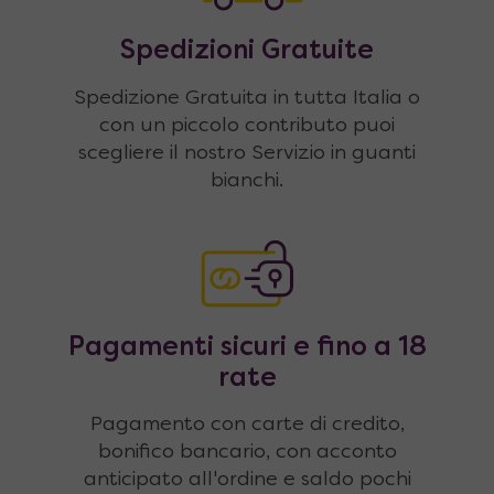
Spedizioni Gratuite
Spedizione Gratuita in tutta Italia o
con un piccolo contributo puoi
scegliere il nostro Servizio in guanti
bianchi.
Pagamenti sicuri e fino a 18
rate
Pagamento con carte di credito,
bonifico bancario, con acconto
anticipato all'ordine e saldo pochi