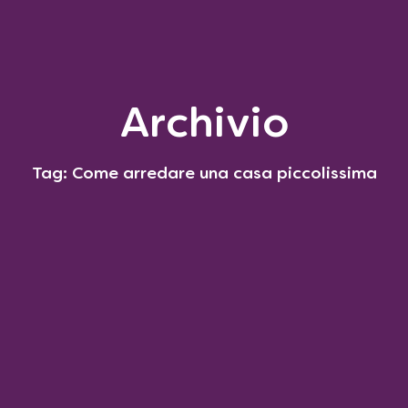
Archivio
Tag: Come arredare una casa piccolissima