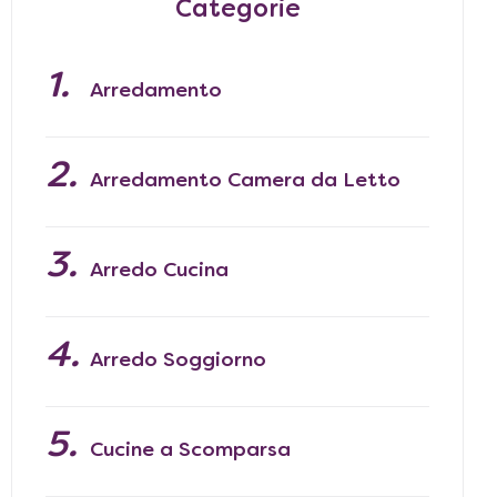
Categorie
Arredamento
Arredamento Camera da Letto
Arredo Cucina
Arredo Soggiorno
Cucine a Scomparsa