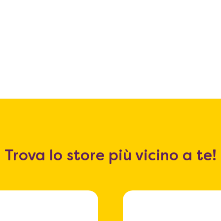
Trova lo store più vicino a te!