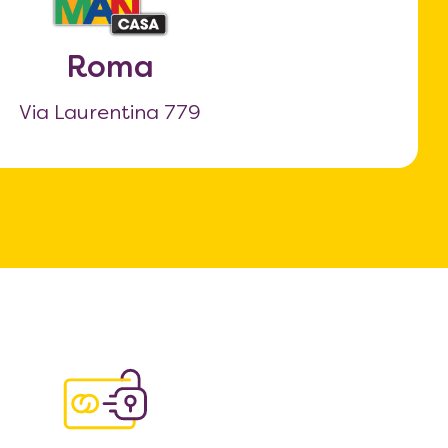
Roma
Via Laurentina 779