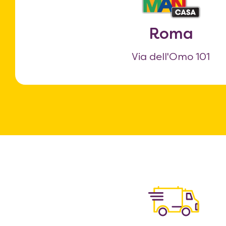
Roma
Via dell'Omo 101