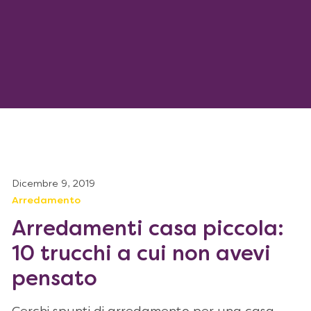
Dicembre 9, 2019
Arredamento
Arredamenti casa piccola:
10 trucchi a cui non avevi
pensato