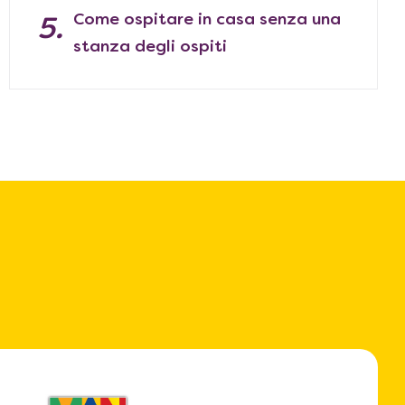
Come ospitare in casa senza una
stanza degli ospiti