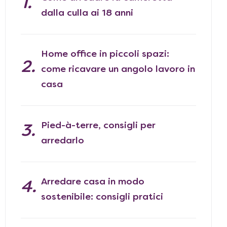
dalla culla ai 18 anni
Home office in piccoli spazi:
come ricavare un angolo lavoro in
casa
Pied-à-terre, consigli per
arredarlo
Arredare casa in modo
sostenibile: consigli pratici