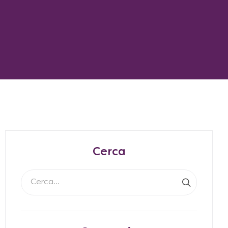
Cerca