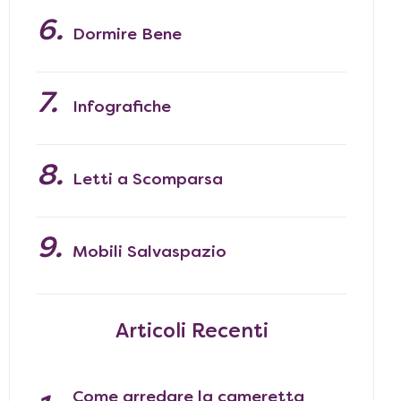
Dormire Bene
Infografiche
Letti a Scomparsa
Mobili Salvaspazio
Articoli Recenti
Come arredare la cameretta