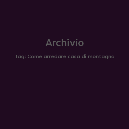
Archivio
Tag: Come arredare casa di montagna