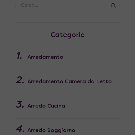
Categorie
Arredamento
Arredamento Camera da Letto
Arredo Cucina
Arredo Soggiorno