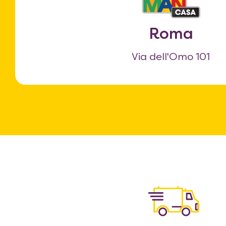
Roma
Via dell'Omo 101