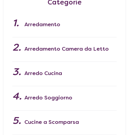
Categorie
Arredamento
Arredamento Camera da Letto
Arredo Cucina
Arredo Soggiorno
Cucine a Scomparsa