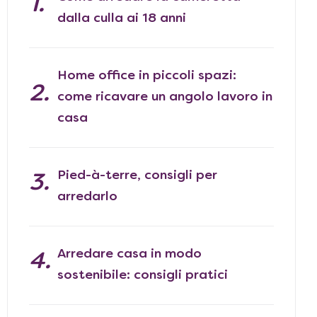
dalla culla ai 18 anni
Home office in piccoli spazi:
come ricavare un angolo lavoro in
casa
Pied-à-terre, consigli per
arredarlo
Arredare casa in modo
sostenibile: consigli pratici