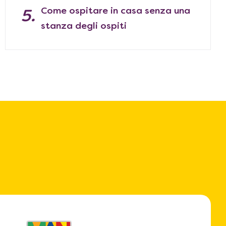
Come ospitare in casa senza una
stanza degli ospiti