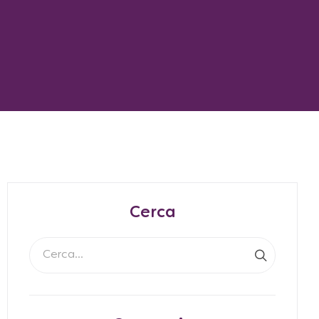
Cerca