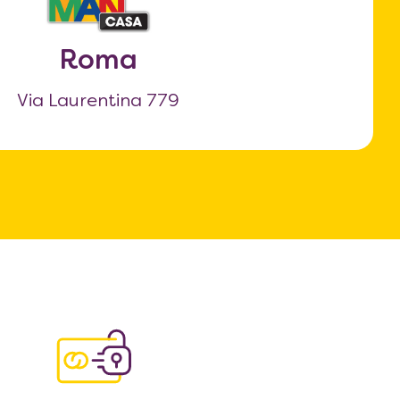
Roma
Via Laurentina 779