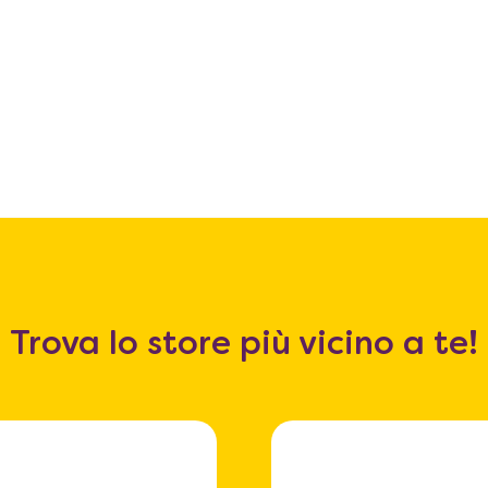
Trova lo store più vicino a te!