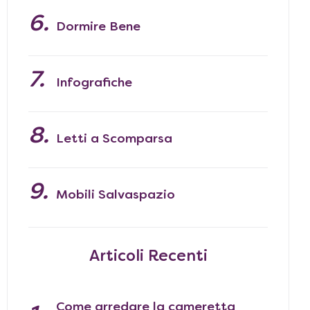
Dormire Bene
Infografiche
Letti a Scomparsa
Mobili Salvaspazio
Articoli Recenti
Come arredare la cameretta