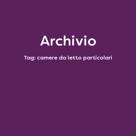
Archivio
Tag: camere da letto particolari