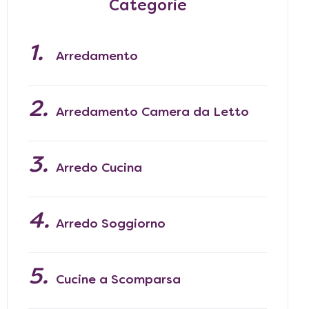
Categorie
Arredamento
Arredamento Camera da Letto
Arredo Cucina
Arredo Soggiorno
Cucine a Scomparsa