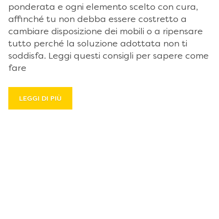
ponderata e ogni elemento scelto con cura,
affinché tu non debba essere costretto a
cambiare disposizione dei mobili o a ripensare
tutto perché la soluzione adottata non ti
soddisfa. Leggi questi consigli per sapere come
fare
LEGGI DI PIÙ