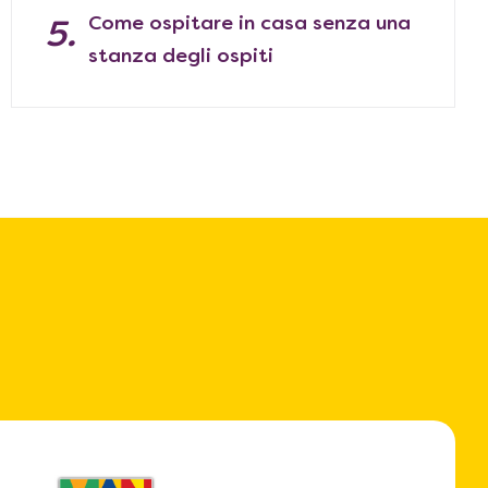
Come ospitare in casa senza una
stanza degli ospiti