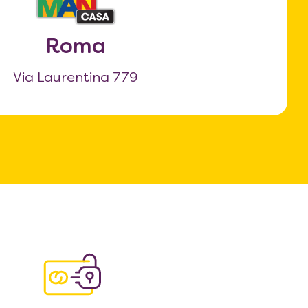
Roma
Via Laurentina 779