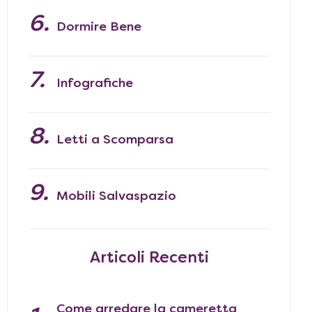
Dormire Bene
Infografiche
Letti a Scomparsa
Mobili Salvaspazio
Articoli Recenti
Come arredare la cameretta