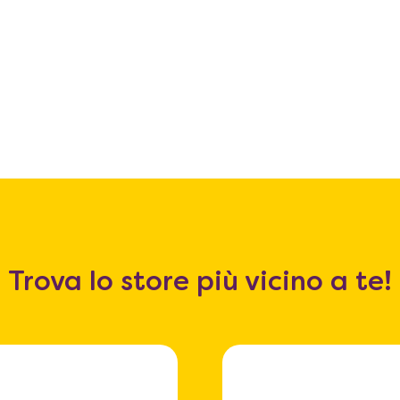
Trova lo store più vicino a te!