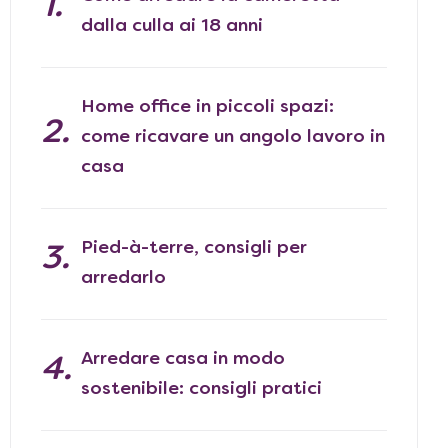
dalla culla ai 18 anni
Home office in piccoli spazi:
come ricavare un angolo lavoro in
casa
Pied-à-terre, consigli per
arredarlo
Arredare casa in modo
sostenibile: consigli pratici