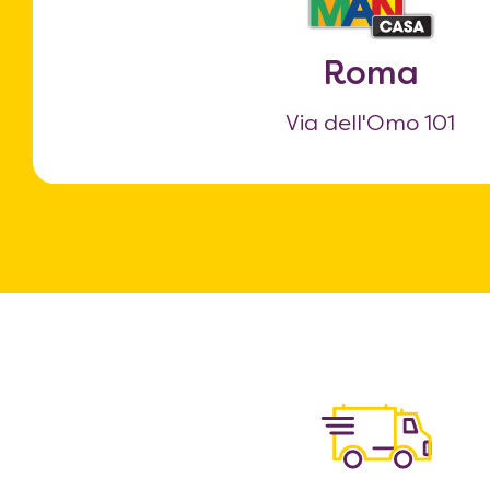
Roma
Via dell'Omo 101