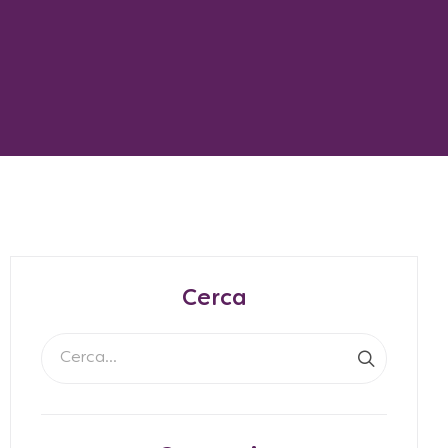
Cerca