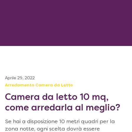
Aprile 29, 2022
Arredamento Camera da Letto
Camera da letto 10 mq,
come arredarla al meglio?
Se hai a disposizione 10 metri quadri per la
zona notte, ogni scelta dovrà essere