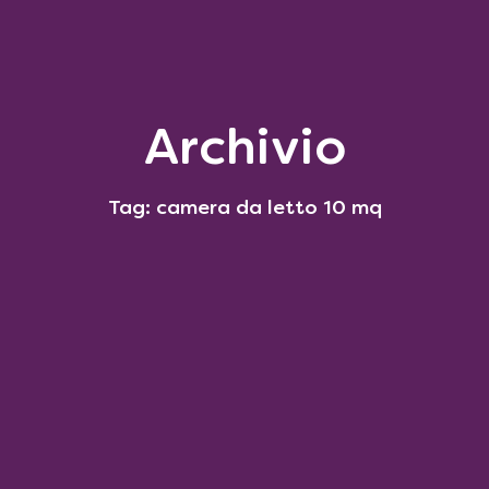
Archivio
Tag: camera da letto 10 mq