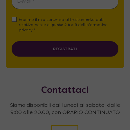
Esprimo il mio consenso al trattamento dati
relativamente al
punto 2 A e B
dell'informativa
privacy *
REGISTRATI
Contattaci
Siamo disponibili dal lunedì al sabato, dalle
9:00 alle 20.00, con ORARIO CONTINUATO