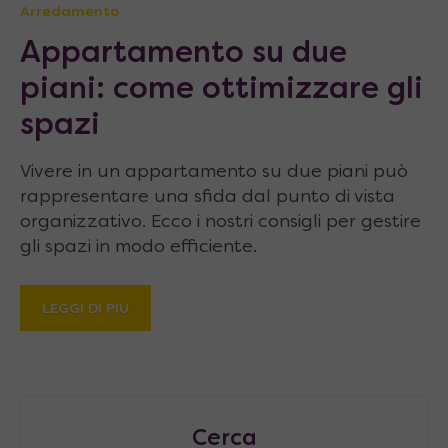
Arredamento
Appartamento su due
piani: come ottimizzare gli
spazi
Vivere in un appartamento su due piani può
rappresentare una sfida dal punto di vista
organizzativo. Ecco i nostri consigli per gestire
gli spazi in modo efficiente.
LEGGI DI PIÙ
Cerca