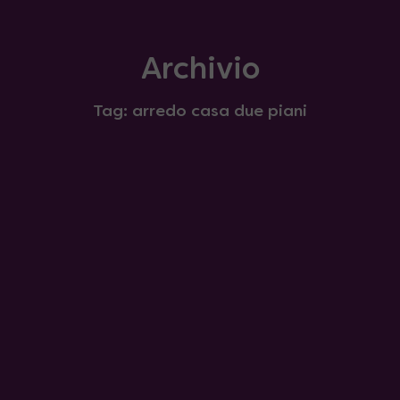
Archivio
Tag: arredo casa due piani