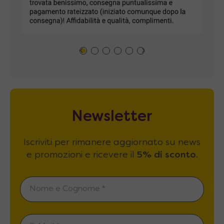
Newsletter
Iscriviti per rimanere aggiornato su news
e promozioni e ricevere il
5% di sconto
.