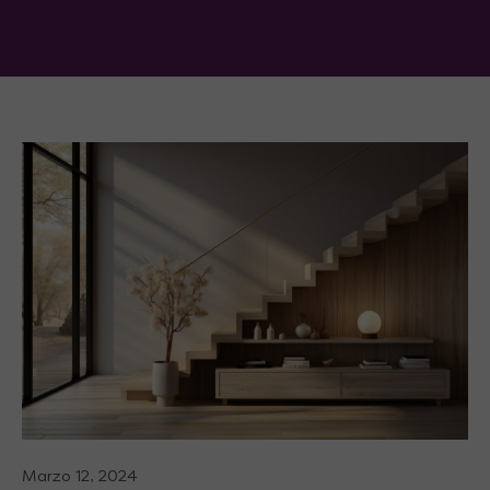
Marzo 12, 2024