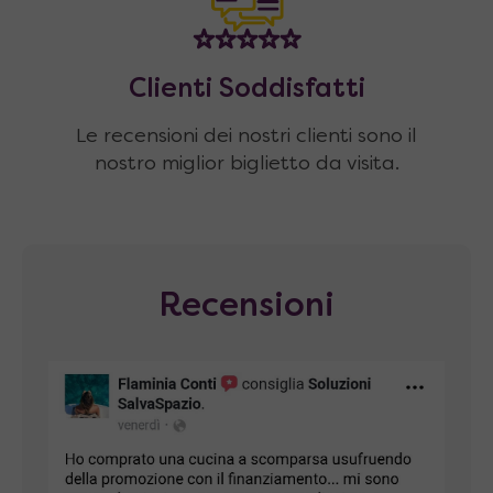
Clienti Soddisfatti
Le recensioni dei nostri clienti sono il
nostro miglior biglietto da visita.
Recensioni