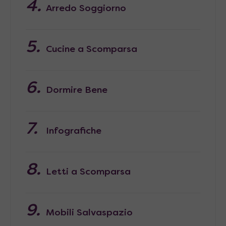
Arredo Soggiorno
Cucine a Scomparsa
Dormire Bene
Infografiche
Letti a Scomparsa
Mobili Salvaspazio