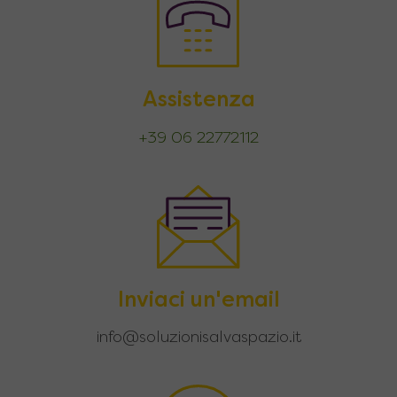
Assistenza
+39 06 22772112
Inviaci un'email
info@soluzionisalvaspazio.it