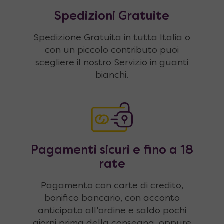
Spedizioni Gratuite
Spedizione Gratuita in tutta Italia o
con un piccolo contributo puoi
scegliere il nostro Servizio in guanti
bianchi.
Pagamenti sicuri e fino a 18
rate
Pagamento con carte di credito,
bonifico bancario, con acconto
anticipato all'ordine e saldo pochi
giorni prima della consegna, oppure