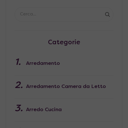
Categorie
Arredamento
Arredamento Camera da Letto
Arredo Cucina