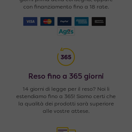
con finanziamento fino a 18 rate.
Reso fino a 365 giorni
14 giorni di legge per il reso? Noi li
estendiamo fino a 365! Siamo certi che
la qualità dei prodotti sarà superiore
alle vostre attese.