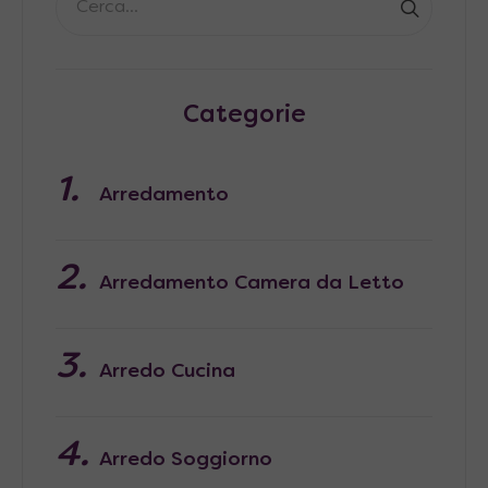
Categorie
Arredamento
Arredamento Camera da Letto
Arredo Cucina
Arredo Soggiorno