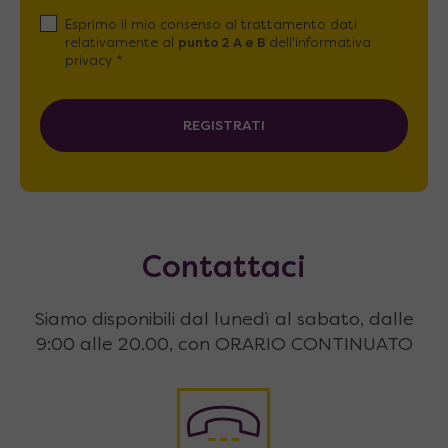
Esprimo il mio consenso al trattamento dati
relativamente al
punto 2 A e B
dell'informativa
privacy *
REGISTRATI
Contattaci
Siamo disponibili dal lunedì al sabato, dalle
9:00 alle 20.00, con ORARIO CONTINUATO