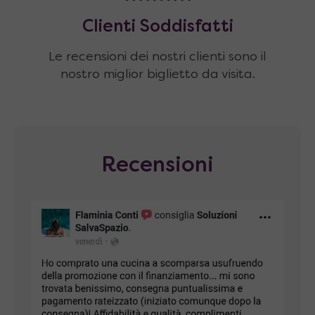
Clienti Soddisfatti
Le recensioni dei nostri clienti sono il
nostro miglior biglietto da visita.
Recensioni