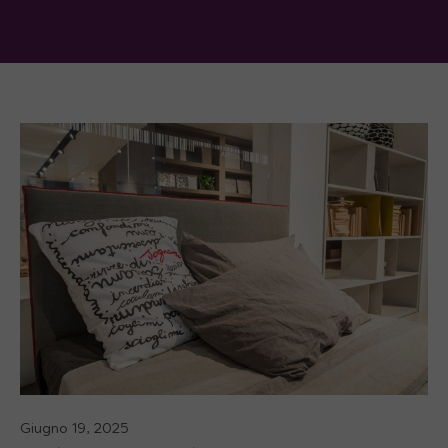
Giugno 19, 2025