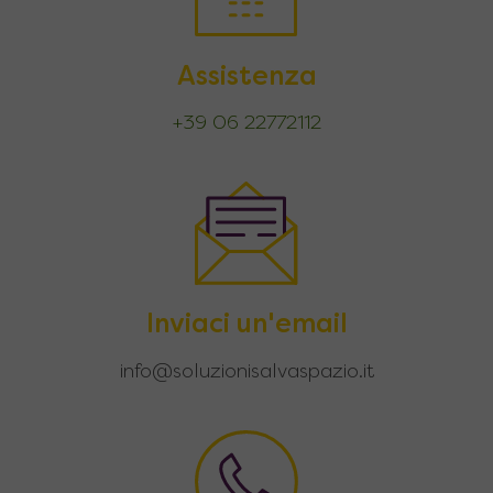
Assistenza
+39 06 22772112
Inviaci un'email
info@soluzionisalvaspazio.it