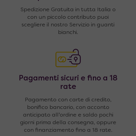
Spedizione Gratuita in tutta Italia o
con un piccolo contributo puoi
scegliere il nostro Servizio in guanti
bianchi.
Pagamenti sicuri e fino a 18
rate
Pagamento con carte di credito,
bonifico bancario, con acconto
anticipato all'ordine e saldo pochi
giorni prima della consegna, oppure
con finanziamento fino a 18 rate.