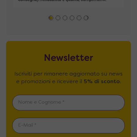
Newsletter
Iscriviti per rimanere aggiornato su news
e promozioni e ricevere il
5% di sconto
.