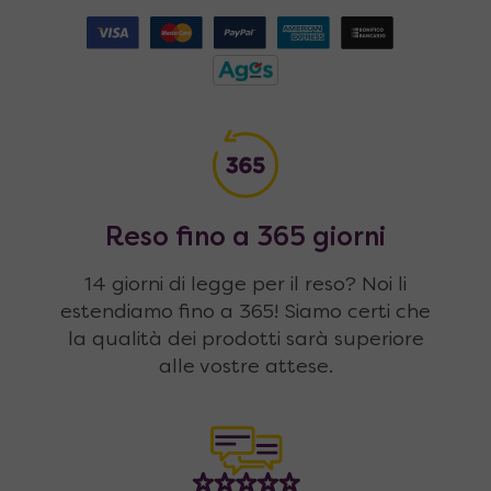
Reso fino a 365 giorni
14 giorni di legge per il reso? Noi li
estendiamo fino a 365! Siamo certi che
la qualità dei prodotti sarà superiore
alle vostre attese.