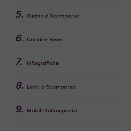
Cucine a Scomparsa
Dormire Bene
Infografiche
Letti a Scomparsa
Mobili Salvaspazio