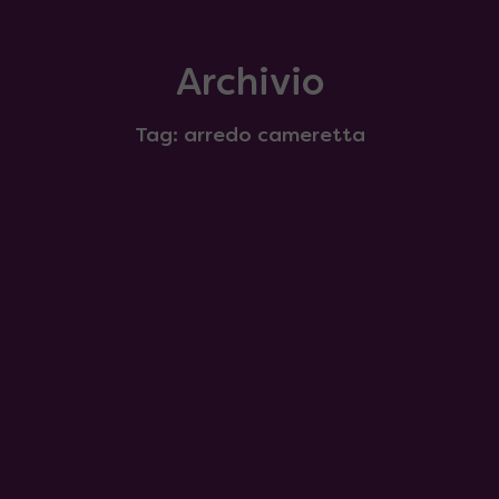
Archivio
Tag: arredo cameretta