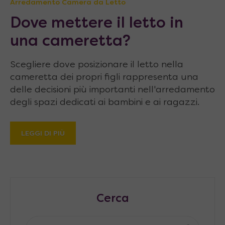
Arredamento Camera da Letto
Dove mettere il letto in
una cameretta?
Scegliere dove posizionare il letto nella
cameretta dei propri figli rappresenta una
delle decisioni più importanti nell'arredamento
degli spazi dedicati ai bambini e ai ragazzi.
LEGGI DI PIÙ
Cerca