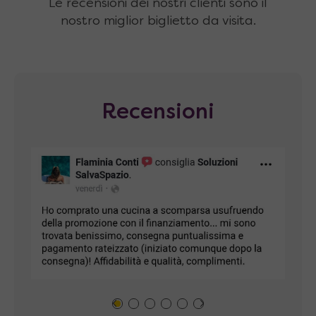
Le recensioni dei nostri clienti sono il
nostro miglior biglietto da visita.
Recensioni