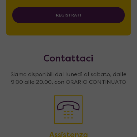
REGISTRATI
Contattaci
Siamo disponibili dal lunedì al sabato, dalle
9:00 alle 20.00, con ORARIO CONTINUATO
Assistenza