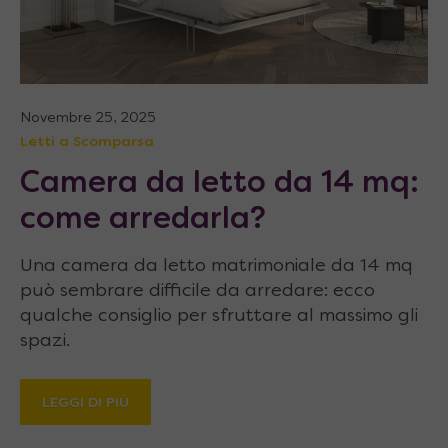
Novembre 25, 2025
Letti a Scomparsa
Camera da letto da 14 mq:
come arredarla?
Una camera da letto matrimoniale da 14 mq
può sembrare difficile da arredare: ecco
qualche consiglio per sfruttare al massimo gli
spazi.
LEGGI DI PIÙ