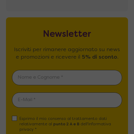
Newsletter
Iscriviti per rimanere aggiornato su news
e promozioni e ricevere il
5% di sconto
.
Esprimo il mio consenso al trattamento dati
relativamente al
punto 2 A e B
dell'informativa
privacy *