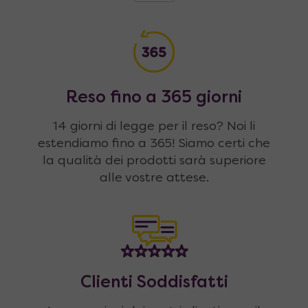
Reso fino a 365 giorni
14 giorni di legge per il reso? Noi li
estendiamo fino a 365! Siamo certi che
la qualità dei prodotti sarà superiore
alle vostre attese.
Clienti Soddisfatti