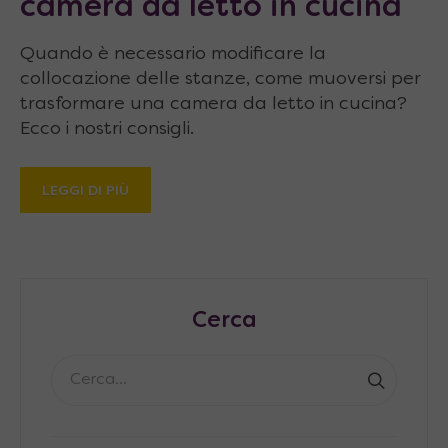
camera da letto in cucina
Quando è necessario modificare la
collocazione delle stanze, come muoversi per
trasformare una camera da letto in cucina?
Ecco i nostri consigli.
LEGGI DI PIÙ
Cerca