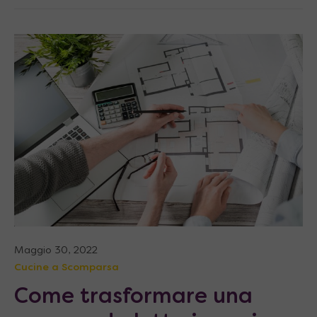
Maggio 30, 2022
Cucine a Scomparsa
Come trasformare una