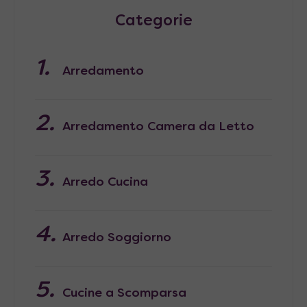
Categorie
Arredamento
Arredamento Camera da Letto
Arredo Cucina
Arredo Soggiorno
Cucine a Scomparsa