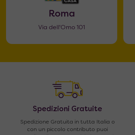
Roma
Via dell'Omo 101
Spedizioni Gratuite
Spedizione Gratuita in tutta Italia o
con un piccolo contributo puoi