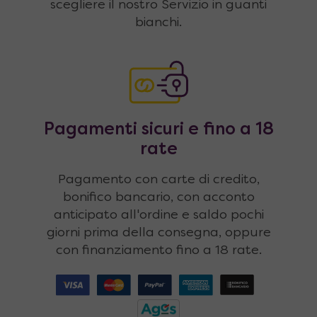
scegliere il nostro Servizio in guanti
bianchi.
Pagamenti sicuri e fino a 18
rate
Pagamento con carte di credito,
bonifico bancario, con acconto
anticipato all'ordine e saldo pochi
giorni prima della consegna, oppure
con finanziamento fino a 18 rate.