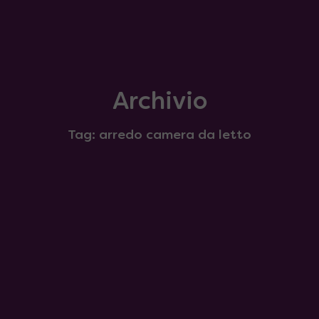
Archivio
Tag: arredo camera da letto