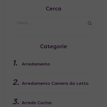
Cerca
Categorie
Arredamento
Arredamento Camera da Letto
Arredo Cucina