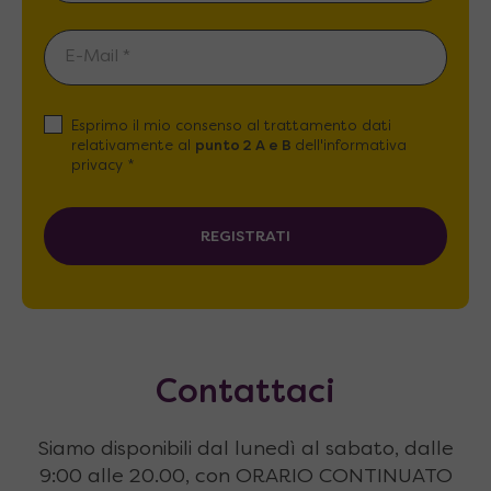
Esprimo il mio consenso al trattamento dati
relativamente al
punto 2 A e B
dell'informativa
privacy *
REGISTRATI
Contattaci
Siamo disponibili dal lunedì al sabato, dalle
9:00 alle 20.00, con ORARIO CONTINUATO