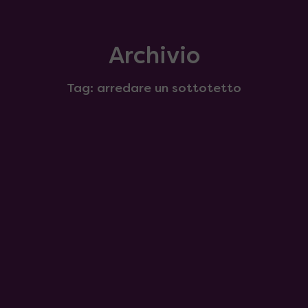
Archivio
Tag: arredare un sottotetto