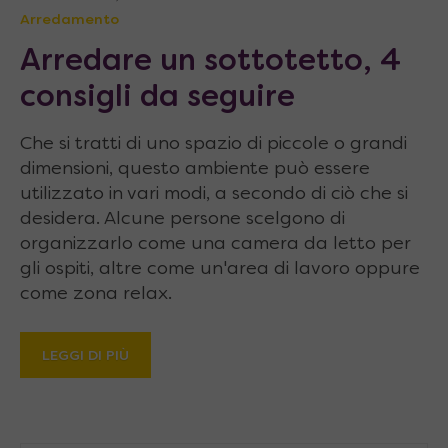
Arredamento
Arredare un sottotetto, 4
consigli da seguire
Che si tratti di uno spazio di piccole o grandi
dimensioni, questo ambiente può essere
utilizzato in vari modi, a secondo di ciò che si
desidera. Alcune persone scelgono di
organizzarlo come una camera da letto per
gli ospiti, altre come un'area di lavoro oppure
come zona relax.
LEGGI DI PIÙ