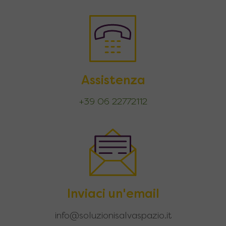
Assistenza
+39 06 22772112
Inviaci un'email
info@soluzionisalvaspazio.it