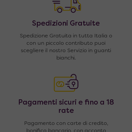
Spedizioni Gratuite
Spedizione Gratuita in tutta Italia o
con un piccolo contributo puoi
scegliere il nostro Servizio in guanti
bianchi.
Pagamenti sicuri e fino a 18
rate
Pagamento con carte di credito,
bonifico bancario, con acconto