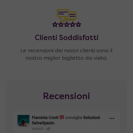
Clienti Soddisfatti
Le recensioni dei nostri clienti sono il
nostro miglior biglietto da visita.
Recensioni