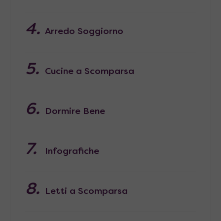
Arredo Soggiorno
Cucine a Scomparsa
Dormire Bene
Infografiche
Letti a Scomparsa