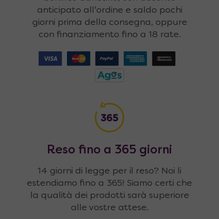
anticipato all'ordine e saldo pochi
giorni prima della consegna, oppure
con finanziamento fino a 18 rate.
Reso fino a 365 giorni
14 giorni di legge per il reso? Noi li
estendiamo fino a 365! Siamo certi che
la qualità dei prodotti sarà superiore
alle vostre attese.