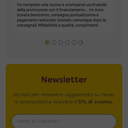
Newsletter
Iscriviti per rimanere aggiornato su news
e promozioni e ricevere il
5% di sconto
.