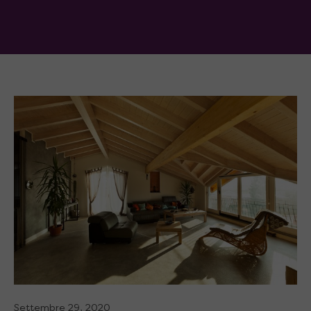
Settembre 29, 2020