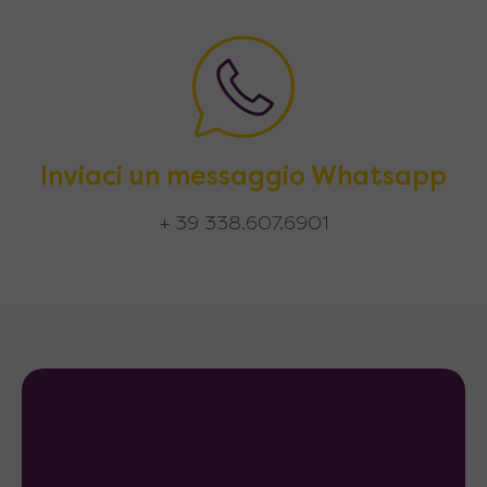
Inviaci un messaggio Whatsapp
+ 39 338.607.6901