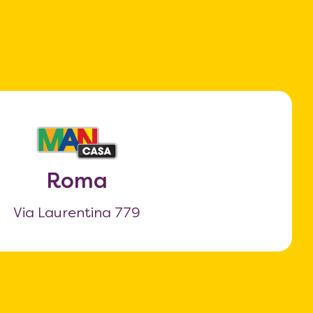
Roma
Via Laurentina 779