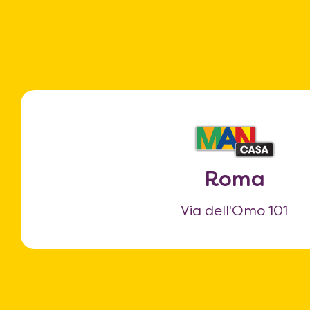
Roma
Via dell'Omo 101