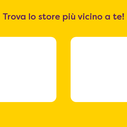
Trova lo store più vicino a te!