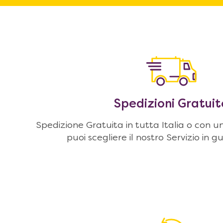
Spedizioni Gratuit
Spedizione Gratuita in tutta Italia o con u
puoi scegliere il nostro Servizio in g