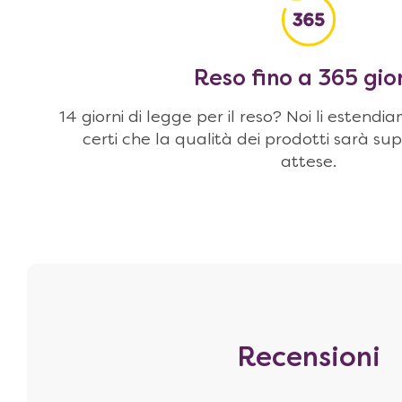
Reso fino a 365 gio
14 giorni di legge per il reso? Noi li estendi
certi che la qualità dei prodotti sarà sup
attese.
Recensioni