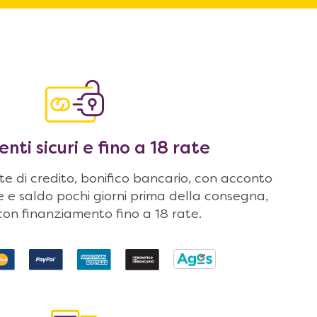
ti sicuri e fino a 18 rate
 di credito, bonifico bancario, con acconto
ne e saldo pochi giorni prima della consegna,
on finanziamento fino a 18 rate.