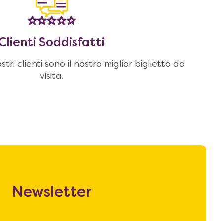
Clienti Soddisfatti
stri clienti sono il nostro miglior biglietto da
visita.
Newsletter