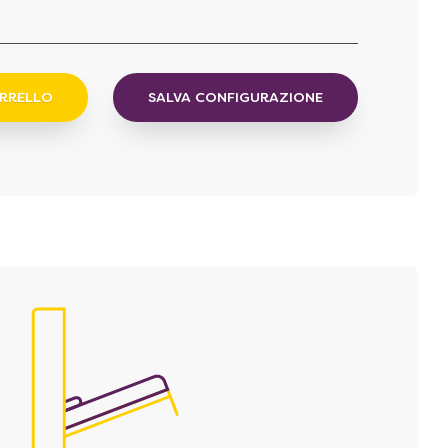
ARRELLO
SALVA CONFIGURAZIONE