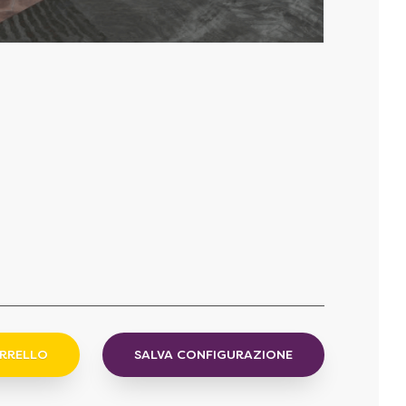
ARRELLO
SALVA CONFIGURAZIONE