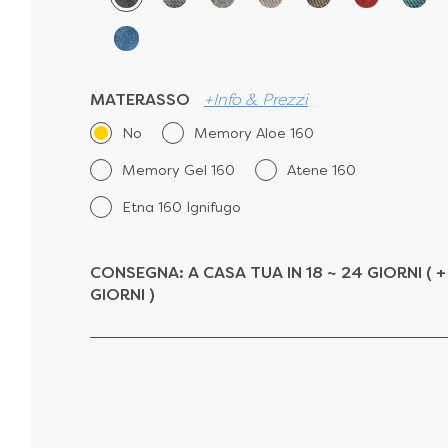
MATERASSO
+Info & Prezzi
No
Memory Aloe 160
Memory Gel 160
Atene 160
Etna 160 Ignifugo
CONSEGNA:
A CASA TUA IN 18 ~ 24 GIORNI ( +
GIORNI )